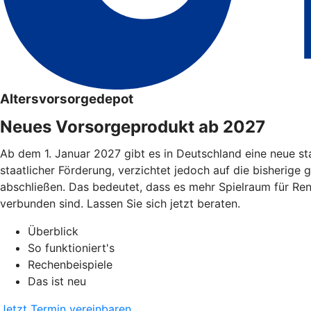
Altersvorsorgedepot
Neues Vorsorgeprodukt ab 2027
Ab dem 1. Januar 2027 gibt es in Deutschland eine neue st
staatlicher Förderung, verzichtet jedoch auf die bisherige 
abschließen. Das bedeutet, dass es mehr Spielraum für Re
verbunden sind. Lassen Sie sich jetzt beraten.
Überblick
So funktioniert's
Rechenbeispiele
Das ist neu
Jetzt Termin vereinbaren