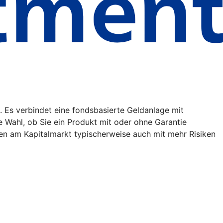
. Es verbindet eine fondsbasierte Geldanlage mit
ie Wahl, ob Sie ein Produkt mit oder ohne Garantie
en am Kapitalmarkt typischerweise auch mit mehr Risiken