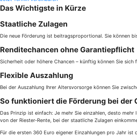
Das Wichtigste in Kürze
Staatliche Zulagen
Die neue Förderung ist beitragsproportional. Sie können bi
Renditechancen ohne Garantiepflicht
Sicherheit oder höhere Chancen – künftig können Sie sich f
Flexible Auszahlung
Bei der Auszahlung Ihrer Altersvorsorge können Sie zwisc
So funktioniert die Förderung bei der
Das Prinzip ist einfach: Je mehr Sie einzahlen, desto meh
von der Riester-Rente, bei der staatliche Zulagen einkom
Für die ersten 360 Euro eigener Einzahlungen pro Jahr ist