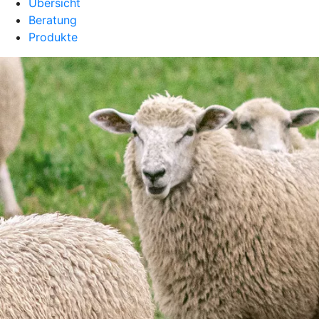
Übersicht
Beratung
Produkte