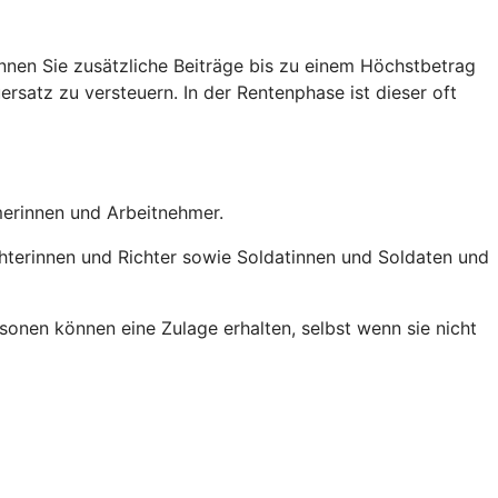
nen Sie zusätzliche Beiträge bis zu einem Höchstbetrag
ersatz zu versteuern. In der Rentenphase ist dieser oft
hmerinnen und Arbeitnehmer.
chterinnen und Richter sowie Soldatinnen und Soldaten und
onen können eine Zulage erhalten, selbst wenn sie nicht