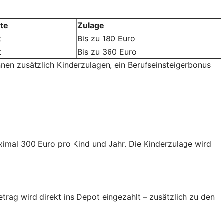
te
Zulage
t
Bis zu 180 Euro
t
Bis zu 360 Euro
nnen zusätzlich Kinderzulagen, ein Berufseinsteigerbonus
aximal 300 Euro pro Kind und Jahr. Die Kinderzulage wird
trag wird direkt ins Depot eingezahlt – zusätzlich zu den