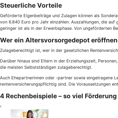
Steuerliche Vorteile
Geförderte Eigenbeiträge und Zulagen können als Sondera
von 6.840 Euro pro Jahr einzahlen. Auszahlungen, die auf g
geringer ist als in der Erwerbsphase. Von ungeförderten Bei
Wer ein Altersvorsorgedepot eröffnen
Zulageberechtigt ist, wer in der gesetzlichen Rentenversich
Darüber hinaus sind Eltern in der Erziehungszeit, Persone
die meisten Selbstständigen zulageberechtigt.
Auch Ehepartnerinnen oder -partner sowie eingetragene Le
rentenversicherungspflichtig sind. Die Voraussetzungen e
4 Rechenbeispiele – so viel Förderung
‹