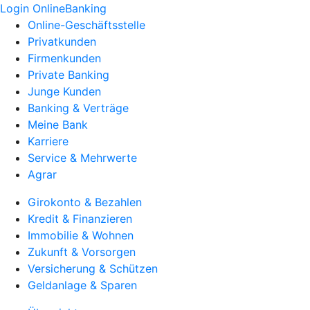
Login OnlineBanking
Online-Geschäftsstelle
Privatkunden
Firmenkunden
Private Banking
Junge Kunden
Banking & Verträge
Meine Bank
Karriere
Service & Mehrwerte
Agrar
Girokonto & Bezahlen
Kredit & Finanzieren
Immobilie & Wohnen
Zukunft & Vorsorgen
Versicherung & Schützen
Geldanlage & Sparen