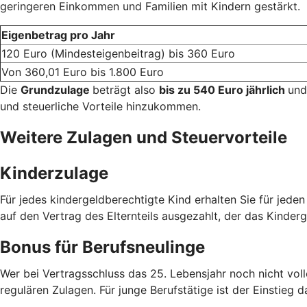
geringeren Einkommen und Familien mit Kindern gestärkt.
Eigenbetrag pro Jahr
120 Euro (Mindesteigenbeitrag) bis 360 Euro
Von 360,01 Euro bis 1.800 Euro
Die
Grundzulage
beträgt also
bis zu 540 Euro jährlich
und
und steuerliche Vorteile hinzukommen.
Weitere Zulagen und Steuervorteile
Kinderzulage
Für jedes kindergeldberechtigte Kind erhalten Sie für jede
auf den Vertrag des Elternteils ausgezahlt, der das Kinderg
Bonus für Berufsneulinge
Wer bei Vertragsschluss das 25. Lebensjahr noch nicht voll
regulären Zulagen. Für junge Berufstätige ist der Einstieg d