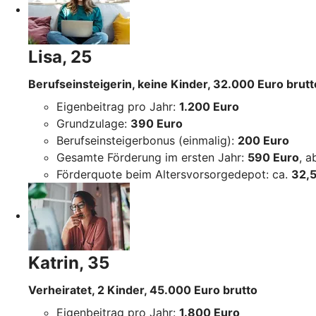
Lisa, 25
Berufseinsteigerin, keine Kinder, 32.000 Euro brutt
Eigenbeitrag pro Jahr:
1.200 Euro
Grundzulage:
390 Euro
Berufseinsteigerbonus (einmalig):
200 Euro
Gesamte Förderung im ersten Jahr:
590 Euro
, 
Förderquote beim Altersvorsorgedepot: ca.
32,5
Katrin, 35
Verheiratet, 2 Kinder, 45.000 Euro brutto
Eigenbeitrag pro Jahr:
1.800 Euro