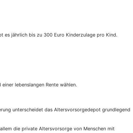
t es jährlich bis zu 300 Euro Kinderzulage pro Kind.
 einer lebenslangen Rente wählen.
rderung unterscheidet das Altersvorsorgedepot grundlegend
 allem die private Altersvorsorge von Menschen mit