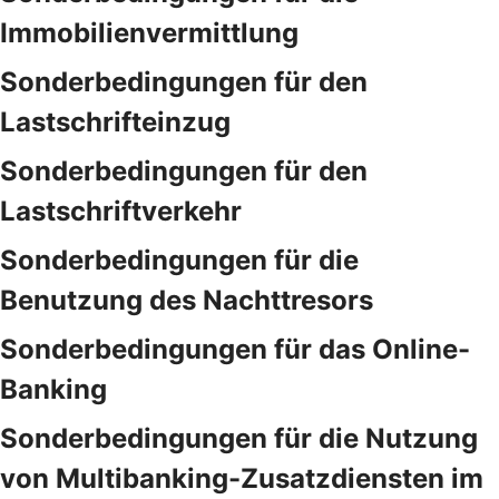
Immobilienvermittlung
Sonderbedingungen für den
Lastschrifteinzug
Sonderbedingungen für den
Lastschriftverkehr
Sonderbedingungen für die
Benutzung des Nachttresors
Sonderbedingungen für das Online-
Banking
Sonderbedingungen für die Nutzung
von Multibanking-Zusatzdiensten im