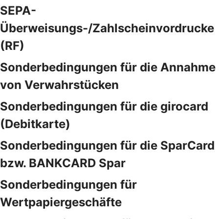
SEPA-
Überweisungs-/Zahlscheinvordrucke
(RF)
Sonderbedingungen für die Annahme
von Verwahrstücken
Sonderbedingungen für die girocard
(Debitkarte)
Sonderbedingungen für die SparCard
bzw. BANKCARD Spar
Sonderbedingungen für
Wertpapiergeschäfte