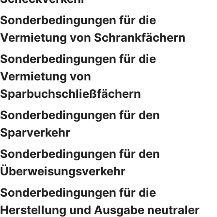
Sonderbedingungen für die
Vermietung von Schrankfächern
Sonderbedingungen für die
Vermietung von
Sparbuchschließfächern
Sonderbedingungen für den
Sparverkehr
Sonderbedingungen für den
Überweisungsverkehr
Sonderbedingungen für die
Herstellung und Ausgabe neutraler