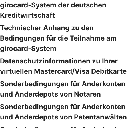
girocard-System der deutschen
Kreditwirtschaft
Technischer Anhang zu den
Bedingungen für die Teilnahme am
girocard-System
Datenschutzinformationen zu Ihrer
virtuellen Mastercard/Visa Debitkarte
Sonderbedingungen für Anderkonten
und Anderdepots von Notaren
Sonderbedingungen für Anderkonten
und Anderdepots von Patentanwälten