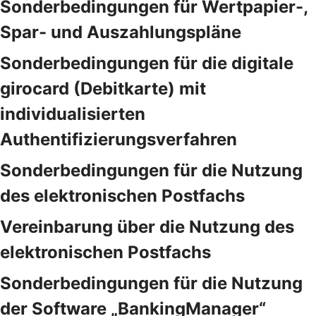
Sonderbedingungen für Wertpapier-,
Spar- und Auszahlungspläne
Sonderbedingungen für die digitale
girocard (Debitkarte) mit
individualisierten
Authentifizierungsverfahren
Sonderbedingungen für die Nutzung
des elektronischen Postfachs
Vereinbarung über die Nutzung des
elektronischen Postfachs
Sonderbedingungen für die Nutzung
der Software „BankingManager“