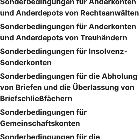
Sonderbedingungen für Anderkonten
und Anderdepots von Rechtsanwälten
Sonderbedingungen für Anderkonten
und Anderdepots von Treuhändern
Sonderbedingungen für Insolvenz-
Sonderkonten
Sonderbedingungen für die Abholung
von Briefen und die Überlassung von
Briefschließfächern
Sonderbedingungen für
Gemeinschaftskonten
Sonderbedingungen für die