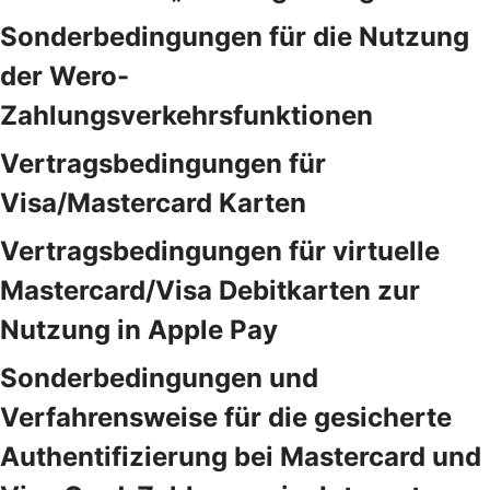
Sonderbedingungen für die Nutzung
der Wero-
Zahlungsverkehrsfunktionen
Vertragsbedingungen für
Visa/Mastercard Karten
Vertragsbedingungen für virtuelle
Mastercard/Visa Debitkarten zur
Nutzung in Apple Pay
Sonderbedingungen und
Verfahrensweise für die gesicherte
Authentifizierung bei Mastercard und