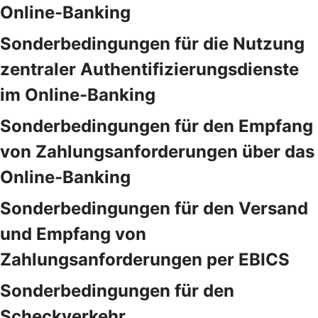
Online-Banking
Sonderbedingungen für die Nutzung
zentraler Authentifizierungsdienste
im Online-Banking
Sonderbedingungen für den Empfang
von Zahlungsanforderungen über das
Online-Banking
Sonderbedingungen für den Versand
und Empfang von
Zahlungsanforderungen per EBICS
Sonderbedingungen für den
Scheckverkehr