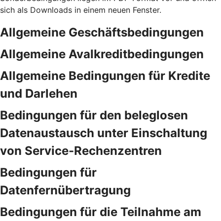
sich als Downloads in einem neuen Fenster.
Allgemeine Geschäftsbedingungen
Allgemeine Avalkreditbedingungen
Allgemeine Bedingungen für Kredite
und Darlehen
Bedingungen für den beleglosen
Datenaustausch unter Einschaltung
von Service-Rechenzentren
Bedingungen für
Datenfernübertragung
Bedingungen für die Teilnahme am