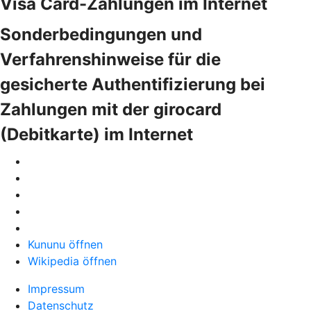
Visa Card-Zahlungen im Internet
Sonderbedingungen und
Verfahrenshinweise für die
gesicherte Authentifizierung bei
Zahlungen mit der girocard
(Debitkarte) im Internet
Kununu öffnen
Wikipedia öffnen
Impressum
Datenschutz