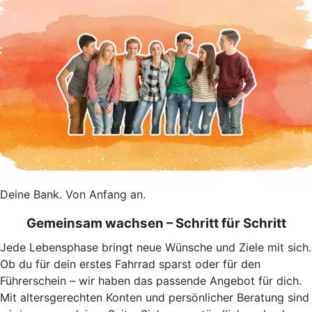
Deine Bank. Von Anfang an.
Gemeinsam wachsen – Schritt für Schritt
Jede Lebensphase bringt neue Wünsche und Ziele mit sich.
Ob du für dein erstes Fahrrad sparst oder für den
Führerschein – wir haben das passende Angebot für dich.
Mit altersgerechten Konten und persönlicher Beratung sind