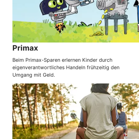
Primax
Beim Primax-Sparen erlernen Kinder durch
eigenverantwortliches Handeln frühzeitig den
Umgang mit Geld.