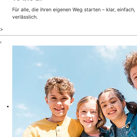
Für alle, die ihren eigenen Weg starten – klar, einfach,
verlässlich.
>
‹