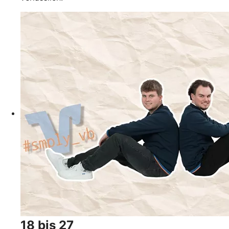
18 bis 27