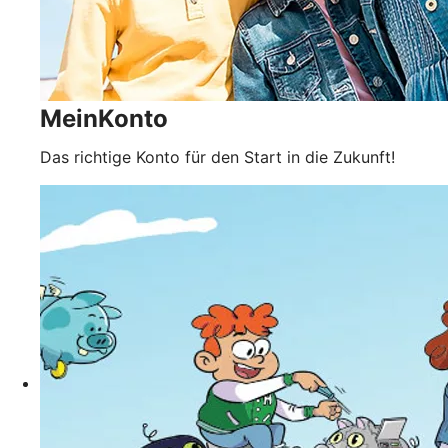
MeinKonto
Das richtige Konto für den Start in die Zukunft!