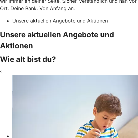
wir immer an deiner Seite. Sicher, verständlich und nah vor
Ort. Deine Bank. Von Anfang an.
Unsere aktuellen Angebote und Aktionen
Unsere aktuellen Angebote und
Aktionen
Wie alt bist du?
‹