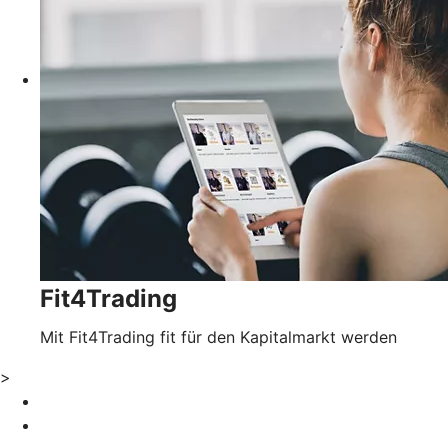
Fit4Trading
Mit Fit4Trading fit für den Kapitalmarkt werden
>