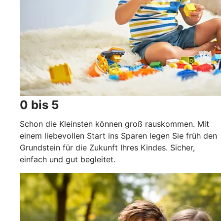
0 bis 5
Schon die Kleinsten können groß rauskommen. Mit
einem liebevollen Start ins Sparen legen Sie früh den
Grundstein für die Zukunft Ihres Kindes. Sicher,
einfach und gut begleitet.