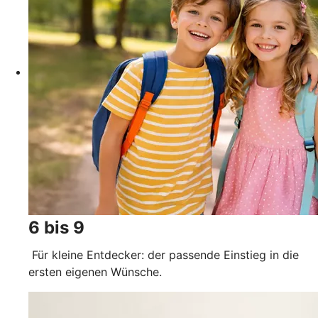
6 bis 9
Für kleine Entdecker: der passende Einstieg in die
ersten eigenen Wünsche.