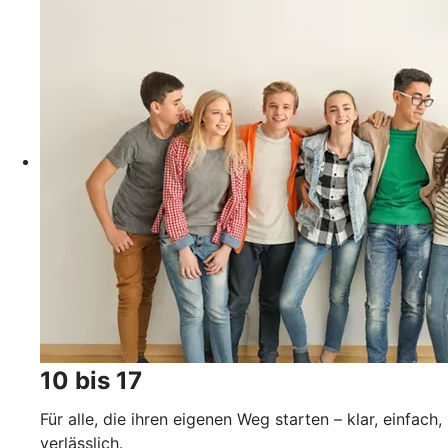
10 bis 17
Für alle, die ihren eigenen Weg starten – klar, einfach,
verlässlich.