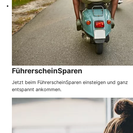
FührerscheinSparen
Jetzt beim FührerscheinSparen einsteigen und ganz
entspannt ankommen.