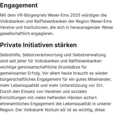
Engagement
Mit dem VR-Bürgerpreis Weser-Ems 2025 würdigen die
Volksbanken und Raiffeisenbanken der Region Weser-Ems
Vereine und Institutionen, die sich in herausragender Weise
gesellschaftlich engagieren.
Private Initiativen stärken
Selbsthilfe, Selbstverantwortung und Selbstverwaltung
sind seit jeher für Volksbanken und Raiffeisenbanken
wichtige genossenschaftliche Grundsätze für
gemeinsamen Erfolg. Vor allem heute braucht es wieder
bürgerschaftliches Engagement für ein gutes Miteinander,
mehr Lebensqualität und mehr Unterstützung vor Ort.
Durch den Einsatz von Vereinen und sozialen
Einrichtungen mit vielen helfenden Händen sichert
ehrenamtliches Engagement die Lebensqualität in unserer
Region. Der Volksbank Nottuln eG ist es wichtig, diese