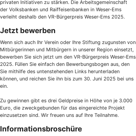
privaten Initiativen zu stärken. Die Arbeitsgemeinschaft
der Volksbanken und Raiffeisenbanken in Weser-Ems
verleiht deshalb den VR-Bürgerpreis Weser-Ems 2025.
Jetzt bewerben
Wenn sich auch Ihr Verein oder Ihre Stiftung zugunsten von
Mitbürgerinnen und Mitbürgern in unserer Region einsetzt,
bewerben Sie sich jetzt um den VR-Bürgerpreis Weser-Ems
2025. Füllen Sie einfach den Bewerbungsbogen aus, den
Sie mithilfe des untenstehenden Links herunterladen
können, und reichen Sie ihn bis zum 30. Juni 2025 bei uns
ein.
Zu gewinnen gibt es drei Geldpreise in Höhe von je 3.000
Euro, die zweckgebunden für das eingereichte Projekt
einzusetzen sind. Wir freuen uns auf Ihre Teilnahme.
Informationsbroschüre