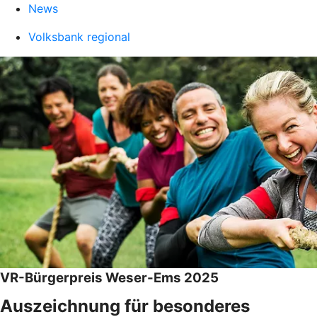
News
Volksbank regional
VR-Bürgerpreis Weser-Ems 2025
Auszeichnung für besonderes