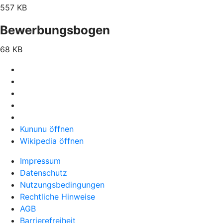
557 KB
Bewerbungsbogen
68 KB
Kununu öffnen
Wikipedia öffnen
Impressum
Datenschutz
Nutzungsbedingungen
Rechtliche Hinweise
AGB
Barrierefreiheit