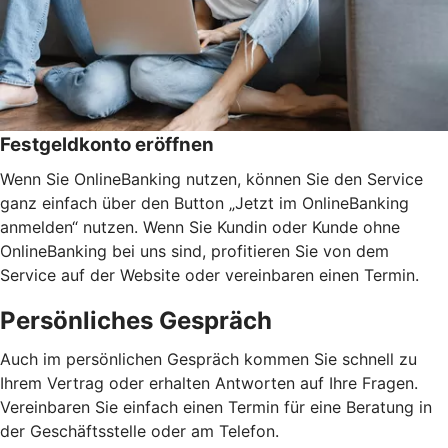
Festgeldkonto eröffnen
Wenn Sie OnlineBanking nutzen, können Sie den Service
ganz einfach über den Button „Jetzt im OnlineBanking
anmelden“ nutzen. Wenn Sie Kundin oder Kunde ohne
OnlineBanking bei uns sind, profitieren Sie von dem
Service auf der Website oder vereinbaren einen Termin.
Persönliches Gespräch
Auch im persönlichen Gespräch kommen Sie schnell zu
Ihrem Vertrag oder erhalten Antworten auf Ihre Fragen.
Vereinbaren Sie einfach einen Termin für eine Beratung in
der Geschäftsstelle oder am Telefon.