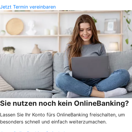
Jetzt Termin vereinbaren
Sie nutzen noch kein OnlineBanking?
Lassen Sie Ihr Konto fürs OnlineBanking freischalten, um
besonders schnell und einfach weiterzumachen.