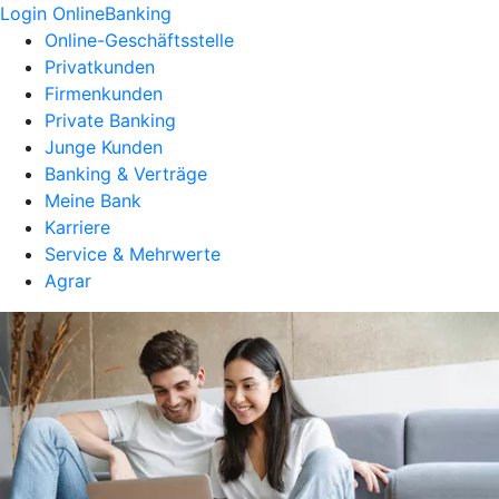
Login OnlineBanking
Online-Geschäftsstelle
Privatkunden
Firmenkunden
Private Banking
Junge Kunden
Banking & Verträge
Meine Bank
Karriere
Service & Mehrwerte
Agrar