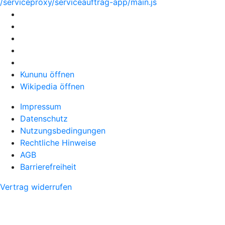
/serviceproxy/serviceauftrag-app/main.js
Kununu öffnen
Wikipedia öffnen
Impressum
Datenschutz
Nutzungsbedingungen
Rechtliche Hinweise
AGB
Barrierefreiheit
Vertrag widerrufen