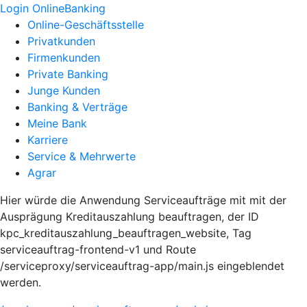
Login OnlineBanking
Online-Geschäftsstelle
Privatkunden
Firmenkunden
Private Banking
Junge Kunden
Banking & Verträge
Meine Bank
Karriere
Service & Mehrwerte
Agrar
Hier würde die Anwendung Serviceaufträge mit mit der
Ausprägung Kreditauszahlung beauftragen, der ID
kpc_kreditauszahlung_beauftragen_website, Tag
serviceauftrag-frontend-v1 und Route
/serviceproxy/serviceauftrag-app/main.js eingeblendet
werden.