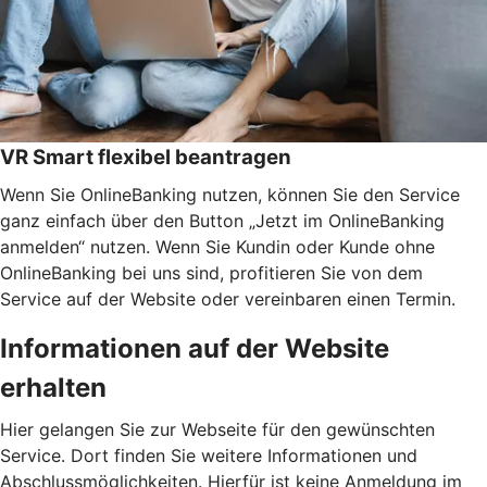
VR Smart flexibel beantragen
Wenn Sie OnlineBanking nutzen, können Sie den Service
ganz einfach über den Button „Jetzt im OnlineBanking
anmelden“ nutzen. Wenn Sie Kundin oder Kunde ohne
OnlineBanking bei uns sind, profitieren Sie von dem
Service auf der Website oder vereinbaren einen Termin.
Informationen auf der Website
erhalten
Hier gelangen Sie zur Webseite für den gewünschten
Service. Dort finden Sie weitere Informationen und
Abschlussmöglichkeiten. Hierfür ist keine Anmeldung im