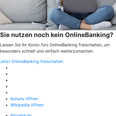
Sie nutzen noch kein OnlineBanking?
Lassen Sie Ihr Konto fürs OnlineBanking freischalten, um
besonders schnell und einfach weiterzumachen.
Jetzt OnlineBanking freischalten
Kununu öffnen
Wikipedia öffnen
Impressum