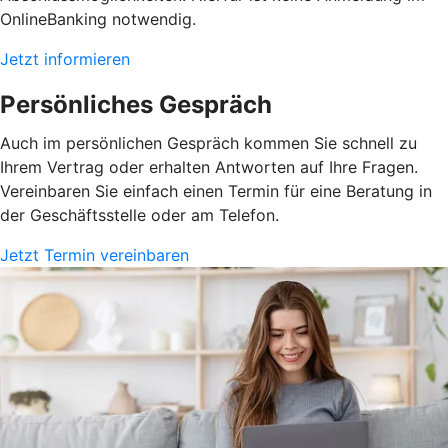
OnlineBanking notwendig.
Jetzt informieren
Persönliches Gespräch
Auch im persönlichen Gespräch kommen Sie schnell zu
Ihrem Vertrag oder erhalten Antworten auf Ihre Fragen.
Vereinbaren Sie einfach einen Termin für eine Beratung in
der Geschäftsstelle oder am Telefon.
Jetzt Termin vereinbaren