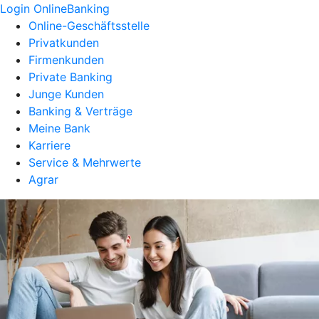
Login OnlineBanking
Online-Geschäftsstelle
Privatkunden
Firmenkunden
Private Banking
Junge Kunden
Banking & Verträge
Meine Bank
Karriere
Service & Mehrwerte
Agrar