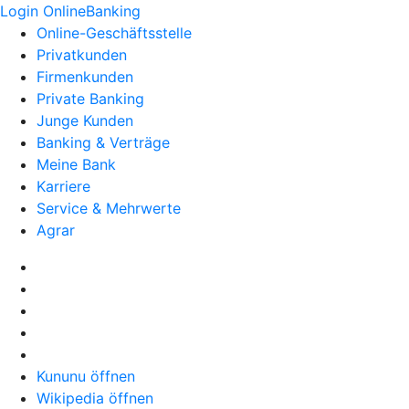
Login OnlineBanking
Online-Geschäftsstelle
Privatkunden
Firmenkunden
Private Banking
Junge Kunden
Banking & Verträge
Meine Bank
Karriere
Service & Mehrwerte
Agrar
Kununu öffnen
Wikipedia öffnen