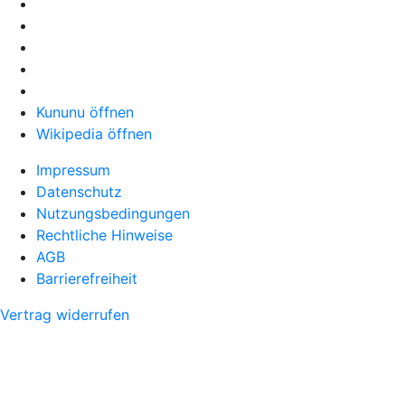
Kununu öffnen
Wikipedia öffnen
Impressum
Datenschutz
Nutzungsbedingungen
Rechtliche Hinweise
AGB
Barrierefreiheit
Vertrag widerrufen