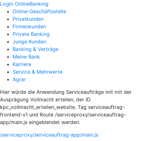
Login OnlineBanking
Online-Geschäftsstelle
Privatkunden
Firmenkunden
Private Banking
Junge Kunden
Banking & Verträge
Meine Bank
Karriere
Service & Mehrwerte
Agrar
Hier würde die Anwendung Serviceaufträge mit mit der
Ausprägung Vollmacht erteilen, der ID
kpc_vollmacht_erteilen_website, Tag serviceauftrag-
frontend-v1 und Route /serviceproxy/serviceauftrag-
app/main.js eingeblendet werden.
/serviceproxy/serviceauftrag-app/main.js