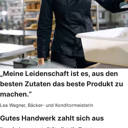
„Meine Leidenschaft ist es, aus den
besten Zutaten das beste Produkt zu
machen.“
Lea Wagner, Bäcker- und Konditormeisterin
Gutes Handwerk zahlt sich aus