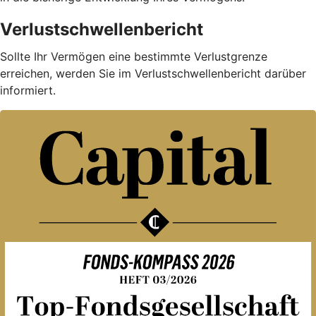
Verlustschwellenbericht
Sollte Ihr Vermögen eine bestimmte Verlustgrenze
erreichen, werden Sie im Verlustschwellenbericht darüber
informiert.