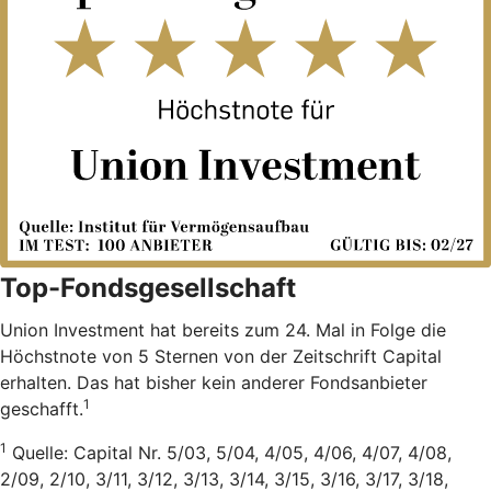
Top-Fondsgesellschaft
Union Investment hat bereits zum 24. Mal in Folge die
Höchstnote von 5 Sternen von der Zeitschrift Capital
erhalten. Das hat bisher kein anderer Fondsanbieter
1
geschafft.
1
Quelle: Capital Nr. 5/03, 5/04, 4/05, 4/06, 4/07, 4/08,
2/09, 2/10, 3/11, 3/12, 3/13, 3/14, 3/15, 3/16, 3/17, 3/18,