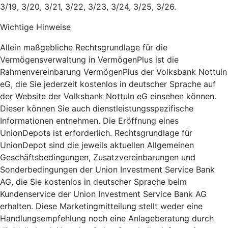
3/19, 3/20, 3/21, 3/22, 3/23, 3/24, 3/25, 3/26.
Wichtige Hinweise
Allein maßgebliche Rechtsgrundlage für die
Vermögensverwaltung in VermögenPlus ist die
Rahmenvereinbarung VermögenPlus der Volksbank Nottuln
eG, die Sie jederzeit kostenlos in deutscher Sprache auf
der Website der Volksbank Nottuln eG einsehen können.
Dieser können Sie auch dienstleistungsspezifische
Informationen entnehmen. Die Eröffnung eines
UnionDepots ist erforderlich. Rechtsgrundlage für
UnionDepot sind die jeweils aktuellen Allgemeinen
Geschäftsbedingungen, Zusatzvereinbarungen und
Sonderbedingungen der Union Investment Service Bank
AG, die Sie kostenlos in deutscher Sprache beim
Kundenservice der Union Investment Service Bank AG
erhalten. Diese Marketingmitteilung stellt weder eine
Handlungsempfehlung noch eine Anlageberatung durch