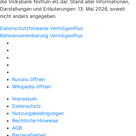
die Volksbank Nottuln eG dar. Stand aller Informationen,
Darstellungen und Erläuterungen: 13. Mai 2026, soweit
nicht anders angegeben.
Datenschutzhinweise VermögenPlus
Rahmenvereinbarung VermögenPlus
Kununu öffnen
Wikipedia öffnen
Impressum
Datenschutz
Nutzungsbedingungen
Rechtliche Hinweise
AGB
Barrierefreiheit