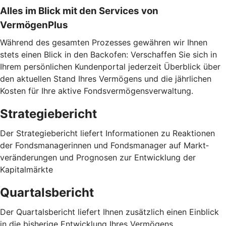
Alles im Blick mit den Services von
VermögenPlus
Während des gesamten Prozesses gewähren wir Ihnen
stets einen Blick in den Backofen: Verschaffen Sie sich in
Ihrem persönlichen Kundenportal jederzeit Überblick über
den aktuellen Stand Ihres Vermögens und die jährlichen
Kosten für Ihre aktive Fondsvermögensverwaltung.
Strategiebericht
Der Strategiebericht liefert Informationen zu Reaktionen
der Fondsmanagerinnen und Fondsmanager auf Markt­
veränderungen und Prognosen zur Entwicklung der
Kapitalmärkte
Quartalsbericht
Der Quartalsbericht liefert Ihnen zusätzlich einen Einblick
in die bisherige Entwicklung Ihres Vermögens.