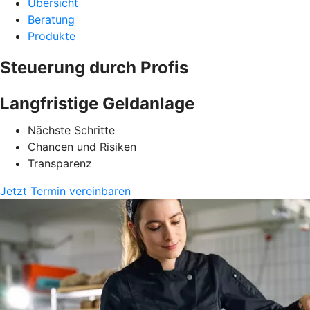
Übersicht
Beratung
Produkte
Steuerung durch Profis
Langfristige Geldanlage
Nächste Schritte
Chancen und Risiken
Transparenz
Jetzt Termin vereinbaren