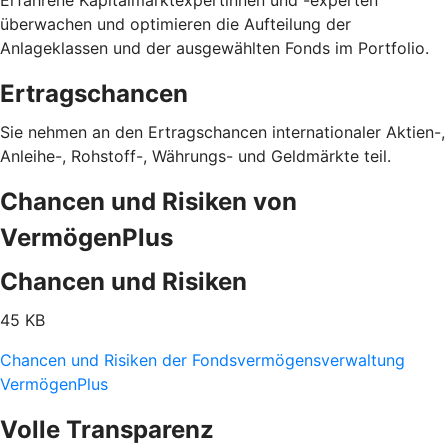
Erfahrene Kapitalmarktexpertinnen und -experten
überwachen und optimieren die Aufteilung der
Anlageklassen und der ausgewählten Fonds im Portfolio.
Ertragschancen
Sie nehmen an den Ertragschancen internationaler Aktien-,
Anleihe-, Rohstoff-, Währungs- und Geldmärkte teil.
Chancen und Risiken von
VermögenPlus
Chancen und Risiken
45 KB
Chancen und Risiken der Fondsvermögensverwaltung
VermögenPlus
Volle Transparenz