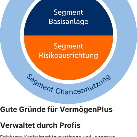
Gute Gründe für VermögenPlus
Verwaltet durch Profis