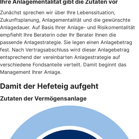
Ihre Anlagementalität gibt die Zutaten vor
Zunächst sprechen wir über Ihre Lebenssituation,
Zukunftsplanung, Anlagementalität und die gewünschte
Anlagedauer. Auf Basis Ihrer Anlage- und Risikomentalität
empfiehlt Ihre Beraterin oder Ihr Berater Ihnen die
passende Anlagestrategie. Sie legen einen Anlagebetrag
fest. Nach Vertragsabschluss wird dieser Anlagebetrag
entsprechend der vereinbarten Anlagestrategie auf
verschiedene Fondsanteile verteilt. Damit beginnt das
Management Ihrer Anlage.
Damit der Hefeteig aufgeht
Zutaten der Vermögensanlage