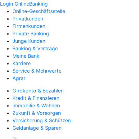
Login OnlineBanking
Online-Geschäftsstelle
Privatkunden
Firmenkunden
Private Banking
Junge Kunden
Banking & Verträge
Meine Bank
Karriere
Service & Mehrwerte
Agrar
Girokonto & Bezahlen
Kredit & Finanzieren
Immobilie & Wohnen
Zukunft & Vorsorgen
Versicherung & Schützen
Geldanlage & Sparen