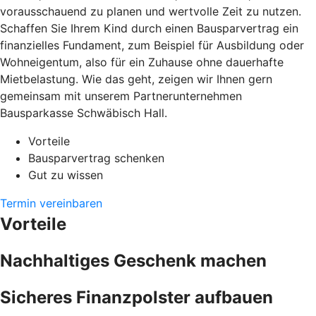
vorausschauend zu planen und wertvolle Zeit zu nutzen.
Schaffen Sie Ihrem Kind durch einen Bausparvertrag ein
finanzielles Fundament, zum Beispiel für Ausbildung oder
Wohneigentum, also für ein Zuhause ohne dauerhafte
Mietbelastung. Wie das geht, zeigen wir Ihnen gern
gemeinsam mit unserem Partnerunternehmen
Bausparkasse Schwäbisch Hall.
Vorteile
Bausparvertrag schenken
Gut zu wissen
Termin vereinbaren
Vorteile
Nachhaltiges Geschenk machen
Sicheres Finanzpolster aufbauen