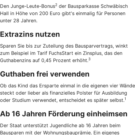
2
Den Junge-Leute-Bonus
der Bausparkasse Schwäbisch
Hall in Höhe von 200 Euro gibt's einmalig für Personen
unter 28 Jahren.
Extrazins nutzen
Sparen Sie bis zur Zuteilung des Bausparvertrags, winkt
zum Beispiel im Tarif FuchsStart ein Zinsplus, das den
3
Guthabenzins auf 0,45 Prozent erhöht.
Guthaben frei verwenden
Ob das Kind das Ersparte einmal in die eigenen vier Wände
steckt oder lieber als finanzielles Polster für Ausbildung
1
oder Studium verwendet, entscheidet es später selbst.
Ab 16 Jahren Förderung einheimsen
Der Staat unterstützt Jugendliche ab 16 Jahren beim
Bausparen mit der Wohnungsbauprämie. Ein eigenes