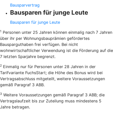
Bausparvertrag
Bausparen für junge Leute
Bausparen für junge Leute
1
Personen unter 25 Jahren können einmalig nach 7 Jahren
über ihr per Wohnungsbauprämien gefördertes
Bausparguthaben frei verfügen. Bei nicht
wohnwirtschaftlicher Verwendung ist die Förderung auf die
7 letzten Sparjahre begrenzt.
2
Einmalig nur für Personen unter 28 Jahren in der
Tarifvariante FuchsStart; die Höhe des Bonus wird bei
Vertragsabschluss mitgeteilt, weitere Voraussetzungen
gemäß Paragraf 3 ABB.
3
Weitere Voraussetzungen gemäß Paragraf 3 ABB; die
Vertragslaufzeit bis zur Zuteilung muss mindestens 5
Jahre betragen.