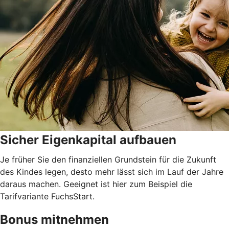
Sicher Eigenkapital aufbauen
Je früher Sie den finanziellen Grundstein für die Zukunft
des Kindes legen, desto mehr lässt sich im Lauf der Jahre
daraus machen. Geeignet ist hier zum Beispiel die
Tarifvariante FuchsStart.
Bonus mitnehmen