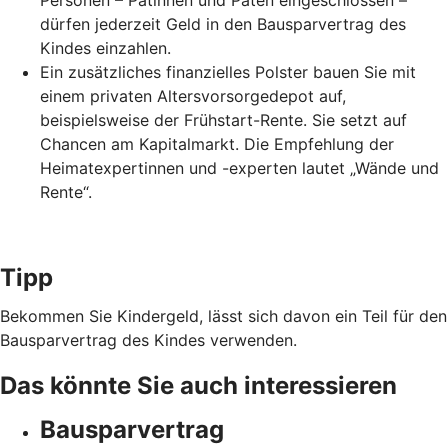
Personen – Patinnen und Paten eingeschlossen –
dürfen jederzeit Geld in den Bausparvertrag des
Kindes einzahlen.
Ein zusätzliches finanzielles Polster bauen Sie mit
einem privaten Altersvorsorgedepot auf,
beispielsweise der Frühstart-Rente. Sie setzt auf
Chancen am Kapitalmarkt. Die Empfehlung der
Heimatexpertinnen und -experten lautet „Wände und
Rente“.
Tipp
Bekommen Sie Kindergeld, lässt sich davon ein Teil für den
Bausparvertrag des Kindes verwenden.
Das könnte Sie auch interessieren
Bausparvertrag