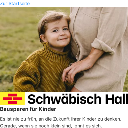
Zur Startseite
Bausparen für Kinder
Es ist nie zu früh, an die Zukunft Ihrer Kinder zu denken.
Gerade, wenn sie noch klein sind, lohnt es sich,