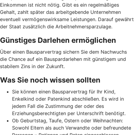
Einkommen ist nicht nötig. Gibt es ein regelmäßiges
Gehalt, zahlt später das arbeitgebende Unternehmen
eventuell vermögenswirksame Leistungen. Darauf gewährt
der Staat zusätzlich die Arbeitnehmer­spar­zulage.
Günstiges Darlehen ermöglichen
Über einen Bausparvertrag sichern Sie dem Nachwuchs
die Chance auf ein Bauspardarlehen mit günstigem und
stabilem Zins in der Zukunft.
Was Sie noch wissen sollten
Sie können einen Bausparvertrag für Ihr Kind,
Enkelkind oder Patenkind abschließen. Es wird in
jedem Fall die Zustimmung der oder des
Erziehungsberechtigten per Unterschrift benötigt.
Ob Geburtstag, Taufe, Ostern oder Weihnachten:
Sowohl Eltern als auch Verwandte oder befreundete