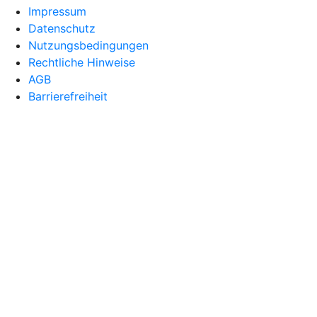
Impressum
Datenschutz
Nutzungsbedingungen
Rechtliche Hinweise
AGB
Barrierefreiheit