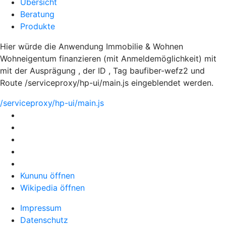
Übersicht
Beratung
Produkte
Hier würde die Anwendung Immobilie & Wohnen
Wohneigentum finanzieren (mit Anmeldemöglichkeit) mit
mit der Ausprägung , der ID , Tag baufiber-wefz2 und
Route /serviceproxy/hp-ui/main.js eingeblendet werden.
/serviceproxy/hp-ui/main.js
Kununu öffnen
Wikipedia öffnen
Impressum
Datenschutz