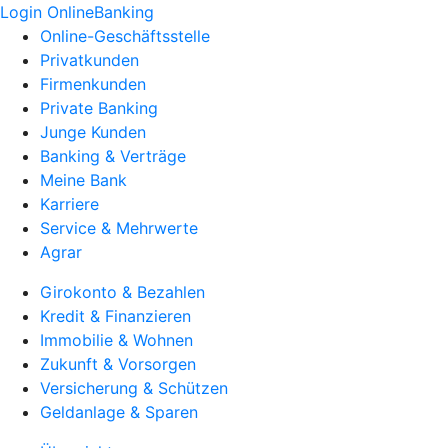
Login OnlineBanking
Online-Geschäftsstelle
Privatkunden
Firmenkunden
Private Banking
Junge Kunden
Banking & Verträge
Meine Bank
Karriere
Service & Mehrwerte
Agrar
Girokonto & Bezahlen
Kredit & Finanzieren
Immobilie & Wohnen
Zukunft & Vorsorgen
Versicherung & Schützen
Geldanlage & Sparen