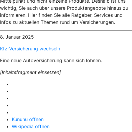
Mittelpunkt und nicht einzelne Produkte. Deshalb ist uns
wichtig, Sie auch über unsere Produktangebote hinaus zu
informieren. Hier finden Sie alle Ratgeber, Services und
Infos zu aktuellen Themen rund um Versicherungen.
8. Januar 2025
Kfz-Versicherung wechseln
Eine neue Autoversicherung kann sich lohnen.
[Inhaltsfragment einsetzen]
Kununu öffnen
Wikipedia öffnen