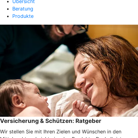
Übersicht
Beratung
Produkte
Versicherung & Schützen: Ratgeber
Wir stellen Sie mit Ihren Zielen und Wünschen in den