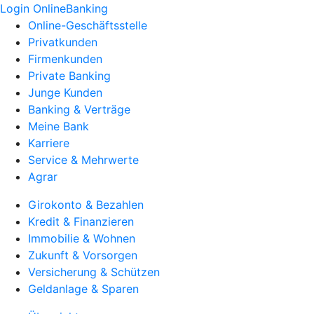
Login OnlineBanking
Online-Geschäftsstelle
Privatkunden
Firmenkunden
Private Banking
Junge Kunden
Banking & Verträge
Meine Bank
Karriere
Service & Mehrwerte
Agrar
Girokonto & Bezahlen
Kredit & Finanzieren
Immobilie & Wohnen
Zukunft & Vorsorgen
Versicherung & Schützen
Geldanlage & Sparen