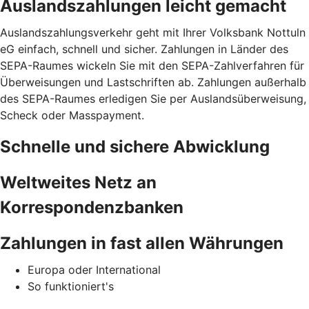
Auslandszahlungen leicht gemacht
Auslandszahlungsverkehr geht mit Ihrer Volksbank Nottuln
eG einfach, schnell und sicher. Zahlungen in Länder des
SEPA-Raumes wickeln Sie mit den SEPA-Zahlverfahren für
Überweisungen und Lastschriften ab. Zahlungen außerhalb
des SEPA-Raumes erledigen Sie per Auslandsüberweisung,
Scheck oder Masspayment.
Schnelle und sichere Abwicklung
Weltweites Netz an
Korrespondenzbanken
Zahlungen in fast allen Währungen
Europa oder International
So funktioniert's