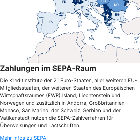
Zahlungen im SEPA-Raum
Die Kreditinstitute der 21 Euro-Staaten, aller weiteren EU-
Mitgliedsstaaten, der weiteren Staaten des Europäischen
Wirtschaftsraumes (EWR) Island, Liechtenstein und
Norwegen und zusätzlich in Andorra, Großbritannien,
Monaco, San Marino, der Schweiz, Serbien und der
Vatikanstadt nutzen die SEPA-Zahlverfahren für
Überweisungen und Lastschriften.
Mehr Infos zu SEPA