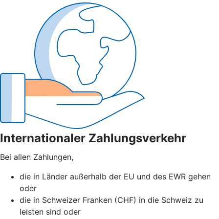
Internationaler Zahlungsverkehr
Bei allen Zahlungen,
die in Länder außerhalb der EU und des EWR gehen
oder
die in Schweizer Franken (CHF) in die Schweiz zu
leisten sind oder