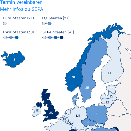
Termin vereinbaren
Mehr Infos zu SEPA