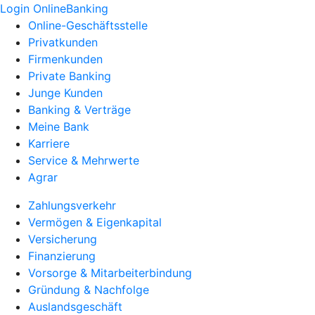
Login OnlineBanking
Online-Geschäftsstelle
Privatkunden
Firmenkunden
Private Banking
Junge Kunden
Banking & Verträge
Meine Bank
Karriere
Service & Mehrwerte
Agrar
Zahlungsverkehr
Vermögen & Eigenkapital
Versicherung
Finanzierung
Vorsorge & Mitarbeiterbindung
Gründung & Nachfolge
Auslandsgeschäft