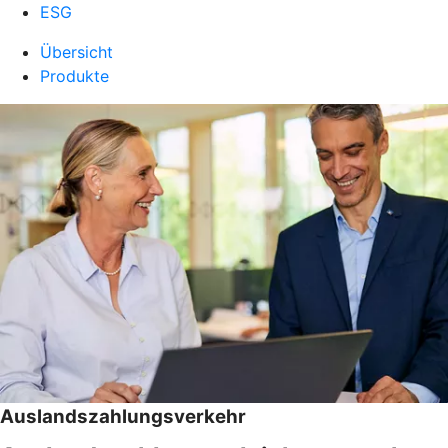
ESG
Übersicht
Produkte
Auslandszahlungsverkehr