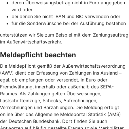
deren Überweisungsbetrag nicht in Euro angegeben
wird oder
bei denen Sie nicht IBAN und BIC verwenden oder
für die Sonderwünsche bei der Ausführung bestehen
unterstützen wir Sie zum Beispiel mit dem Zahlungsauftrag
im Außenwirtschaftsverkehr.
Meldepflicht beachten
Die Meldepflicht gemäß der Außenwirtschaftsverordnung
(AWV) dient der Erfassung von Zahlungen ins Ausland –
egal, ob empfangen oder versendet, in Euro oder
Fremdwährung, innerhalb oder außerhalb des SEPA-
Raumes. Als Zahlungen gelten Überweisungen,
Lastschrifteinzüge, Schecks, Aufrechnungen,
Verrechnungen und Barzahlungen. Die Meldung erfolgt
online über das Allgemeine Meldeportal Statistik (AMS)
der Deutschen Bundesbank. Dort finden Sie auch
Antworten auf häufig gestellte Fragen sowie Merkblätter