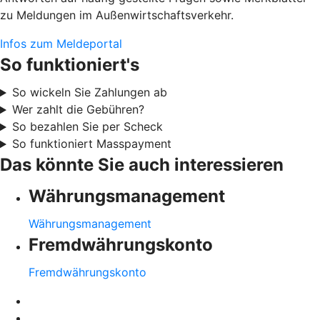
zu Meldungen im Außenwirtschaftsverkehr.
Infos zum Meldeportal
So funktioniert's
So wickeln Sie Zahlungen ab
Wer zahlt die Gebühren?
So bezahlen Sie per Scheck
So funktioniert Masspayment
Das könnte Sie auch interessieren
Währungsmanagement
Währungsmanagement
Fremdwährungskonto
Fremdwährungskonto