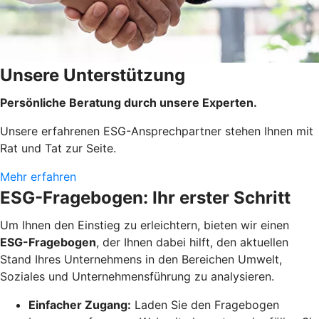
Unsere Unterstützung
Persönliche Beratung durch unsere Experten.
Unsere erfahrenen ESG-Ansprechpartner stehen Ihnen mit
Rat und Tat zur Seite.
Mehr erfahren
ESG-Fragebogen: Ihr erster Schritt
Um Ihnen den Einstieg zu erleichtern, bieten wir einen
ESG-Fragebogen
, der Ihnen dabei hilft, den aktuellen
Stand Ihres Unternehmens in den Bereichen Umwelt,
Soziales und Unternehmensführung zu analysieren.
Einfacher Zugang:
Laden Sie den Fragebogen