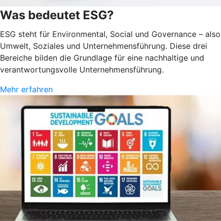
Was bedeutet ESG?
ESG steht für Environmental, Social und Governance – also
Umwelt, Soziales und Unternehmensführung. Diese drei
Bereiche bilden die Grundlage für eine nachhaltige und
verantwortungsvolle Unternehmensführung.
Mehr erfahren