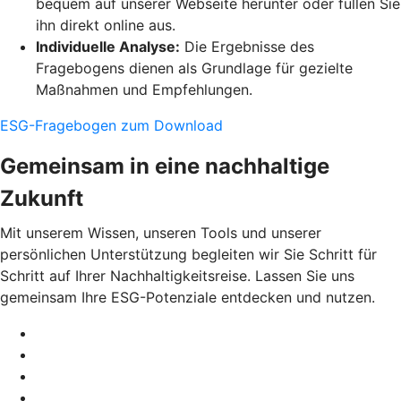
bequem auf unserer Webseite herunter oder füllen Sie
ihn direkt online aus.
Individuelle Analyse:
Die Ergebnisse des
Fragebogens dienen als Grundlage für gezielte
Maßnahmen und Empfehlungen.
ESG-Fragebogen zum Download
Gemeinsam in eine nachhaltige
Zukunft
Mit unserem Wissen, unseren Tools und unserer
persönlichen Unterstützung begleiten wir Sie Schritt für
Schritt auf Ihrer Nachhaltigkeitsreise. Lassen Sie uns
gemeinsam Ihre ESG-Potenziale entdecken und nutzen.