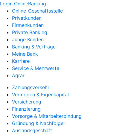
Login OnlineBanking
Online-Geschäftsstelle
Privatkunden
Firmenkunden
Private Banking
Junge Kunden
Banking & Verträge
Meine Bank
Karriere
Service & Mehrwerte
Agrar
Zahlungsverkehr
Vermögen & Eigenkapital
Versicherung
Finanzierung
Vorsorge & Mitarbeiterbindung
Gründung & Nachfolge
Auslandsgeschäft