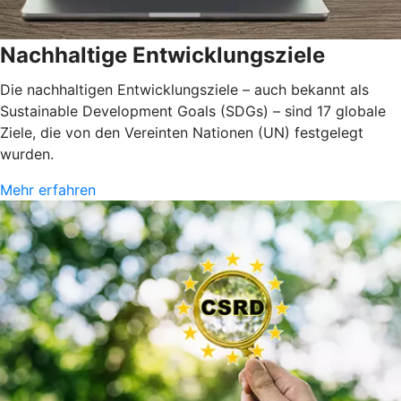
Nachhaltige Entwicklungsziele
Die nachhaltigen Entwicklungsziele – auch bekannt als
Sustainable Development Goals (SDGs) – sind 17 globale
Ziele, die von den Vereinten Nationen (UN) festgelegt
wurden.
Mehr erfahren