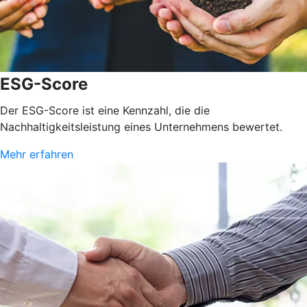
ESG-Score
Der ESG-Score ist eine Kennzahl, die die
Nachhaltigkeitsleistung eines Unternehmens bewertet.
Mehr erfahren