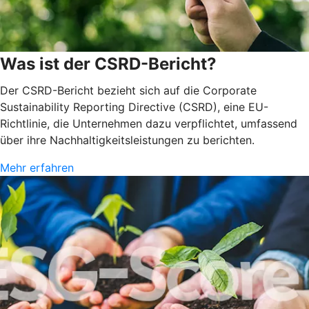
Was ist der CSRD-Bericht?
Der CSRD-Bericht bezieht sich auf die Corporate
Sustainability Reporting Directive (CSRD), eine EU-
Richtlinie, die Unternehmen dazu verpflichtet, umfassend
über ihre Nachhaltigkeitsleistungen zu berichten.
Mehr erfahren