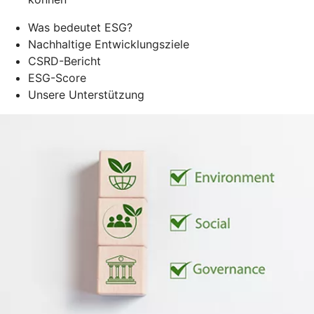
Was bedeutet ESG?
Nachhaltige Entwicklungsziele
CSRD-Bericht
ESG-Score
Unsere Unterstützung