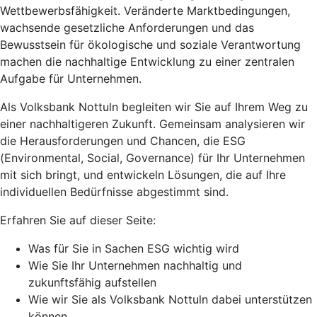
Wettbewerbsfähigkeit. Veränderte Marktbedingungen,
wachsende gesetzliche Anforderungen und das
Bewusstsein für ökologische und soziale Verantwortung
machen die nachhaltige Entwicklung zu einer zentralen
Aufgabe für Unternehmen.
Als Volksbank Nottuln begleiten wir Sie auf Ihrem Weg zu
einer nachhaltigeren Zukunft. Gemeinsam analysieren wir
die Herausforderungen und Chancen, die ESG
(Environmental, Social, Governance) für Ihr Unternehmen
mit sich bringt, und entwickeln Lösungen, die auf Ihre
individuellen Bedürfnisse abgestimmt sind.
Erfahren Sie auf dieser Seite:
Was für Sie in Sachen ESG wichtig wird
Wie Sie Ihr Unternehmen nachhaltig und
zukunftsfähig aufstellen
Wie wir Sie als Volksbank Nottuln dabei unterstützen
können