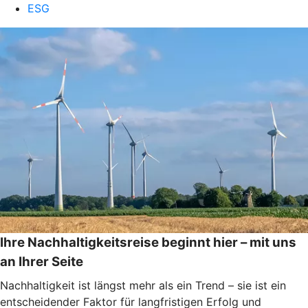
ESG
Ihre Nachhaltigkeitsreise beginnt hier – mit uns
an Ihrer Seite
Nachhaltigkeit ist längst mehr als ein Trend – sie ist ein
entscheidender Faktor für langfristigen Erfolg und