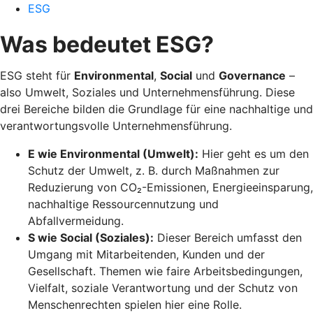
ESG
Was bedeutet ESG?
ESG steht für
Environmental
,
Social
und
Governance
–
also Umwelt, Soziales und Unternehmensführung. Diese
drei Bereiche bilden die Grundlage für eine nachhaltige und
verantwortungsvolle Unternehmensführung.
E wie Environmental (Umwelt):
Hier geht es um den
Schutz der Umwelt, z. B. durch Maßnahmen zur
Reduzierung von CO₂-Emissionen, Energieeinsparung,
nachhaltige Ressourcen­nutzung und
Abfallvermeidung.
S wie Social (Soziales):
Dieser Bereich umfasst den
Umgang mit Mitarbeitenden, Kunden und der
Gesellschaft. Themen wie faire Arbeitsbedingungen,
Vielfalt, soziale Verantwortung und der Schutz von
Menschenrechten spielen hier eine Rolle.