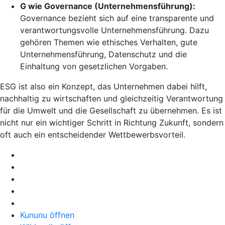
G wie Governance (Unternehmensführung):
Governance bezieht sich auf eine transparente und
verantwortungsvolle Unternehmensführung. Dazu
gehören Themen wie ethisches Verhalten, gute
Unternehmens­führung, Datenschutz und die
Einhaltung von gesetzlichen Vorgaben.
ESG ist also ein Konzept, das Unternehmen dabei hilft,
nachhaltig zu wirtschaften und gleichzeitig Verantwortung
für die Umwelt und die Gesellschaft zu übernehmen. Es ist
nicht nur ein wichtiger Schritt in Richtung Zukunft, sondern
oft auch ein entscheidender Wettbewerbsvorteil.
Kununu öffnen