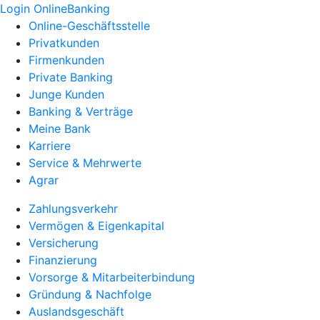
Login OnlineBanking
Online-Geschäftsstelle
Privatkunden
Firmenkunden
Private Banking
Junge Kunden
Banking & Verträge
Meine Bank
Karriere
Service & Mehrwerte
Agrar
Zahlungsverkehr
Vermögen & Eigenkapital
Versicherung
Finanzierung
Vorsorge & Mitarbeiterbindung
Gründung & Nachfolge
Auslandsgeschäft