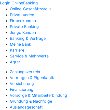
Login OnlineBanking
Online-Geschäftsstelle
Privatkunden
Firmenkunden
Private Banking
Junge Kunden
Banking & Verträge
Meine Bank
Karriere
Service & Mehrwerte
Agrar
Zahlungsverkehr
Vermögen & Eigenkapital
Versicherung
Finanzierung
Vorsorge & Mitarbeiterbindung
Gründung & Nachfolge
Auslandsgeschäft