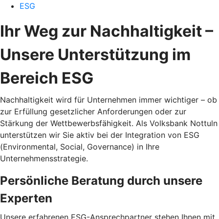
ESG
Ihr Weg zur Nachhaltigkeit –
Unsere Unterstützung im
Bereich ESG
Nachhaltigkeit wird für Unternehmen immer wichtiger – ob
zur Erfüllung gesetzlicher Anforderungen oder zur
Stärkung der Wettbewerbsfähigkeit. Als Volksbank Nottuln
unterstützen wir Sie aktiv bei der Integration von ESG
(Environmental, Social, Governance) in Ihre
Unternehmensstrategie.
Persönliche Beratung durch unsere
Experten
Unsere erfahrenen ESG-Ansprechpartner stehen Ihnen mit