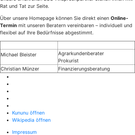
Rat und Tat zur Seite
.
Über unsere Homepage können Sie direkt einen
Online-
Termin
mit unseren Beratern vereinbaren – individuell und
flexibel auf Ihre Bedürfnisse abgestimmt.
Agrarkundenberater
Michael Bleister
Prokurist
Christian Münzer
Finanzierungsberatung
Kununu öffnen
Wikipedia öffnen
Impressum