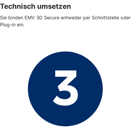
Technisch umsetzen
Sie binden EMV 3D Secure entweder per Schnittstelle oder
Plug-in ein.