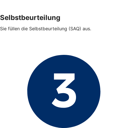
Selbstbeurteilung
Sie füllen die Selbstbeurteilung (SAQ) aus.