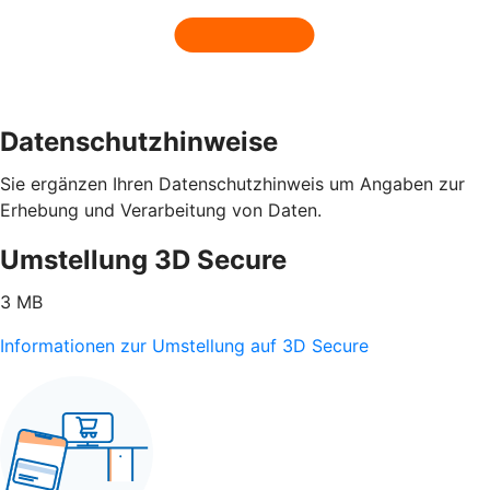
Datenschutzhinweise
Sie ergänzen Ihren Datenschutzhinweis um Angaben zur
Erhebung und Verarbeitung von Daten.
Umstellung 3D Secure
3 MB
Informationen zur Umstellung auf 3D Secure