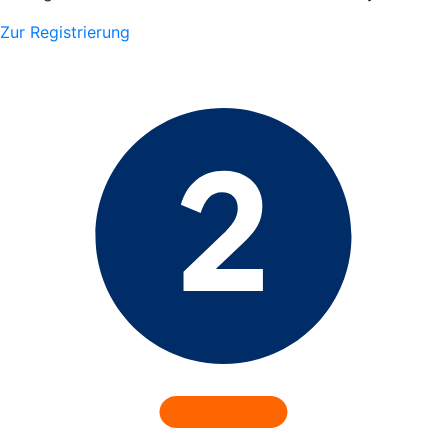
Zur Registrierung