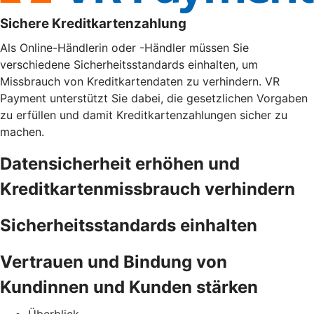
Sichere Kreditkartenzahlung
Als Online-Händlerin oder -Händler müssen Sie
verschiedene Sicherheitsstandards einhalten, um
Missbrauch von Kreditkartendaten zu verhindern. VR
Payment unterstützt Sie dabei, die gesetzlichen Vorgaben
zu erfüllen und damit Kreditkartenzahlungen sicher zu
machen.
Datensicherheit erhöhen und
Kreditkartenmissbrauch verhindern
Sicherheitsstandards einhalten
Vertrauen und Bindung von
Kundinnen und Kunden stärken
Überblick