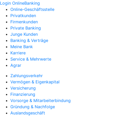
Login OnlineBanking
Online-Geschäftsstelle
Privatkunden
Firmenkunden
Private Banking
Junge Kunden
Banking & Verträge
Meine Bank
Karriere
Service & Mehrwerte
Agrar
Zahlungsverkehr
Vermögen & Eigenkapital
Versicherung
Finanzierung
Vorsorge & Mitarbeiterbindung
Gründung & Nachfolge
Auslandsgeschäft