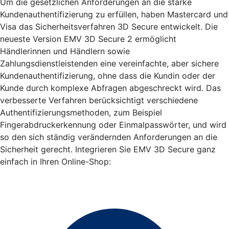
Um die gesetzlichen Anforderungen an die starke
Kundenauthentifizierung zu erfüllen, haben Mastercard und
Visa das Sicherheitsverfahren 3D Secure entwickelt. Die
neueste Version EMV 3D Secure 2 ermöglicht
Händlerinnen und Händlern sowie
Zahlungsdienstleistenden eine vereinfachte, aber sichere
Kundenauthentifizierung, ohne dass die Kundin oder der
Kunde durch komplexe Abfragen abgeschreckt wird. Das
verbesserte Verfahren berücksichtigt verschiedene
Authentifizierungsmethoden, zum Beispiel
Fingerabdruckerkennung oder Einmalpasswörter, und wird
so den sich ständig verändernden Anforderungen an die
Sicherheit gerecht. Integrieren Sie EMV 3D Secure ganz
einfach in Ihren Online-Shop: