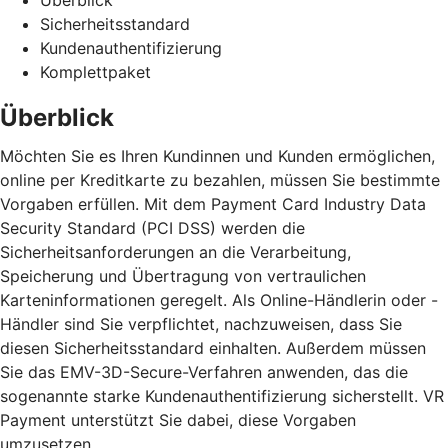
Sicherheitsstandard
Kundenauthentifizierung
Komplettpaket
Überblick
Möchten Sie es Ihren Kundinnen und Kunden ermöglichen,
online per Kreditkarte zu bezahlen, müssen Sie bestimmte
Vorgaben erfüllen. Mit dem Payment Card Industry Data
Security Standard (PCI DSS) werden die
Sicherheitsanforderungen an die Verarbeitung,
Speicherung und Übertragung von vertraulichen
Karteninformationen geregelt. Als Online-Händlerin oder -
Händler sind Sie verpflichtet, nachzuweisen, dass Sie
diesen Sicherheitsstandard einhalten. Außerdem müssen
Sie das EMV-3D-Secure-Verfahren anwenden, das die
sogenannte starke Kundenauthentifizierung sicherstellt. VR
Payment unterstützt Sie dabei, diese Vorgaben
umzusetzen.