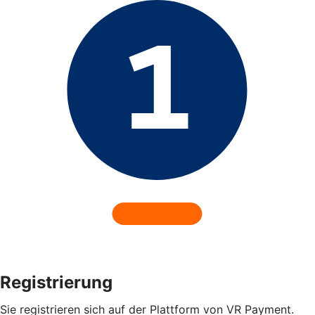
Registrierung
Sie registrieren sich auf der Plattform von VR Payment.