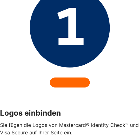
Logos einbinden
Sie fügen die Logos von Mastercard® Identity Check™ und
Visa Secure auf Ihrer Seite ein.