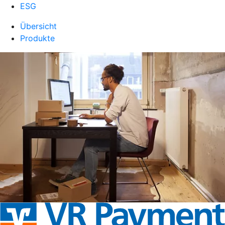
ESG
Übersicht
Produkte