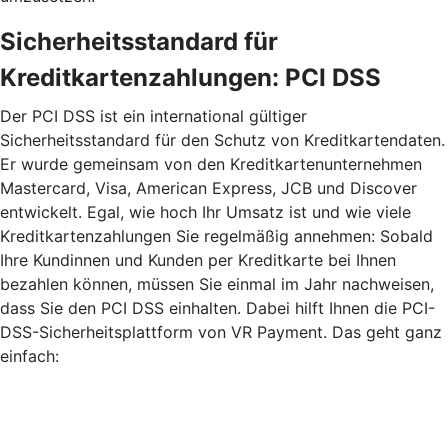
Sicherheitsstandard für
Kreditkartenzahlungen: PCI DSS
Der PCI DSS ist ein international gültiger
Sicherheitsstandard für den Schutz von Kreditkartendaten.
Er wurde gemeinsam von den Kreditkartenunternehmen
Mastercard, Visa, American Express, JCB und Discover
entwickelt. Egal, wie hoch Ihr Umsatz ist und wie viele
Kreditkartenzahlungen Sie regelmäßig annehmen: Sobald
Ihre Kundinnen und Kunden per Kreditkarte bei Ihnen
bezahlen können, müssen Sie einmal im Jahr nachweisen,
dass Sie den PCI DSS einhalten. Dabei hilft Ihnen die PCI-
DSS-Sicherheitsplattform von VR Payment. Das geht ganz
einfach: