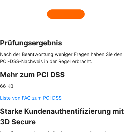
Prüfungsergebnis
Nach der Beantwortung weniger Fragen haben Sie den
PCI-DSS-Nachweis in der Regel erbracht.
Mehr zum PCI DSS
66 KB
Liste von FAQ zum PCI DSS
Starke Kundenauthentifizierung mit
3D Secure