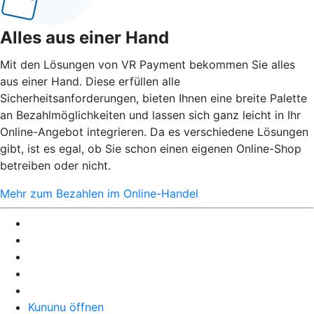
Alles aus einer Hand
Mit den Lösungen von VR Payment bekommen Sie alles
aus einer Hand. Diese erfüllen alle
Sicherheitsanforderungen, bieten Ihnen eine breite Palette
an Bezahlmöglichkeiten und lassen sich ganz leicht in Ihr
Online-Angebot integrieren. Da es verschiedene Lösungen
gibt, ist es egal, ob Sie schon einen eigenen Online-Shop
betreiben oder nicht.
Mehr zum Bezahlen im Online-Handel
Kununu öffnen