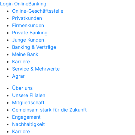
Login OnlineBanking
Online-Geschäftsstelle
Privatkunden
Firmenkunden
Private Banking
Junge Kunden
Banking & Verträge
Meine Bank
Karriere
Service & Mehrwerte
Agrar
Über uns
Unsere Filialen
Mitgliedschaft
Gemeinsam stark für die Zukunft
Engagement
Nachhaltigkeit
Karriere