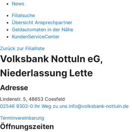
News
Filialsuche
Übersicht Ansprechpartner
Geldautomaten in der Nähe
KundenServiceCenter
Zurück zur Filialliste
Volksbank Nottuln eG,
Niederlassung Lette
Adresse
Lindenstr. 5, 48653 Coesfeld
02546 9302-0
Ihr Weg zu uns
info@volksbank-nottuln.de
Terminvereinbarung
Öffnungszeiten