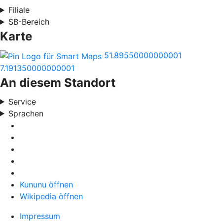
Filiale
SB-Bereich
Karte
51.89550000000001
7.191350000000001
An diesem Standort
Service
Sprachen
Kununu öffnen
Wikipedia öffnen
Impressum