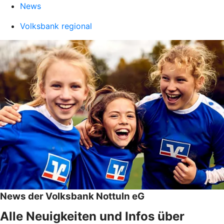
News
Volksbank regional
News der Volksbank Nottuln eG
Alle Neuigkeiten und Infos über