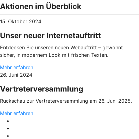
Aktionen im Überblick
15. Oktober 2024
Unser neuer Internetauftritt
Entdecken Sie unseren neuen Webauftritt – gewohnt
sicher, in modernem Look mit frischen Texten.
Mehr erfahren
26. Juni 2024
Vertreterversammlung
Rückschau zur Vertreterversammlung am 26. Juni 2025.
Mehr erfahren