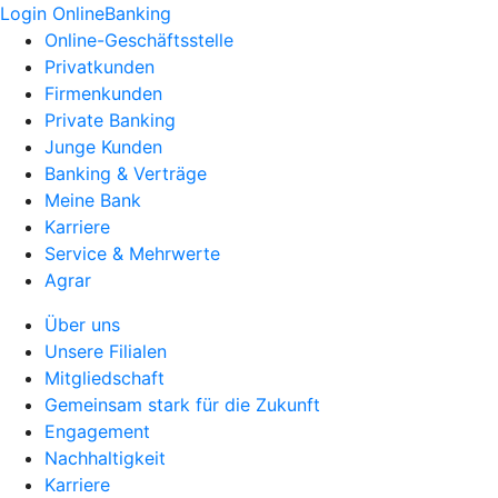
Login OnlineBanking
Online-Geschäftsstelle
Privatkunden
Firmenkunden
Private Banking
Junge Kunden
Banking & Verträge
Meine Bank
Karriere
Service & Mehrwerte
Agrar
Über uns
Unsere Filialen
Mitgliedschaft
Gemeinsam stark für die Zukunft
Engagement
Nachhaltigkeit
Karriere