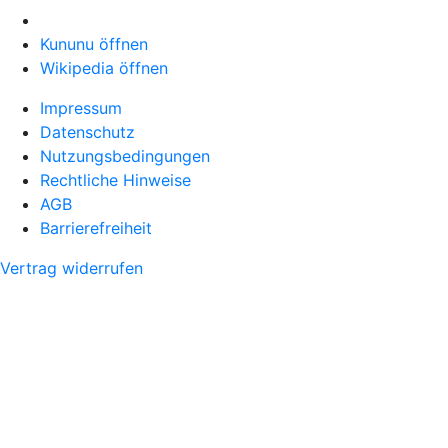
Kununu öffnen
Wikipedia öffnen
Impressum
Datenschutz
Nutzungsbedingungen
Rechtliche Hinweise
AGB
Barrierefreiheit
Vertrag widerrufen