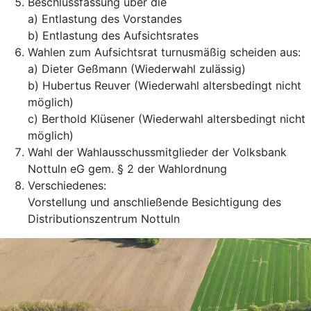
Beschlussfassung über die
a) Entlastung des Vorstandes
b) Entlastung des Aufsichtsrates
Wahlen zum Aufsichtsrat turnusmäßig scheiden aus:
a) Dieter Geßmann (Wiederwahl zulässig)
b) Hubertus Reuver (Wiederwahl altersbedingt nicht
möglich)
c) Berthold Klüsener (Wiederwahl altersbedingt nicht
möglich)
Wahl der Wahlausschussmitglieder der Volksbank
Nottuln eG gem. § 2 der Wahlordnung
Verschiedenes:
Vorstellung und anschließende Besichtigung des
Distributionszentrum Nottuln