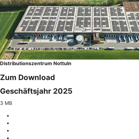
Distributionszentrum Nottuln
Zum Download
Geschäftsjahr 2025
3 MB