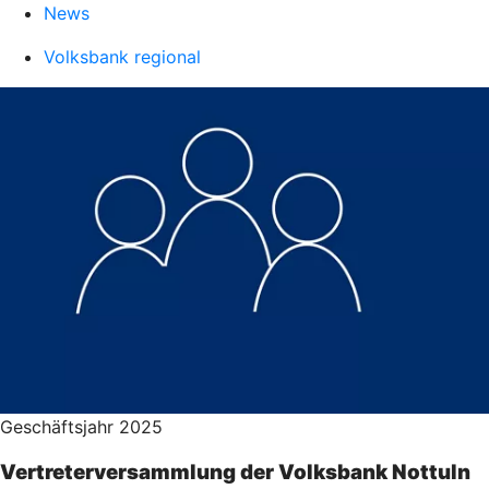
News
Volksbank regional
Geschäftsjahr 2025
Vertreterversammlung der Volksbank Nottuln