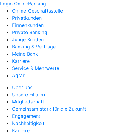
Login OnlineBanking
Online-Geschäftsstelle
Privatkunden
Firmenkunden
Private Banking
Junge Kunden
Banking & Verträge
Meine Bank
Karriere
Service & Mehrwerte
Agrar
Über uns
Unsere Filialen
Mitgliedschaft
Gemeinsam stark für die Zukunft
Engagement
Nachhaltigkeit
Karriere