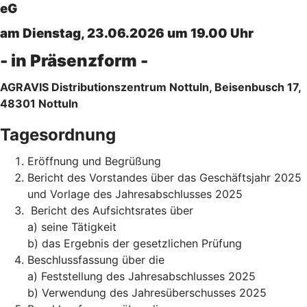
eG
am Dienstag, 23.06.2026 um 19.00 Uhr
- in Präsenzform -
AGRAVIS Distributionszentrum Nottuln, Beisenbusch 17,
48301 Nottuln
Tagesordnung
Eröffnung und Begrüßung
Bericht des Vorstandes über das Geschäftsjahr 2025
und Vorlage des Jahresabschlusses 2025
Bericht des Aufsichtsrates über
a) seine Tätigkeit
b) das Ergebnis der gesetzlichen Prüfung
Beschlussfassung über die
a) Feststellung des Jahresabschlusses 2025
b) Verwendung des Jahresüberschusses 2025