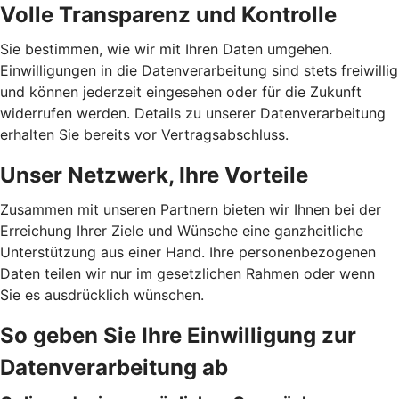
Volle Transparenz und Kontrolle
Sie bestimmen, wie wir mit Ihren Daten umgehen.
Einwilligungen in die Datenverarbeitung sind stets freiwillig
und können jederzeit eingesehen oder für die Zukunft
widerrufen werden. Details zu unserer Datenverarbeitung
erhalten Sie bereits vor Vertragsabschluss.
Unser Netzwerk, Ihre Vorteile
Zusammen mit unseren Partnern bieten wir Ihnen bei der
Erreichung Ihrer Ziele und Wünsche eine ganzheitliche
Unterstützung aus einer Hand. Ihre personenbezogenen
Daten teilen wir nur im gesetzlichen Rahmen oder wenn
Sie es ausdrücklich wünschen.
So geben Sie Ihre Einwilligung zur
Datenverarbeitung ab