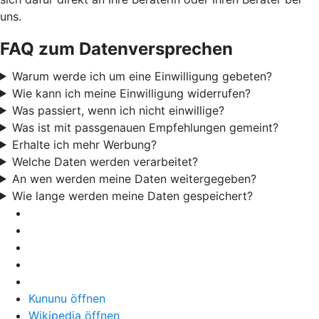
uns.
FAQ zum Datenversprechen
Warum werde ich um eine Einwilligung gebeten?
Wie kann ich meine Einwilligung widerrufen?
Was passiert, wenn ich nicht einwillige?
Was ist mit passgenauen Empfehlungen gemeint?
Erhalte ich mehr Werbung?
Welche Daten werden verarbeitet?
An wen werden meine Daten weitergegeben?
Wie lange werden meine Daten gespeichert?
Kununu öffnen
Wikipedia öffnen