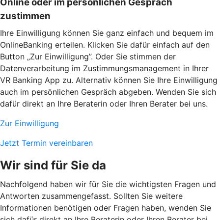
Online oder im persönlichen Gespräch
zustimmen
Ihre Einwilligung können Sie ganz einfach und bequem im
OnlineBanking erteilen. Klicken Sie dafür einfach auf den
Button „Zur Einwilligung”. Oder Sie stimmen der
Datenverarbeitung im Zustimmungsmanagement in Ihrer
VR Banking App zu. Alternativ können Sie Ihre Einwilligung
auch im persönlichen Gespräch abgeben. Wenden Sie sich
dafür direkt an Ihre Beraterin oder Ihren Berater bei uns.
Zur Einwilligung
Jetzt Termin vereinbaren
Wir sind für Sie da
Nachfolgend haben wir für Sie die wichtigsten Fragen und
Antworten zusammengefasst. Sollten Sie weitere
Informationen benötigen oder Fragen haben, wenden Sie
sich dafür direkt an Ihre Beraterin oder Ihren Berater bei