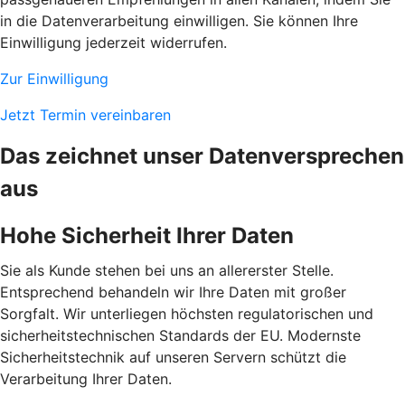
in die Datenverarbeitung einwilligen. Sie können Ihre
Einwilligung jederzeit widerrufen.
Zur Einwilligung
Jetzt Termin vereinbaren
Das zeichnet unser Datenversprechen
aus
Hohe Sicherheit Ihrer Daten
Sie als Kunde stehen bei uns an allererster Stelle.
Entsprechend behandeln wir Ihre Daten mit großer
Sorgfalt. Wir unterliegen höchsten regulatorischen und
sicherheitstechnischen Standards der EU. Modernste
Sicherheitstechnik auf unseren Servern schützt die
Verarbeitung Ihrer Daten.