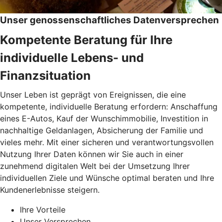
Unser genossenschaftliches Datenversprechen
Kompetente Beratung für Ihre
individuelle Lebens- und
Finanzsituation
Unser Leben ist geprägt von Ereignissen, die eine
kompetente, individuelle Beratung erfordern: Anschaffung
eines E-Autos, Kauf der Wunschimmobilie, Investition in
nachhaltige Geldanlagen, Absicherung der Familie und
vieles mehr. Mit einer sicheren und verantwortungsvollen
Nutzung Ihrer Daten können wir Sie auch in einer
zunehmend digitalen Welt bei der Umsetzung Ihrer
individuellen Ziele und Wünsche optimal beraten und Ihre
Kundenerlebnisse steigern.
Ihre Vorteile
Unser Versprechen