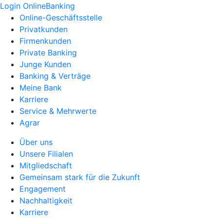
Login OnlineBanking
Online-Geschäftsstelle
Privatkunden
Firmenkunden
Private Banking
Junge Kunden
Banking & Verträge
Meine Bank
Karriere
Service & Mehrwerte
Agrar
Über uns
Unsere Filialen
Mitgliedschaft
Gemeinsam stark für die Zukunft
Engagement
Nachhaltigkeit
Karriere