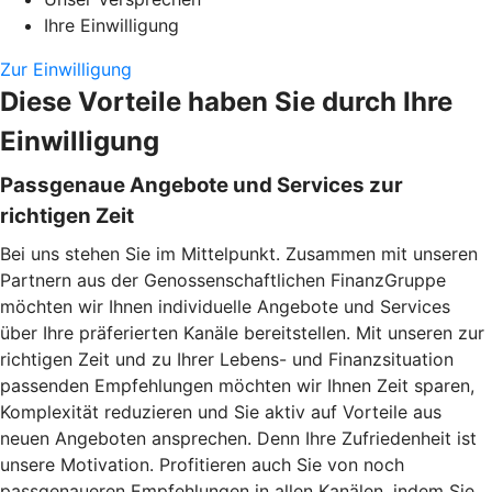
Ihre Einwilligung
Zur Einwilligung
Diese Vorteile haben Sie durch Ihre
Einwilligung
Passgenaue Angebote und Services zur
richtigen Zeit
Bei uns stehen Sie im Mittelpunkt. Zusammen mit unseren
Partnern aus der Genossenschaftlichen FinanzGruppe
möchten wir Ihnen individuelle Angebote und Services
über Ihre präferierten Kanäle bereitstellen. Mit unseren zur
richtigen Zeit und zu Ihrer Lebens- und Finanzsituation
passenden Empfehlungen möchten wir Ihnen Zeit sparen,
Komplexität reduzieren und Sie aktiv auf Vorteile aus
neuen Angeboten ansprechen. Denn Ihre Zufriedenheit ist
unsere Motivation. Profitieren auch Sie von noch
passgenaueren Empfehlungen in allen Kanälen, indem Sie