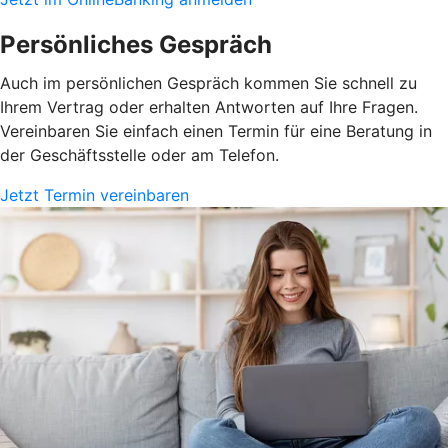
Persönliches Gespräch
Auch im persönlichen Gespräch kommen Sie schnell zu
Ihrem Vertrag oder erhalten Antworten auf Ihre Fragen.
Vereinbaren Sie einfach einen Termin für eine Beratung in
der Geschäftsstelle oder am Telefon.
Jetzt Termin vereinbaren