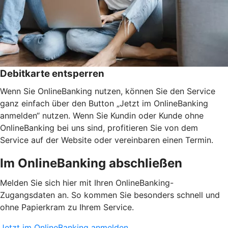
Debitkarte entsperren
Wenn Sie OnlineBanking nutzen, können Sie den Service
ganz einfach über den Button „Jetzt im OnlineBanking
anmelden“ nutzen. Wenn Sie Kundin oder Kunde ohne
OnlineBanking bei uns sind, profitieren Sie von dem
Service auf der Website oder vereinbaren einen Termin.
Im OnlineBanking abschließen
Melden Sie sich hier mit Ihren OnlineBanking-
Zugangsdaten an. So kommen Sie besonders schnell und
ohne Papierkram zu Ihrem Service.
Jetzt im OnlineBanking anmelden