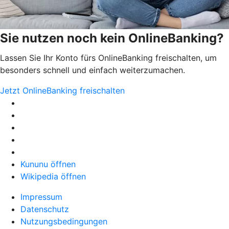
Sie nutzen noch kein OnlineBanking?
Lassen Sie Ihr Konto fürs OnlineBanking freischalten, um
besonders schnell und einfach weiterzumachen.
Jetzt OnlineBanking freischalten
Kununu öffnen
Wikipedia öffnen
Impressum
Datenschutz
Nutzungsbedingungen