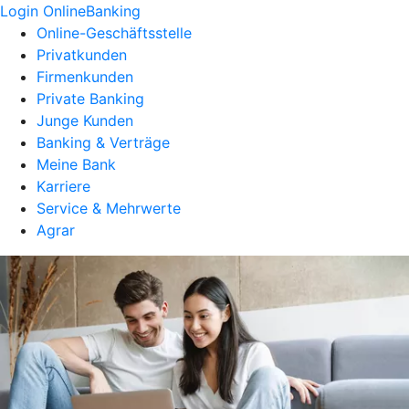
Login OnlineBanking
Online-Geschäftsstelle
Privatkunden
Firmenkunden
Private Banking
Junge Kunden
Banking & Verträge
Meine Bank
Karriere
Service & Mehrwerte
Agrar