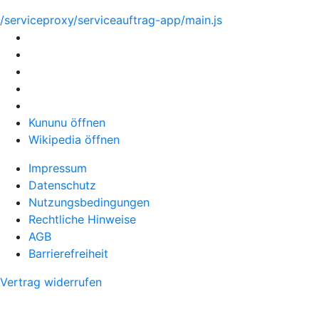
/serviceproxy/serviceauftrag-app/main.js
Kununu öffnen
Wikipedia öffnen
Impressum
Datenschutz
Nutzungsbedingungen
Rechtliche Hinweise
AGB
Barrierefreiheit
Vertrag widerrufen