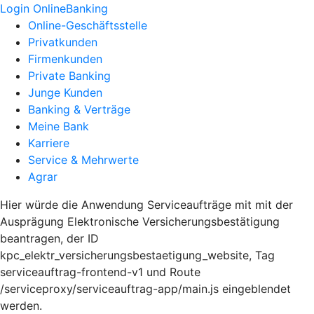
Login OnlineBanking
Online-Geschäftsstelle
Privatkunden
Firmenkunden
Private Banking
Junge Kunden
Banking & Verträge
Meine Bank
Karriere
Service & Mehrwerte
Agrar
Hier würde die Anwendung Serviceaufträge mit mit der
Ausprägung Elektronische Versicherungsbestätigung
beantragen, der ID
kpc_elektr_versicherungsbestaetigung_website, Tag
serviceauftrag-frontend-v1 und Route
/serviceproxy/serviceauftrag-app/main.js eingeblendet
werden.