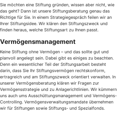
Sie möchten eine Stiftung gründen, wissen aber nicht, wie
das geht? Dann ist unsere Stiftungsberatung genau das
Richtige für Sie. In einem Strategiegespräch feilen wir an
Ihrer Stiftungsidee. Wir klären den Stiftungszweck und
finden heraus, welche Stiftungsart zu Ihnen passt.
Vermögensmanagement
Keine Stiftung ohne Vermögen – und das sollte gut und
planvoll angelegt sein. Dabei gibt es einiges zu beachten.
Denn ein wesentlicher Teil der Stiftungsarbeit besteht
darin, dass Sie Ihr Stiftungsvermögen rechtskonform,
ertragreich und am Stiftungszweck orientiert verwalten. In
unserer Vermögensberatung klären wir Fragen zur
Vermögensstrategie und zu Anlagerichtlinien. Wir kümmern
uns auch ums Ausschüttungsmanagement und Vermögens-
Controlling. Vermögensverwaltungsmandate übernehmen
wir für Stiftungen sowie Stiftungs- und Spezialfonds.