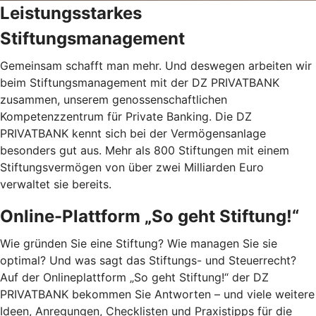
Leistungsstarkes
Stiftungsmanagement
Gemeinsam schafft man mehr. Und deswegen arbeiten wir
beim Stiftungsmanagement mit der DZ PRIVATBANK
zusammen, unserem genossenschaftlichen
Kompetenzzentrum für Private Banking. Die DZ
PRIVATBANK kennt sich bei der Vermögensanlage
besonders gut aus. Mehr als 800 Stiftungen mit einem
Stiftungsvermögen von über zwei Milliarden Euro
verwaltet sie bereits.
Online-Plattform „So geht Stiftung!“
Wie gründen Sie eine Stiftung? Wie managen Sie sie
optimal? Und was sagt das Stiftungs- und Steuerrecht?
Auf der Onlineplattform „So geht Stiftung!“ der DZ
PRIVATBANK bekommen Sie Antworten – und viele weitere
Ideen, Anregungen, Checklisten und Praxistipps für die