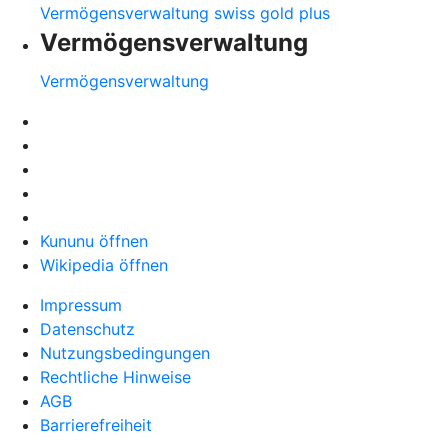
Vermögensverwaltung swiss gold plus
Vermögensverwaltung
Vermögensverwaltung
Kununu öffnen
Wikipedia öffnen
Impressum
Datenschutz
Nutzungsbedingungen
Rechtliche Hinweise
AGB
Barrierefreiheit