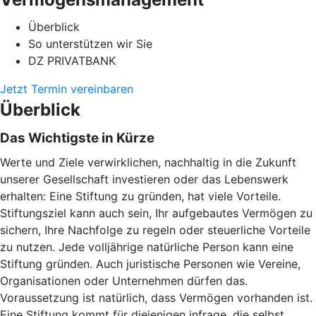
Überblick
So unterstützen wir Sie
DZ PRIVATBANK
Jetzt Termin vereinbaren
Überblick
Das Wichtigste in Kürze
Werte und Ziele verwirklichen, nachhaltig in die Zukunft
unserer Gesellschaft investieren oder das Lebenswerk
erhalten: Eine Stiftung zu gründen, hat viele Vorteile.
Stiftungsziel kann auch sein, Ihr aufgebautes Vermögen zu
sichern, Ihre Nachfolge zu regeln oder steuerliche Vorteile
zu nutzen. Jede volljährige natürliche Person kann eine
Stiftung gründen. Auch juristische Personen wie Vereine,
Organisationen oder Unternehmen dürfen das.
Voraussetzung ist natürlich, dass Vermögen vorhanden ist.
Eine Stiftung kommt für diejenigen infrage, die selbst