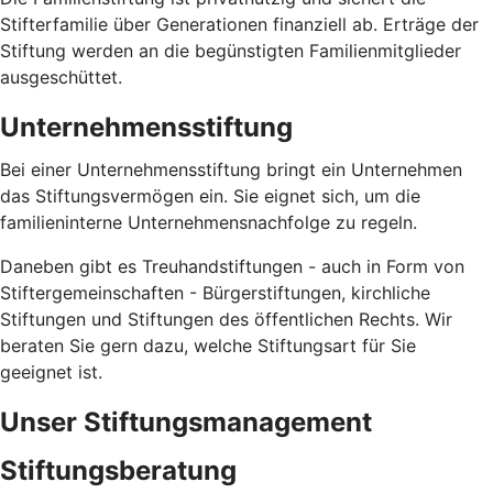
Stifterfamilie über Generationen finanziell ab. Erträge der
Stiftung werden an die begünstigten Familienmitglieder
ausgeschüttet.
Unternehmensstiftung
Bei einer Unternehmensstiftung bringt ein Unternehmen
das Stiftungsvermögen ein. Sie eignet sich, um die
familieninterne Unternehmensnachfolge zu regeln.
Daneben gibt es Treuhandstiftungen - auch in Form von
Stiftergemeinschaften - Bürgerstiftungen, kirchliche
Stiftungen und Stiftungen des öffentlichen Rechts. Wir
beraten Sie gern dazu, welche Stiftungsart für Sie
geeignet ist.
Unser Stiftungsmanagement
Stiftungsberatung