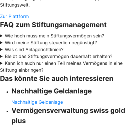
Stiftungswelt.
Zur Plattform
FAQ zum Stiftungsmanagement
Wie hoch muss mein Stiftungsvermögen sein?
Wird meine Stiftung steuerlich begünstigt?
Was sind Anlagerichtlinien?
Bleibt das Stiftungsvermögen dauerhaft erhalten?
Kann ich auch nur einen Teil meines Vermögens in eine
Stiftung einbringen?
Das könnte Sie auch interessieren
Nachhaltige Geldanlage
Nachhaltige Geldanlage
Vermögensverwaltung swiss gold
plus