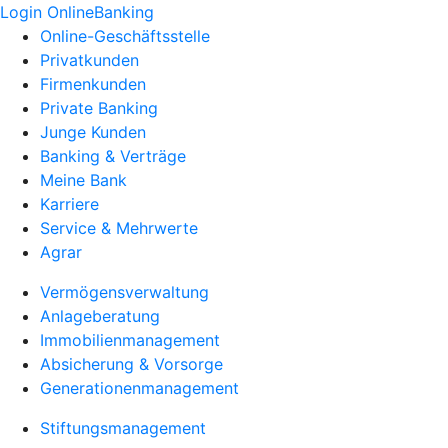
Login OnlineBanking
Online-Geschäftsstelle
Privatkunden
Firmenkunden
Private Banking
Junge Kunden
Banking & Verträge
Meine Bank
Karriere
Service & Mehrwerte
Agrar
Vermögensverwaltung
Anlageberatung
Immobilienmanagement
Absicherung & Vorsorge
Generationenmanagement
Stiftungsmanagement