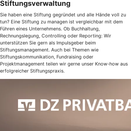
Stiftungsverwaltung
Sie haben eine Stiftung gegründet und alle Hände voll zu
tun? Eine Stiftung zu managen ist vergleichbar mit dem
Führen eines Unternehmens. Ob Buchhaltung,
Rechnungslegung, Controlling oder Reporting: Wir
unterstützen Sie gern als Impulsgeber beim
Stiftungsmanagement. Auch bei Themen wie
Stiftungskommunikation, Fundraising oder
Projektmanagement teilen wir gerne unser Know-how aus
erfolgreicher Stiftungspraxis.