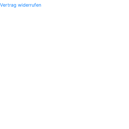
Vertrag widerrufen