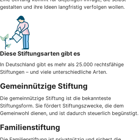
gestalten und ihre Ideen langfristig verfolgen wollen.
Diese Stiftungsarten gibt es
In Deutschland gibt es mehr als 25.000 rechtsfähige
Stiftungen – und viele unterschiedliche Arten.
Gemeinnützige Stiftung
Die gemeinnützige Stiftung ist die bekannteste
Stiftungsform. Sie fördert Stiftungszwecke, die dem
Gemeinwohl dienen, und ist dadurch steuerlich begünstigt.
Familienstiftung
Die Familienstiftung ist privatnützig und sichert die