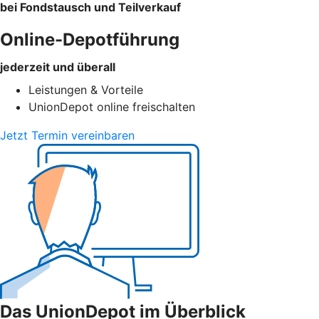
bei Fondstausch und Teilverkauf
Online-Depotführung
jederzeit und überall
Leistungen & Vorteile
UnionDepot online freischalten
Jetzt Termin vereinbaren
Das UnionDepot im Überblick