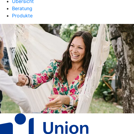
Übersicht
Beratung
Produkte