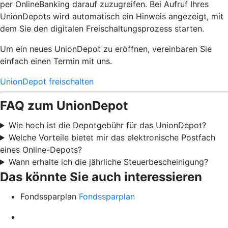
per OnlineBanking darauf zuzugreifen. Bei Aufruf Ihres
UnionDepots wird automatisch ein Hinweis angezeigt, mit
dem Sie den digitalen Freischaltungsprozess starten.
Um ein neues UnionDepot zu eröffnen, vereinbaren Sie
einfach einen Termin mit uns.
UnionDepot freischalten
FAQ zum UnionDepot
Wie hoch ist die Depotgebühr für das UnionDepot?
Welche Vorteile bietet mir das elektronische Postfach
eines Online-Depots?
Wann erhalte ich die jährliche Steuerbescheinigung?
Das könnte Sie auch interessieren
Fondssparplan
Fondssparplan