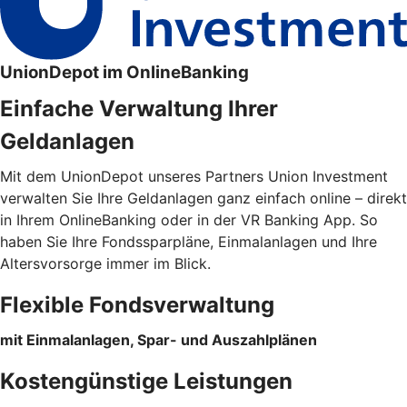
UnionDepot im OnlineBanking
Einfache Verwaltung Ihrer
Geldanlagen
Mit dem UnionDepot unseres Partners Union Investment
verwalten Sie Ihre Geldanlagen ganz einfach online – direkt
in Ihrem OnlineBanking oder in der VR Banking App. So
haben Sie Ihre Fondssparpläne, Einmalanlagen und Ihre
Altersvorsorge immer im Blick.
Flexible Fondsverwaltung
mit Einmalanlagen, Spar- und Auszahlplänen
Kostengünstige Leistungen