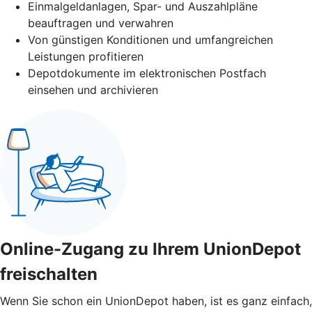
Einmalgeldanlagen, Spar- und Auszahlpläne
beauftragen und verwahren
Von günstigen Konditionen und umfangreichen
Leistungen profitieren
Depotdokumente im elektronischen Postfach
einsehen und archivieren
Online-Zugang zu Ihrem UnionDepot
freischalten
Wenn Sie schon ein UnionDepot haben, ist es ganz einfach,