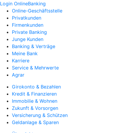
Login OnlineBanking
Online-Geschäftsstelle
Privatkunden
Firmenkunden
Private Banking
Junge Kunden
Banking & Verträge
Meine Bank
Karriere
Service & Mehrwerte
Agrar
Girokonto & Bezahlen
Kredit & Finanzieren
Immobilie & Wohnen
Zukunft & Vorsorgen
Versicherung & Schützen
Geldanlage & Sparen