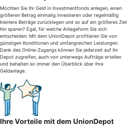
Möchten Sie Ihr Geld in Investmentfonds anlegen, einen
größeren Betrag einmalig investieren oder regelmäßig
kleinere Beträge zurücklegen und so auf ein größeres Ziel
hin sparen? Egal, für welche Anlageform Sie sich
entscheiden: Mit dem UnionDepot profitieren Sie von
günstigen Konditionen und umfangreichen Leistungen.
Dank des Online-Zugangs können Sie jederzeit auf Ihr
Depot zugreifen, auch von unterwegs Aufträge erteilen
und behalten so immer den Überblick über Ihre
Geldanlage.
Ihre Vorteile mit dem UnionDepot