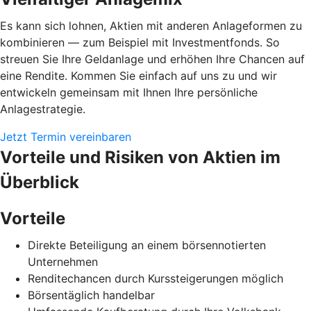
Es kann sich lohnen, Aktien mit anderen Anlageformen zu
kombinieren — zum Beispiel mit Investmentfonds. So
streuen Sie Ihre Geldanlage und erhöhen Ihre Chancen auf
eine Rendite. Kommen Sie einfach auf uns zu und wir
entwickeln gemeinsam mit Ihnen Ihre persönliche
Anlagestrategie.
Jetzt Termin vereinbaren
Vorteile und Risiken von Aktien im
Überblick
Vorteile
Direkte Beteiligung an einem börsennotierten
Unternehmen
Renditechancen durch Kurssteigerungen möglich
Börsentäglich handelbar