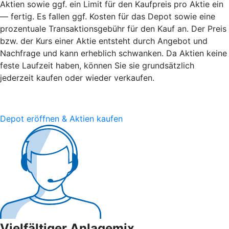
Aktien sowie ggf. ein Limit für den Kaufpreis pro Aktie ein
— fertig. Es fallen ggf. Kosten für das Depot sowie eine
prozentuale Transaktionsgebühr für den Kauf an. Der Preis
bzw. der Kurs einer Aktie entsteht durch Angebot und
Nachfrage und kann erheblich schwanken. Da Aktien keine
feste Laufzeit haben, können Sie sie grundsätzlich
jederzeit kaufen oder wieder verkaufen.
Depot eröffnen & Aktien kaufen
Vielfältiger Anlagemix