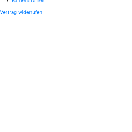
Barrierefreiheit
Vertrag widerrufen