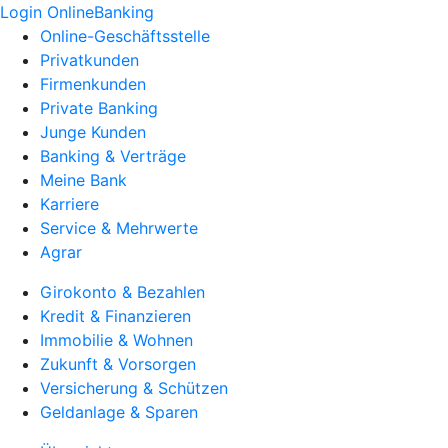
Login OnlineBanking
Online-Geschäftsstelle
Privatkunden
Firmenkunden
Private Banking
Junge Kunden
Banking & Verträge
Meine Bank
Karriere
Service & Mehrwerte
Agrar
Girokonto & Bezahlen
Kredit & Finanzieren
Immobilie & Wohnen
Zukunft & Vorsorgen
Versicherung & Schützen
Geldanlage & Sparen