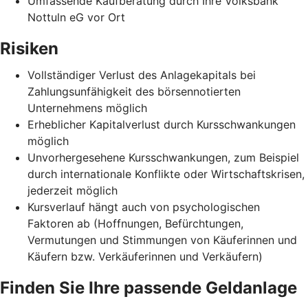
Umfassende Kaufberatung durch Ihre Volksbank
Nottuln eG vor Ort
Risiken
Vollständiger Verlust des Anlagekapitals bei
Zahlungsunfähigkeit des börsennotierten
Unternehmens möglich
Erheblicher Kapitalverlust durch Kursschwankungen
möglich
Unvorhergesehene Kursschwankungen, zum Beispiel
durch internationale Konflikte oder Wirtschaftskrisen,
jederzeit möglich
Kursverlauf hängt auch von psychologischen
Faktoren ab (Hoffnungen, Befürchtungen,
Vermutungen und Stimmungen von Käuferinnen und
Käufern bzw. Verkäuferinnen und Verkäufern)
Finden Sie Ihre passende Geldanlage