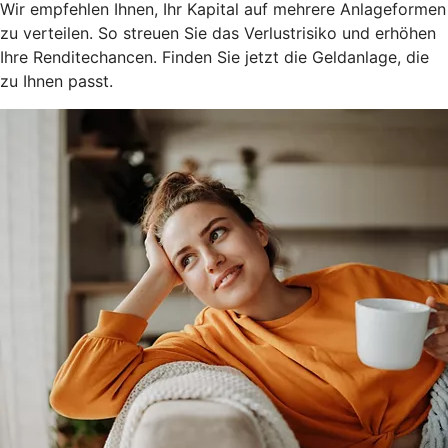
Wir empfehlen Ihnen, Ihr Kapital auf mehrere Anlageformen
zu verteilen. So streuen Sie das Verlustrisiko und erhöhen
Ihre Renditechancen. Finden Sie jetzt die Geldanlage, die
zu Ihnen passt.