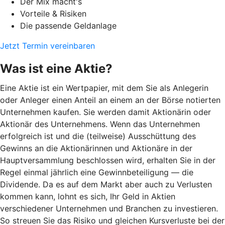
Der Mix macht's
Vorteile & Risiken
Die passende Geldanlage
Jetzt Termin vereinbaren
Was ist eine Aktie?
Eine Aktie ist ein Wertpapier, mit dem Sie als Anlegerin
oder Anleger einen Anteil an einem an der Börse notierten
Unternehmen kaufen. Sie werden damit Aktionärin oder
Aktionär des Unternehmens. Wenn das Unternehmen
erfolgreich ist und die (teilweise) Ausschüttung des
Gewinns an die Aktionärinnen und Aktionäre in der
Hauptversammlung beschlossen wird, erhalten Sie in der
Regel einmal jährlich eine Gewinnbeteiligung — die
Dividende. Da es auf dem Markt aber auch zu Verlusten
kommen kann, lohnt es sich, Ihr Geld in Aktien
verschiedener Unternehmen und Branchen zu investieren.
So streuen Sie das Risiko und gleichen Kursverluste bei der