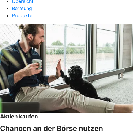
Übersicht
Beratung
Produkte
Aktien kaufen
Chancen an der Börse nutzen