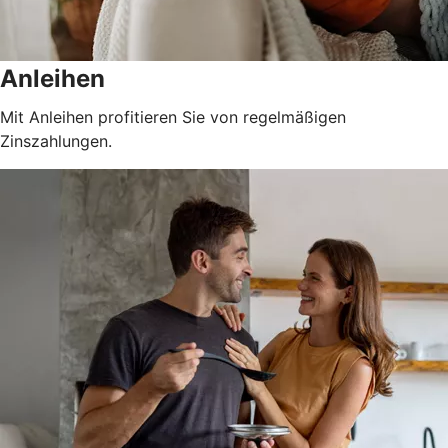
Anleihen
Mit Anleihen profitieren Sie von regelmäßigen
Zinszahlungen.