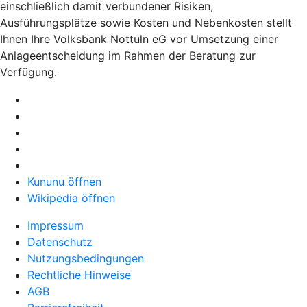
einschließlich damit verbundener Risiken,
Ausführungsplätze sowie Kosten und Nebenkosten stellt
Ihnen Ihre Volksbank Nottuln eG vor Umsetzung einer
Anlageentscheidung im Rahmen der Beratung zur
Verfügung.
Kununu öffnen
Wikipedia öffnen
Impressum
Datenschutz
Nutzungsbedingungen
Rechtliche Hinweise
AGB