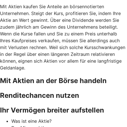
Mit Aktien kaufen Sie Anteile an börsennotierten
Unternehmen. Steigt der Kurs, profitieren Sie, indem Ihre
Aktie an Wert gewinnt. Über eine Dividende werden Sie
zudem jährlich am Gewinn des Unternehmens beteiligt.
Wenn die Kurse fallen und Sie zu einem Preis unterhalb
Ihres Kaufpreises verkaufen, müssen Sie allerdings auch
mit Verlusten rechnen. Weil sich solche Kursschwankungen
in der Regel über einen längeren Zeitraum relativieren
können, eignen sich Aktien vor allem für eine langfristige
Geldanlage.
Mit Aktien an der Börse handeln
Renditechancen nutzen
Ihr Vermögen breiter aufstellen
Was ist eine Aktie?