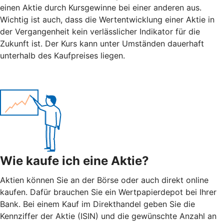
einen Aktie durch Kursgewinne bei einer anderen aus.
Wichtig ist auch, dass die Wertentwicklung einer Aktie in
der Vergangenheit kein verlässlicher Indikator für die
Zukunft ist. Der Kurs kann unter Umständen dauerhaft
unterhalb des Kaufpreises liegen.
Wie kaufe ich eine Aktie?
Aktien können Sie an der Börse oder auch direkt online
kaufen. Dafür brauchen Sie ein Wertpapierdepot bei Ihrer
Bank. Bei einem Kauf im Direkthandel geben Sie die
Kennziffer der Aktie (ISIN) und die gewünschte Anzahl an