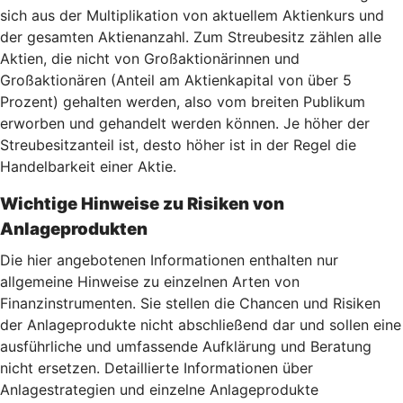
sich aus der Multiplikation von aktuellem Aktienkurs und
der gesamten Aktienanzahl. Zum Streubesitz zählen alle
Aktien, die nicht von Großaktionärinnen und
Großaktionären (Anteil am Aktienkapital von über 5
Prozent) gehalten werden, also vom breiten Publikum
erworben und gehandelt werden können. Je höher der
Streubesitzanteil ist, desto höher ist in der Regel die
Handelbarkeit einer Aktie.
Wichtige Hinweise zu Risiken von
Anlageprodukten
Die hier angebotenen Informationen enthalten nur
allgemeine Hinweise zu einzelnen Arten von
Finanzinstrumenten. Sie stellen die Chancen und Risiken
der Anlageprodukte nicht abschließend dar und sollen eine
ausführliche und umfassende Aufklärung und Beratung
nicht ersetzen. Detaillierte Informationen über
Anlagestrategien und einzelne Anlageprodukte