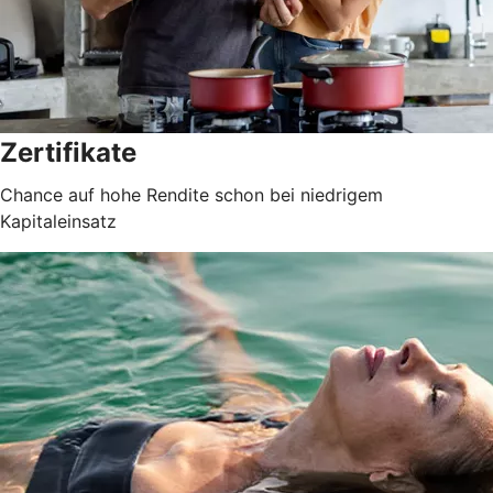
Zertifikate
Chance auf hohe Rendite schon bei niedrigem
Kapitaleinsatz