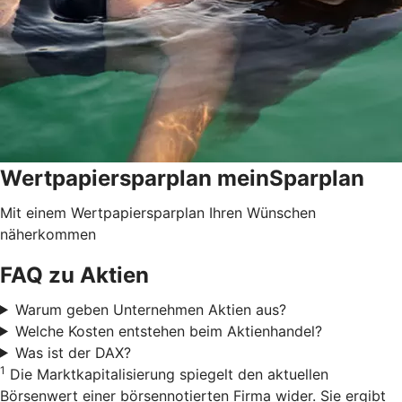
Wertpapiersparplan meinSparplan
Mit einem Wertpapiersparplan Ihren Wünschen
näherkommen
FAQ zu Aktien
Warum geben Unternehmen Aktien aus?
Welche Kosten entstehen beim Aktienhandel?
Was ist der DAX?
1
Die Marktkapitalisierung spiegelt den aktuellen
Börsenwert einer börsennotierten Firma wider. Sie ergibt