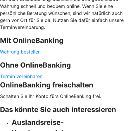
Währung schnell und bequem online. Wenn Sie eine
persönliche Beratung wünschen, sind wir natürlich auch
gern vor Ort für Sie da. Nutzen Sie dafür einfach unsere
Terminvereinbarung.
Mit OnlineBanking
Währung bestellen
Ohne OnlineBanking
Termin vereinbaren
OnlineBanking freischalten
Schalten Sie Ihr Konto fürs OnlineBanking frei.
Das könnte Sie auch interessieren
Auslandsreise-