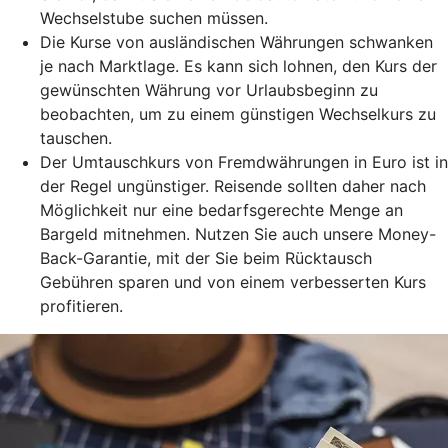
Wechselstube suchen müssen.
Die Kurse von ausländischen Währungen schwanken
je nach Marktlage. Es kann sich lohnen, den Kurs der
gewünschten Währung vor Urlaubsbeginn zu
beobachten, um zu einem günstigen Wechselkurs zu
tauschen.
Der Umtauschkurs von Fremdwährungen in Euro ist in
der Regel ungünstiger. Reisende sollten daher nach
Möglichkeit nur eine bedarfsgerechte Menge an
Bargeld mitnehmen. Nutzen Sie auch unsere Money-
Back-Garantie, mit der Sie beim Rücktausch
Gebühren sparen und von einem verbesserten Kurs
profitieren.