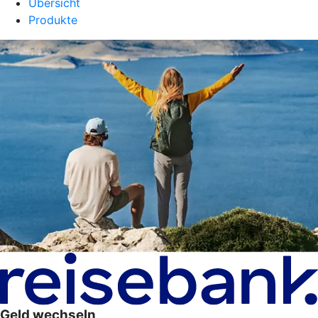
Übersicht
Produkte
Geld wechseln