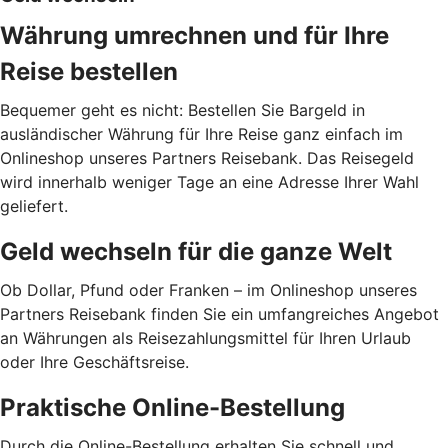
Währung umrechnen und für Ihre
Reise bestellen
Bequemer geht es nicht: Bestellen Sie Bargeld in
ausländischer Währung für Ihre Reise ganz einfach im
Onlineshop unseres Partners Reisebank. Das Reisegeld
wird innerhalb weniger Tage an eine Adresse Ihrer Wahl
geliefert.
Geld wechseln für die ganze Welt
Ob Dollar, Pfund oder Franken – im Onlineshop unseres
Partners Reisebank finden Sie ein umfangreiches Angebot
an Währungen als Reisezahlungsmittel für Ihren Urlaub
oder Ihre Geschäftsreise.
Praktische Online-Bestellung
Durch die Online-Bestellung erhalten Sie schnell und