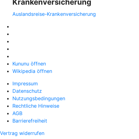
Krankenversicherung
Auslandsreise-Krankenversicherung
Kununu öffnen
Wikipedia öffnen
Impressum
Datenschutz
Nutzungsbedingungen
Rechtliche Hinweise
AGB
Barrierefreiheit
Vertrag widerrufen