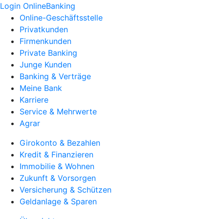
Login OnlineBanking
Online-Geschäftsstelle
Privatkunden
Firmenkunden
Private Banking
Junge Kunden
Banking & Verträge
Meine Bank
Karriere
Service & Mehrwerte
Agrar
Girokonto & Bezahlen
Kredit & Finanzieren
Immobilie & Wohnen
Zukunft & Vorsorgen
Versicherung & Schützen
Geldanlage & Sparen