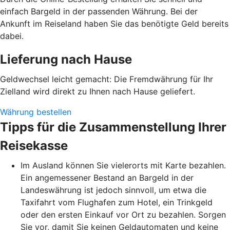
einfach Bargeld in der passenden Währung. Bei der
Ankunft im Reiseland haben Sie das benötigte Geld bereits
dabei.
Lieferung nach Hause
Geldwechsel leicht gemacht: Die Fremdwährung für Ihr
Zielland wird direkt zu Ihnen nach Hause geliefert.
Währung bestellen
Tipps für die Zusammenstellung Ihrer
Reisekasse
Im Ausland können Sie vielerorts mit Karte bezahlen.
Ein angemessener Bestand an Bargeld in der
Landeswährung ist jedoch sinnvoll, um etwa die
Taxifahrt vom Flughafen zum Hotel, ein Trinkgeld
oder den ersten Einkauf vor Ort zu bezahlen. Sorgen
Sie vor, damit Sie keinen Geldautomaten und keine