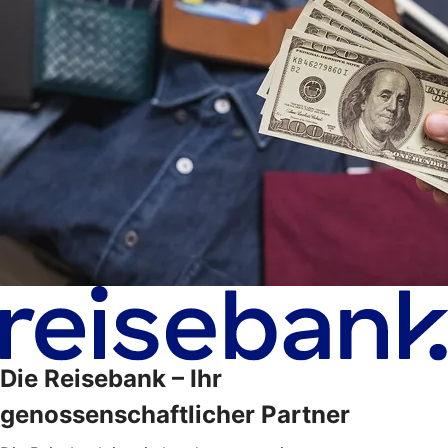
Die Reisebank – Ihr
genossenschaftlicher Partner