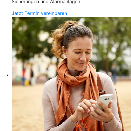
Sicherungen und Alarmanlagen.
Jetzt Termin vereinbaren