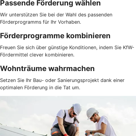
Passende Förderung wählen
Wir unterstützen Sie bei der Wahl des passenden
Förderprogramms für Ihr Vorhaben.
Förderprogramme kombinieren
Freuen Sie sich über günstige Konditionen, indem Sie KfW-
Fördermittel clever kombinieren.
Wohnträume wahrmachen
Setzen Sie Ihr Bau- oder Sanierungsprojekt dank einer
optimalen Förderung in die Tat um.