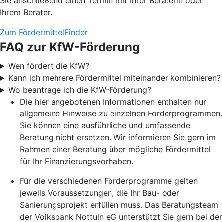
Sie anschließend einen Termin mit Ihrer Beraterin oder
Ihrem Berater.
Zum FördermittelFinder
FAQ zur KfW-Förderung
Wen fördert die KfW?
Kann ich mehrere Fördermittel miteinander kombinieren?
Wo beantrage ich die KfW-Förderung?
Die hier angebotenen Informationen enthalten nur
allgemeine Hinweise zu einzelnen Förderprogrammen.
Sie können eine ausführliche und umfassende
Beratung nicht ersetzen. Wir informieren Sie gern im
Rahmen einer Beratung über mögliche Fördermittel
für Ihr Finanzierungsvorhaben.
Für die verschiedenen Förderprogramme gelten
jeweils Voraussetzungen, die Ihr Bau- oder
Sanierungsprojekt erfüllen muss. Das Beratungsteam
der Volksbank Nottuln eG unterstützt Sie gern bei der