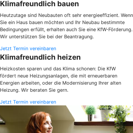
Klimafreundlich bauen
Heutzutage sind Neubauten oft sehr energieeffizient. Wenn
Sie ein Haus bauen möchten und Ihr Neubau bestimmte
Bedingungen erfüllt, erhalten auch Sie eine KfW-Förderung.
Wir unterstützen Sie bei der Beantragung.
Jetzt Termin vereinbaren
Klimafreundlich heizen
Heizkosten sparen und das Klima schonen: Die KfW
fördert neue Heizungsanlagen, die mit erneuerbaren
Energien arbeiten, oder die Modernisierung Ihrer alten
Heizung. Wir beraten Sie gern.
Jetzt Termin vereinbaren