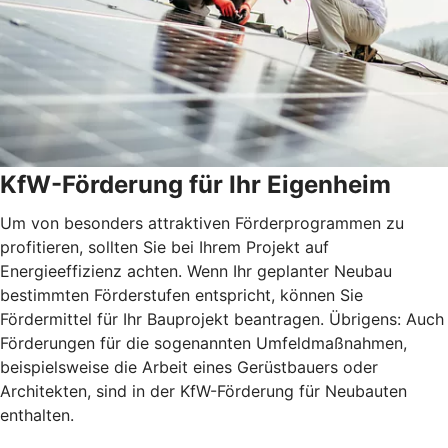
KfW-Förderung für Ihr Eigenheim
Um von besonders attraktiven Förderprogrammen zu
profitieren, sollten Sie bei Ihrem Projekt auf
Energieeffizienz achten. Wenn Ihr geplanter Neubau
bestimmten Förderstufen entspricht, können Sie
Fördermittel für Ihr Bauprojekt beantragen. Übrigens: Auch
Förderungen für die sogenannten Umfeldmaßnahmen,
beispielsweise die Arbeit eines Gerüstbauers oder
Architekten, sind in der KfW-Förderung für Neubauten
enthalten.