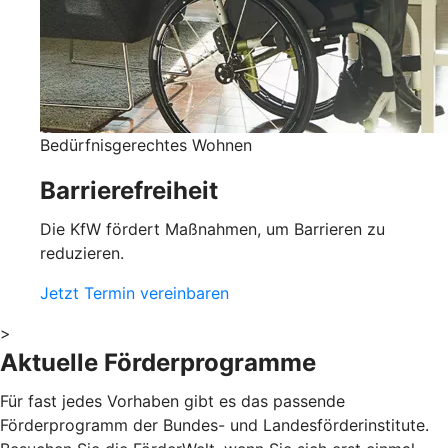
Bedürfnisgerechtes Wohnen
Barrierefreiheit
Die KfW fördert Maßnahmen, um Barrieren zu
reduzieren.
Jetzt Termin vereinbaren
>
Aktuelle Förderprogramme
Für fast jedes Vorhaben gibt es das passende
Förderprogramm der Bundes- und Landesförderinstitute.