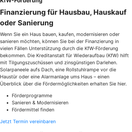
KfW-Förderung
Finanzierung für Hausbau, Hauskauf
oder Sanierung
Wenn Sie ein Haus bauen, kaufen, modernisieren oder
sanieren möchten, können Sie bei der Finanzierung in
vielen Fällen Unterstützung durch die KfW-Förderung
bekommen. Die Kreditanstalt für Wiederaufbau (KfW) hilft
mit Tilgungszuschüssen und zinsgünstigen Darlehen.
Solarpaneele aufs Dach, eine Rollstuhlrampe vor die
Haustür oder eine Alarmanlage ums Haus – einen
Überblick über die Fördermöglichkeiten erhalten Sie hier.
Förderprogramme
Sanieren & Modernisieren
Fördermittel finden
Jetzt Termin vereinbaren