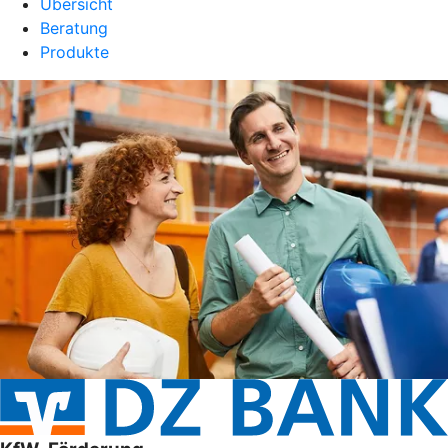
Übersicht
Beratung
Produkte