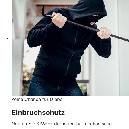
Keine Chance für Diebe
Einbruchschutz
Nutzen Sie KfW-Förderungen für mechanische