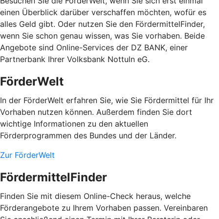
Besuchen Sie die FörderWelt, wenn Sie sich erst einmal
einen Überblick darüber verschaffen möchten, wofür es
alles Geld gibt. Oder nutzen Sie den FördermittelFinder,
wenn Sie schon genau wissen, was Sie vorhaben. Beide
Angebote sind Online-Services der DZ BANK, einer
Partnerbank Ihrer Volksbank Nottuln eG.
FörderWelt
In der FörderWelt erfahren Sie, wie Sie Fördermittel für Ihr
Vorhaben nutzen können. Außerdem finden Sie dort
wichtige Informationen zu den aktuellen
Förderprogrammen des Bundes und der Länder.
Zur FörderWelt
FördermittelFinder
Finden Sie mit diesem Online-Check heraus, welche
Förderangebote zu Ihrem Vorhaben passen. Vereinbaren