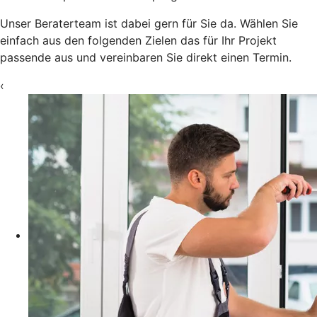
Unser Beraterteam ist dabei gern für Sie da. Wählen Sie
einfach aus den folgenden Zielen das für Ihr Projekt
passende aus und vereinbaren Sie direkt einen Termin.
‹