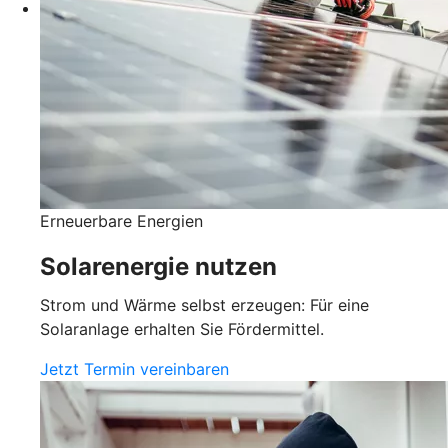
Erneuerbare Energien
Solarenergie nutzen
Strom und Wärme selbst erzeugen: Für eine
Solaranlage erhalten Sie Fördermittel.
Jetzt Termin vereinbaren