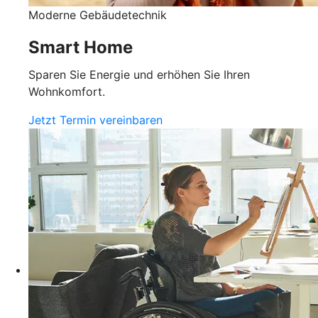
Moderne Gebäudetechnik
Smart Home
Sparen Sie Energie und erhöhen Sie Ihren
Wohnkomfort.
Jetzt Termin vereinbaren