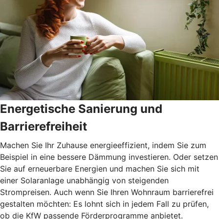
Energetische Sanierung und
Barrierefreiheit
Machen Sie Ihr Zuhause energieeffizient, indem Sie zum
Beispiel in eine bessere Dämmung investieren. Oder setzen
Sie auf erneuerbare Energien und machen Sie sich mit
einer Solaranlage unabhängig von steigenden
Strompreisen. Auch wenn Sie Ihren Wohnraum barrierefrei
gestalten möchten: Es lohnt sich in jedem Fall zu prüfen,
ob die KfW passende Förderprogramme anbietet.