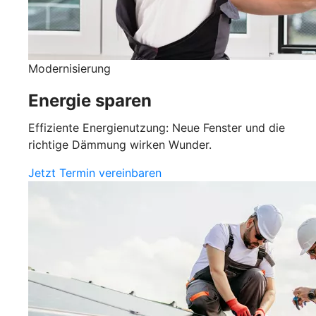
Modernisierung
Energie sparen
Effiziente Energienutzung: Neue Fenster und die
richtige Dämmung wirken Wunder.
Jetzt Termin vereinbaren