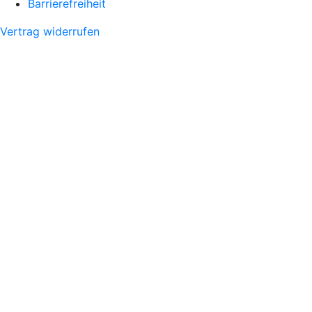
Barrierefreiheit
Vertrag widerrufen