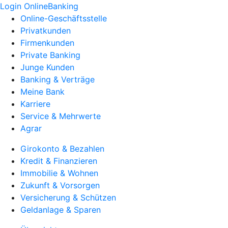
Login OnlineBanking
Online-Geschäftsstelle
Privatkunden
Firmenkunden
Private Banking
Junge Kunden
Banking & Verträge
Meine Bank
Karriere
Service & Mehrwerte
Agrar
Girokonto & Bezahlen
Kredit & Finanzieren
Immobilie & Wohnen
Zukunft & Vorsorgen
Versicherung & Schützen
Geldanlage & Sparen