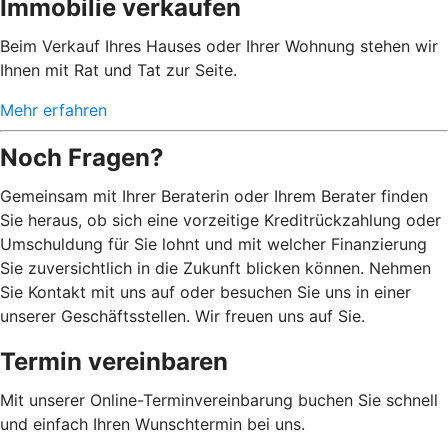
Immobilie verkaufen
Beim Verkauf Ihres Hauses oder Ihrer Wohnung stehen wir
Ihnen mit Rat und Tat zur Seite.
Mehr erfahren
Noch Fragen?
Gemeinsam mit Ihrer Beraterin oder Ihrem Berater finden
Sie heraus, ob sich eine vorzeitige Kreditrückzahlung oder
Umschuldung für Sie lohnt und mit welcher Finanzierung
Sie zuversichtlich in die Zukunft blicken können. Nehmen
Sie Kontakt mit uns auf oder besuchen Sie uns in einer
unserer Geschäftsstellen. Wir freuen uns auf Sie.
Termin vereinbaren
Mit unserer Online-Terminvereinbarung buchen Sie schnell
und einfach Ihren Wunschtermin bei uns.