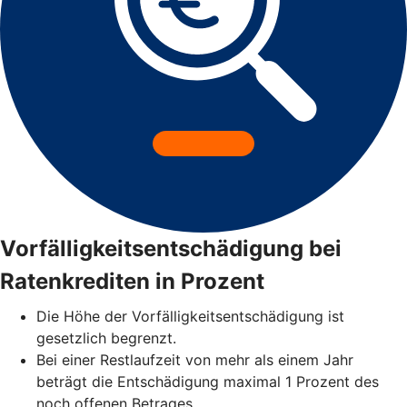
Vorfälligkeitsentschädigung bei
Ratenkrediten in Prozent
Die Höhe der Vorfälligkeitsentschädigung ist
gesetzlich begrenzt.
Bei einer Restlaufzeit von mehr als einem Jahr
beträgt die Entschädigung maximal 1 Prozent des
noch offenen Betrages.