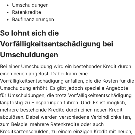
Umschuldungen
Ratenkredite
Baufinanzierungen
So lohnt sich die
Vorfälligkeitsentschädigung bei
Umschuldungen
Bei einer Umschuldung wird ein bestehender Kredit durch
einen neuen abgelöst. Dabei kann eine
Vorfälligkeitsentschädigung anfallen, die die Kosten für die
Umschuldung erhöht. Es gibt jedoch spezielle Angebote
für Umschuldungen, die trotz Vorfälligkeitsentschädigung
langfristig zu Einsparungen führen. Und: Es ist möglich,
mehrere bestehende Kredite durch einen neuen Kredit
abzulösen. Dabei werden verschiedene Verbindlichkeiten,
zum Beispiel mehrere Ratenkredite oder auch
Kreditkartenschulden, zu einem einzigen Kredit mit neuen,