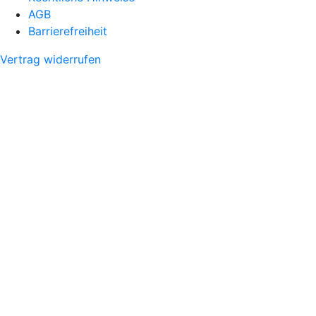
AGB
Barrierefreiheit
Vertrag widerrufen