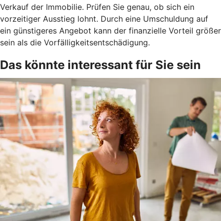
Verkauf der Immobilie. Prüfen Sie genau, ob sich ein
vorzeitiger Ausstieg lohnt. Durch eine Umschuldung auf
ein günstigeres Angebot kann der finanzielle Vorteil größer
sein als die Vorfälligkeitsentschädigung.
Das könnte interessant für Sie sein