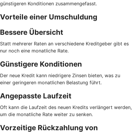
günstigeren Konditionen zusammengefasst.
Vorteile einer Umschuldung
Bessere Übersicht
Statt mehrerer Raten an verschiedene Kreditgeber gibt es
nur noch eine monatliche Rate.
Günstigere Konditionen
Der neue Kredit kann niedrigere Zinsen bieten, was zu
einer geringeren monatlichen Belastung führt.
Angepasste Laufzeit
Oft kann die Laufzeit des neuen Kredits verlängert werden,
um die monatliche Rate weiter zu senken.
Vorzeitige Rückzahlung von