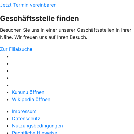
Jetzt Termin vereinbaren
Geschäftsstelle finden
Besuchen Sie uns in einer unserer Geschäftsstellen in Ihrer
Nähe. Wir freuen uns auf Ihren Besuch.
Zur Filialsuche
Kununu öffnen
Wikipedia öffnen
Impressum
Datenschutz
Nutzungsbedingungen
Rechtliche Hinweise