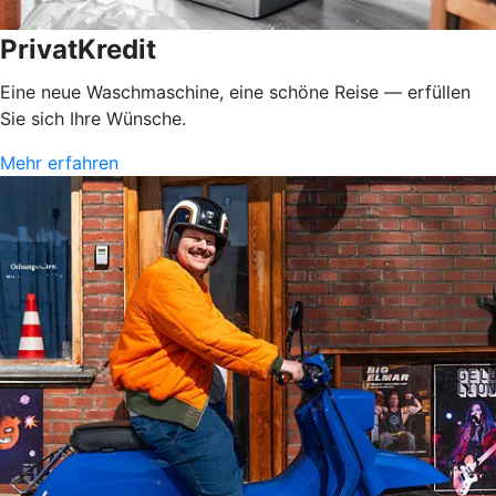
PrivatKredit
Eine neue Waschmaschine, eine schöne Reise — erfüllen
Sie sich Ihre Wünsche.
Mehr erfahren