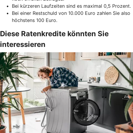
Bei kürzeren Laufzeiten sind es maximal 0,5 Prozent.
Bei einer Restschuld von 10.000 Euro zahlen Sie also
höchstens 100 Euro.
Diese Ratenkredite könnten Sie
interessieren