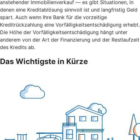
anstehender Immobilienverkauf — es gibt Situationen, in
denen eine Kreditablösung sinnvoll ist und langfristig Geld
spart. Auch wenn Ihre Bank für die vorzeitige
Kreditrückzahlung eine Vorfälligkeitsentschädigung erhebt.
Die Höhe der Vorfälligkeitsentschädigung hängt unter
anderem von der Art der Finanzierung und der Restlaufzeit
des Kredits ab.
Das Wichtigste in Kürze