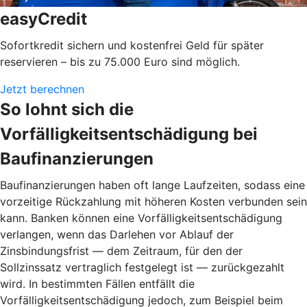
easyCredit
Sofortkredit sichern und kostenfrei Geld für später
reservieren – bis zu 75.000 Euro sind möglich.
Jetzt berechnen
So lohnt sich die
Vorfälligkeitsentschädigung bei
Baufinanzierungen
Baufinanzierungen haben oft lange Laufzeiten, sodass eine
vorzeitige Rückzahlung mit höheren Kosten verbunden sein
kann. Banken können eine Vorfälligkeitsentschädigung
verlangen, wenn das Darlehen vor Ablauf der
Zinsbindungsfrist — dem Zeitraum, für den der
Sollzinssatz vertraglich festgelegt ist — zurückgezahlt
wird. In bestimmten Fällen entfällt die
Vorfälligkeitsentschädigung jedoch, zum Beispiel beim