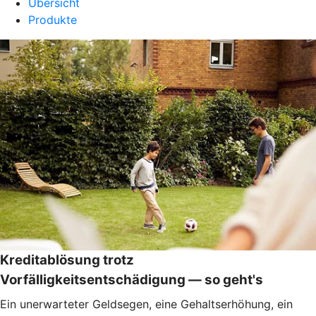
Übersicht
Produkte
Kreditablösung trotz
Vorfälligkeitsentschädigung — so geht's
Ein unerwarteter Geldsegen, eine Gehaltserhöhung, ein