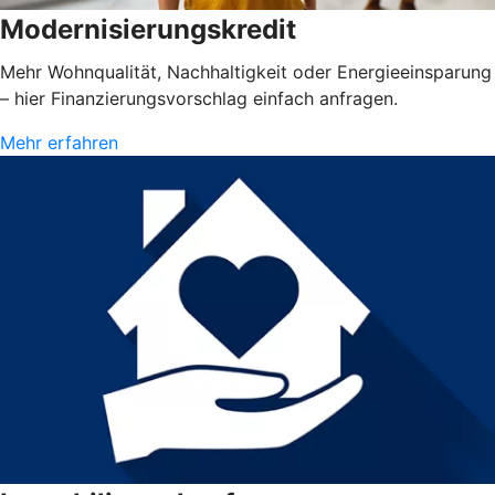
Modernisierungskredit
Mehr Wohnqualität, Nachhaltigkeit oder Energieeinsparung
– hier Finanzierungsvorschlag einfach anfragen.
Mehr erfahren