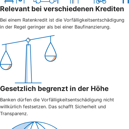
Relevant bei verschiedenen Krediten
Bei einem Ratenkredit ist die Vorfälligkeitsentschädigung
in der Regel geringer als bei einer Baufinanzierung.
Gesetzlich begrenzt in der Höhe
Banken dürfen die Vorfälligkeitsentschädigung nicht
willkürlich festsetzen. Das schafft Sicherheit und
Transparenz.