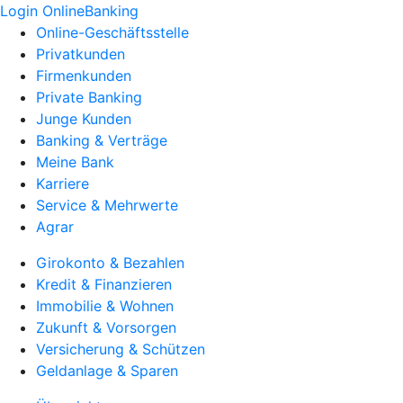
Login OnlineBanking
Online-Geschäftsstelle
Privatkunden
Firmenkunden
Private Banking
Junge Kunden
Banking & Verträge
Meine Bank
Karriere
Service & Mehrwerte
Agrar
Girokonto & Bezahlen
Kredit & Finanzieren
Immobilie & Wohnen
Zukunft & Vorsorgen
Versicherung & Schützen
Geldanlage & Sparen