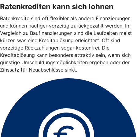
Ratenkrediten kann sich lohnen
Ratenkredite sind oft flexibler als andere Finanzierungen
und können häufiger vorzeitig zurückgezahlt werden. Im
Vergleich zu Baufinanzierungen sind die Laufzeiten meist
kürzer, was eine Kreditablösung erleichtert. Oft sind
vorzeitige Rückzahlungen sogar kostenfrei. Die
Kreditablösung kann besonders attraktiv sein, wenn sich
günstige Umschuldungsmöglichkeiten ergeben oder der
Zinssatz für Neuabschlüsse sinkt.