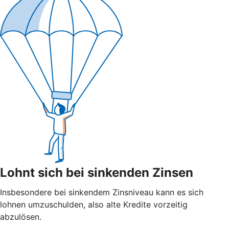
Lohnt sich bei sinkenden Zinsen
Insbesondere bei sinkendem Zinsniveau kann es sich
lohnen umzuschulden, also alte Kredite vorzeitig
abzulösen.