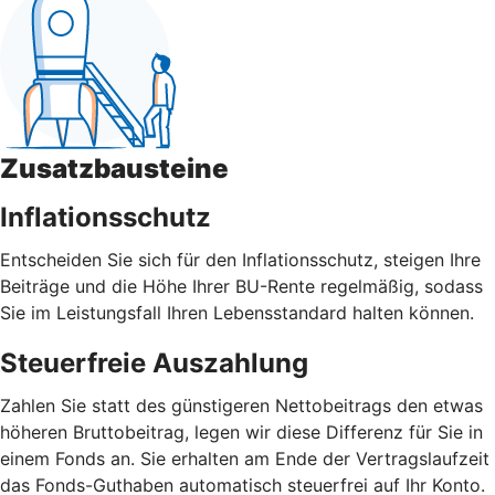
Zusatzbausteine
Inflationsschutz
Entscheiden Sie sich für den Inflationsschutz, steigen Ihre
Beiträge und die Höhe Ihrer BU-Rente regelmäßig, sodass
Sie im Leistungsfall Ihren Lebensstandard halten können.
Steuerfreie Auszahlung
Zahlen Sie statt des günstigeren Nettobeitrags den etwas
höheren Bruttobeitrag, legen wir diese Differenz für Sie in
einem Fonds an. Sie erhalten am Ende der Vertragslaufzeit
das Fonds-Guthaben automatisch steuerfrei auf Ihr Konto.