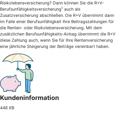
Risikolebensversicherung? Dann können Sie die R+V-
1
Berufsunfähigkeitsversicherung
auch als
Zusatzversicherung abschließen. Die R+V übernimmt dann
im Falle einer Berufsunfähigkeit Ihre Beitragszahlungen für
die Renten- oder Risikolebensversicherung. Mit dem
zusätzlichen Berufsunfähigkeits-Airbag übernimmt die R+V
diese Zahlung auch, wenn Sie für Ihre Rentenversicherung
eine jährliche Steigerung der Beiträge vereinbart haben.
Kundeninformation
446 KB