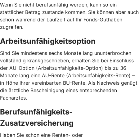
Wenn Sie nicht berufsunfähig werden, kann so ein
stattlicher Betrag zustande kommen. Sie können aber auch
schon während der Laufzeit auf Ihr Fonds-Guthaben
zugreifen.
Arbeitsunfähigkeitsoption
Sind Sie mindestens sechs Monate lang ununterbrochen
vollständig krankgeschrieben, erhalten Sie bei Einschluss
der AU-Option (Arbeitsunfähigkeits-Option) bis zu 36
Monate lang eine AU-Rente (Arbeitsunfähigkeits-Rente) –
in Höhe Ihrer vereinbarten BU-Rente. Als Nachweis genügt
die ärztliche Bescheinigung eines entsprechenden
Facharztes.
Berufsunfähigkeits-
Zusatzversicherung
Haben Sie schon eine Renten- oder