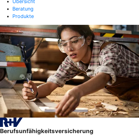
Übersicht
Beratung
Produkte
Berufsunfähigkeitsversicherung