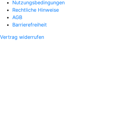
Nutzungsbedingungen
Rechtliche Hinweise
AGB
Barrierefreiheit
Vertrag widerrufen