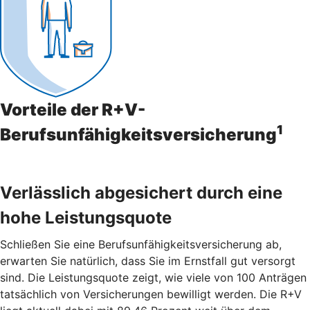
Vorteile der R+V-
1
Berufsunfähigkeitsversicherung
Verlässlich abgesichert durch eine
hohe Leistungsquote
Schließen Sie eine Berufsunfähigkeitsversicherung ab,
erwarten Sie natürlich, dass Sie im Ernstfall gut versorgt
sind. Die Leistungsquote zeigt, wie viele von 100 Anträgen
tatsächlich von Versicherungen bewilligt werden. Die R+V