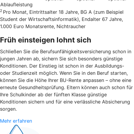
Ablaufleistung
2
Pro Monat, Eintrittsalter 18 Jahre, BG A (zum Beispiel
Student der Wirtschaftsinformatik), Endalter 67 Jahre,
1.000 Euro Monatsrente, Nichtraucher
Früh einsteigen lohnt sich
Schließen Sie die Berufsunfähigkeitsversicherung schon in
jungen Jahren ab, sichern Sie sich besonders günstige
Konditionen. Der Einstieg ist schon in der Ausbildungs-
oder Studienzeit möglich. Wenn Sie in den Beruf starten,
können Sie die Höhe Ihrer BU-Rente anpassen – ohne eine
erneute Gesundheitsprüfung. Eltern können auch schon für
Ihre Schulkinder ab der fünften Klasse günstige
Konditionen sichern und für eine verlässliche Absicherung
sorgen.
Mehr erfahren