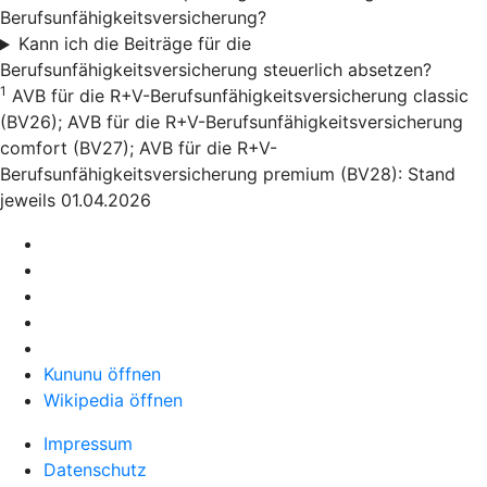
Berufsunfähigkeitsversicherung?
Kann ich die Beiträge für die
Berufsunfähigkeitsversicherung steuerlich absetzen?
1
AVB für die R+V-Berufsunfähigkeitsversicherung classic
(BV26); AVB für die R+V-Berufsunfähigkeitsversicherung
comfort (BV27); AVB für die R+V-
Berufsunfähigkeitsversicherung premium (BV28): Stand
jeweils 01.04.2026
Kununu öffnen
Wikipedia öffnen
Impressum
Datenschutz