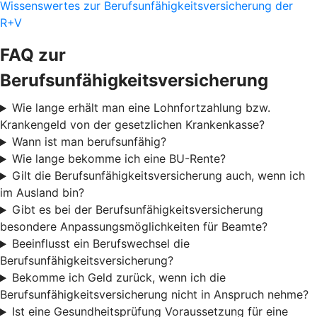
Wissenswertes zur Berufsunfähigkeitsversicherung der
R+V
FAQ zur
Berufsunfähigkeitsversicherung
Wie lange erhält man eine Lohnfortzahlung bzw.
Krankengeld von der gesetzlichen Krankenkasse?
Wann ist man berufsunfähig?
Wie lange bekomme ich eine BU-Rente?
Gilt die Berufsunfähigkeitsversicherung auch, wenn ich
im Ausland bin?
Gibt es bei der Berufsunfähigkeitsversicherung
besondere Anpassungsmöglichkeiten für Beamte?
Beeinflusst ein Berufswechsel die
Berufsunfähigkeitsversicherung?
Bekomme ich Geld zurück, wenn ich die
Berufsunfähigkeitsversicherung nicht in Anspruch nehme?
Ist eine Gesundheitsprüfung Voraussetzung für eine