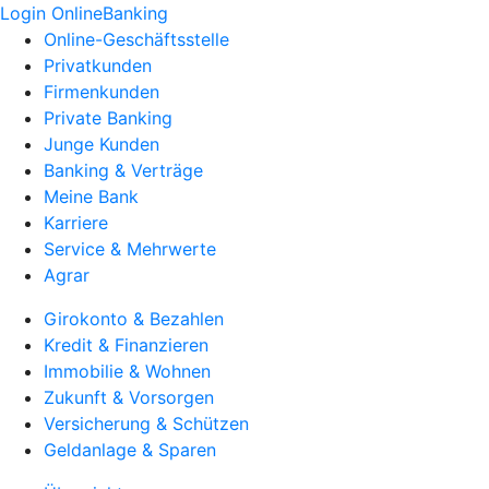
Login OnlineBanking
Online-Geschäftsstelle
Privatkunden
Firmenkunden
Private Banking
Junge Kunden
Banking & Verträge
Meine Bank
Karriere
Service & Mehrwerte
Agrar
Girokonto & Bezahlen
Kredit & Finanzieren
Immobilie & Wohnen
Zukunft & Vorsorgen
Versicherung & Schützen
Geldanlage & Sparen