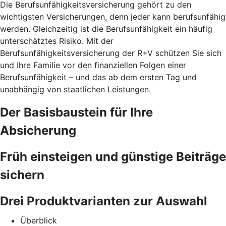
Die Berufsunfähigkeitsversicherung gehört zu den
wichtigsten Versicherungen, denn jeder kann berufsunfähig
werden. Gleichzeitig ist die Berufsunfähigkeit ein häufig
unterschätztes Risiko. Mit der
Berufsunfähigkeitsversicherung der R+V schützen Sie sich
und Ihre Familie vor den finanziellen Folgen einer
Berufsunfähigkeit – und das ab dem ersten Tag und
unabhängig von staatlichen Leistungen.
Der Basisbaustein für Ihre
Absicherung
Früh einsteigen und günstige Beiträge
sichern
Drei Produktvarianten zur Auswahl
Überblick