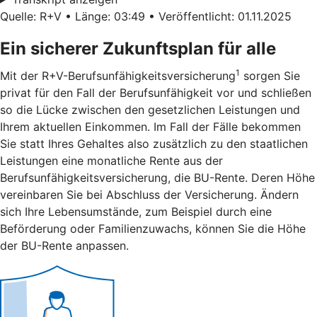
Quelle: R+V • Länge: 03:49 • Veröffentlicht: 01.11.2025
Ein sicherer Zukunftsplan für alle
1
Mit der R+V-Berufsunfähigkeitsversicherung
sorgen Sie
privat für den Fall der Berufsunfähigkeit vor und schließen
so die Lücke zwischen den gesetzlichen Leistungen und
Ihrem aktuellen Einkommen. Im Fall der Fälle bekommen
Sie statt Ihres Gehaltes also zusätzlich zu den staatlichen
Leistungen eine monatliche Rente aus der
Berufsunfähigkeitsversicherung, die BU-Rente. Deren Höhe
vereinbaren Sie bei Abschluss der Versicherung. Ändern
sich Ihre Lebensumstände, zum Beispiel durch eine
Beförderung oder Familienzuwachs, können Sie die Höhe
der BU-Rente anpassen.