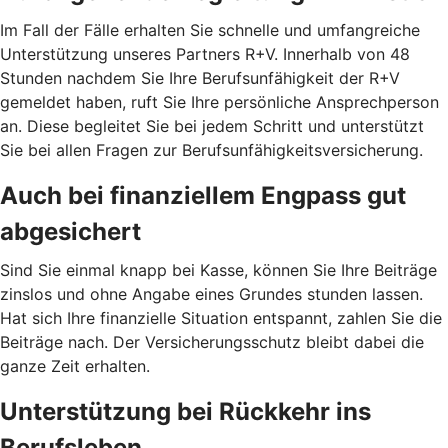
Im Fall der Fälle erhalten Sie schnelle und umfangreiche
Unterstützung unseres Partners R+V. Innerhalb von 48
Stunden nachdem Sie Ihre Berufsunfähigkeit der R+V
gemeldet haben, ruft Sie Ihre persönliche Ansprechperson
an. Diese begleitet Sie bei jedem Schritt und unterstützt
Sie bei allen Fragen zur Berufsunfähigkeitsversicherung.
Auch bei finanziellem Engpass gut
abgesichert
Sind Sie einmal knapp bei Kasse, können Sie Ihre Beiträge
zinslos und ohne Angabe eines Grundes stunden lassen.
Hat sich Ihre finanzielle Situation entspannt, zahlen Sie die
Beiträge nach. Der Versicherungsschutz bleibt dabei die
ganze Zeit erhalten.
Unterstützung bei Rückkehr ins
Berufsleben