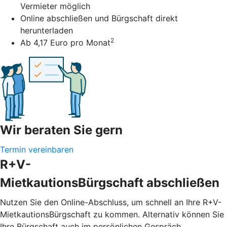
Vermieter möglich
Online abschließen und Bürgschaft direkt
herunterladen
2
Ab 4,17 Euro pro Monat
Wir beraten Sie gern
Termin vereinbaren
R+V-
MietkautionsBürgschaft abschließen
Nutzen Sie den Online-Abschluss, um schnell an Ihre R+V-
MietkautionsBürgschaft zu kommen. Alternativ können Sie
Ihre Bürgschaft auch im persönlichen Gespräch