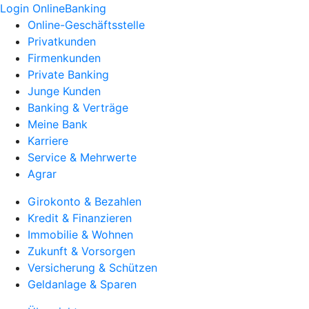
Login OnlineBanking
Online-Geschäftsstelle
Privatkunden
Firmenkunden
Private Banking
Junge Kunden
Banking & Verträge
Meine Bank
Karriere
Service & Mehrwerte
Agrar
Girokonto & Bezahlen
Kredit & Finanzieren
Immobilie & Wohnen
Zukunft & Vorsorgen
Versicherung & Schützen
Geldanlage & Sparen