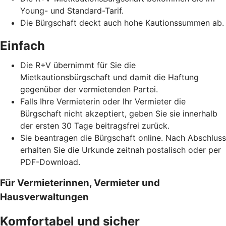
Young- und Standard-Tarif.
Die Bürgschaft deckt auch hohe Kautionssummen ab.
Einfach
Die R+V übernimmt für Sie die
Mietkautionsbürgschaft und damit die Haftung
gegenüber der vermietenden Partei.
Falls Ihre Vermieterin oder Ihr Vermieter die
Bürgschaft nicht akzeptiert, geben Sie sie innerhalb
der ersten 30 Tage beitragsfrei zurück.
Sie beantragen die Bürgschaft online. Nach Abschluss
erhalten Sie die Urkunde zeitnah postalisch oder per
PDF-Download.
Für Vermieterinnen, Vermieter und
Hausverwaltungen
Komfortabel und sicher