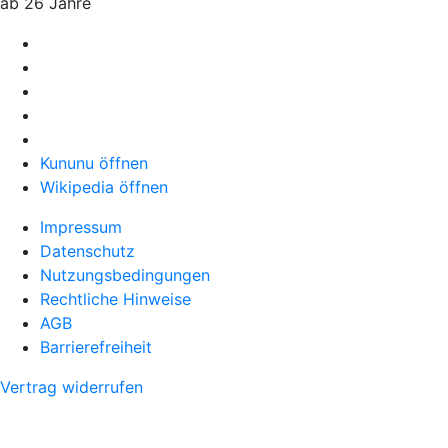
ab 26 Jahre
Kununu öffnen
Wikipedia öffnen
Impressum
Datenschutz
Nutzungsbedingungen
Rechtliche Hinweise
AGB
Barrierefreiheit
Vertrag widerrufen