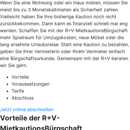
Wenn Sie eine Wohnung oder ein Haus mieten, müssen Sie
meist bis zu 3 Monatskaltmieten als Sicherheit zahlen.
Vielleicht haben Sie Ihre bisherige Kaution noch nicht
zurückbekommen. Dann kann es finanziell schnell mal eng
werden. Schaffen Sie mit der R+V-MietkautionsBürgschaft
mehr Spielraum für Umzugskosten, neue Möbel oder die
lang ersehnte Urlaubsreise. Statt eine Kaution zu bezahlen,
geben Sie Ihrer Vermieterin oder Ihrem Vermieter einfach
eine Bürgschaftsurkunde. Gemeinsam mit der R+V beraten
wir Sie gern.
Vorteile
Voraussetzungen
Tarife
Abschluss
Jetzt online abschließen
Vorteile der R+V-
MietkautionsBürgschaft