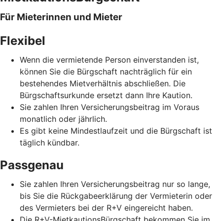
Für Mieterinnen und Mieter
Flexibel
Wenn die vermietende Person einverstanden ist,
können Sie die Bürgschaft nachträglich für ein
bestehendes Mietverhältnis abschließen. Die
Bürgschaftsurkunde ersetzt dann Ihre Kaution.
Sie zahlen Ihren Versicherungsbeitrag im Voraus
monatlich oder jährlich.
Es gibt keine Mindestlaufzeit und die Bürgschaft ist
täglich kündbar.
Passgenau
Sie zahlen Ihren Versicherungsbeitrag nur so lange,
bis Sie die Rückgabeerklärung der Vermieterin oder
des Vermieters bei der R+V eingereicht haben.
Die R+V-MietkautionsBürgschaft bekommen Sie im