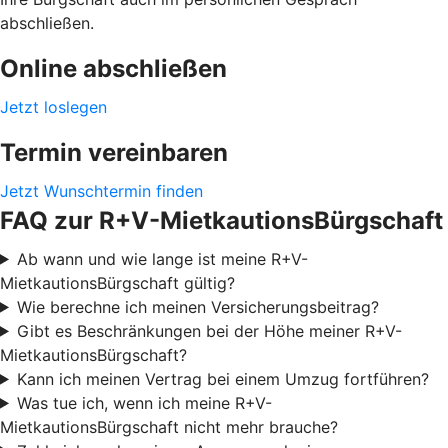
abschließen.
Online abschließen
Jetzt loslegen
Termin vereinbaren
Jetzt Wunschtermin finden
FAQ zur R+V-MietkautionsBürgschaft
Ab wann und wie lange ist meine R+V-
MietkautionsBürgschaft gültig?
Wie berechne ich meinen Versicherungsbeitrag?
Gibt es Beschränkungen bei der Höhe meiner R+V-
MietkautionsBürgschaft?
Kann ich meinen Vertrag bei einem Umzug fortführen?
Was tue ich, wenn ich meine R+V-
MietkautionsBürgschaft nicht mehr brauche?