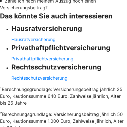
Zahle ich nach meinem Auszug noch einen
Versicherungsbeitrag?
Das könnte Sie auch interessieren
Hausratversicherung
Hausratversicherung
Privathaftpflichtversicherung
Privathaftpflichtversicherung
Rechtsschutzversicherung
Rechtsschutzversicherung
1
Berechnungsgrundlage: Versicherungsbeitrag jährlich 25
Euro, Kautionssumme 640 Euro, Zahlweise jährlich, Alter
bis 25 Jahre
2
Berechnungsgrundlage: Versicherungsbeitrag jährlich 50
Euro, Kautionssumme 1.000 Euro, Zahlweise jährlich, Alter