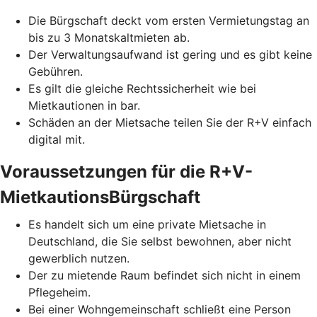
Die Bürgschaft deckt vom ersten Vermietungstag an
bis zu 3 Monatskaltmieten ab.
Der Verwaltungsaufwand ist gering und es gibt keine
Gebühren.
Es gilt die gleiche Rechtssicherheit wie bei
Mietkautionen in bar.
Schäden an der Mietsache teilen Sie der R+V einfach
digital mit.
Voraussetzungen für die R+V-
MietkautionsBürgschaft
Es handelt sich um eine private Mietsache in
Deutschland, die Sie selbst bewohnen, aber nicht
gewerblich nutzen.
Der zu mietende Raum befindet sich nicht in einem
Pflegeheim.
Bei einer Wohngemeinschaft schließt eine Person