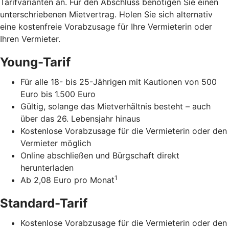
Tarifvarianten an. Für den Abschluss benötigen Sie einen
unterschriebenen Mietvertrag. Holen Sie sich alternativ
eine kostenfreie Vorabzusage für Ihre Vermieterin oder
Ihren Vermieter.
Young-Tarif
Für alle 18- bis 25-Jährigen mit Kautionen von 500
Euro bis 1.500 Euro
Gültig, solange das Mietverhältnis besteht – auch
über das 26. Lebensjahr hinaus
Kostenlose Vorabzusage für die Vermieterin oder den
Vermieter möglich
Online abschließen und Bürgschaft direkt
herunterladen
1
Ab 2,08 Euro pro Monat
Standard-Tarif
Kostenlose Vorabzusage für die Vermieterin oder den