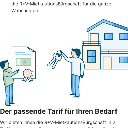
die R+V-MietkautionsBürgschaft für die ganze
Wohnung ab.
Der passende Tarif für Ihren Bedarf
Wir bieten Ihnen die R+V-MietkautionsBürgschaft in 2