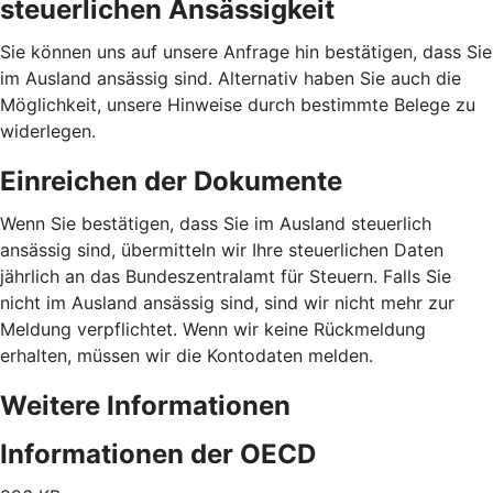
steuerlichen Ansässigkeit
Sie können uns auf unsere Anfrage hin bestätigen, dass Sie
im Ausland ansässig sind. Alternativ haben Sie auch die
Möglichkeit, unsere Hinweise durch bestimmte Belege zu
widerlegen.
Einreichen der Dokumente
Wenn Sie bestätigen, dass Sie im Ausland steuerlich
ansässig sind, übermitteln wir Ihre steuerlichen Daten
jährlich an das Bundeszentralamt für Steuern. Falls Sie
nicht im Ausland ansässig sind, sind wir nicht mehr zur
Meldung verpflichtet. Wenn wir keine Rückmeldung
erhalten, müssen wir die Kontodaten melden.
Weitere Informationen
Informationen der OECD