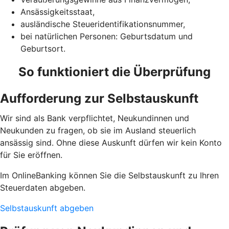
Ansässigkeitsstaat,
ausländische Steueridentifikationsnummer,
bei natürlichen Personen: Geburtsdatum und
Geburtsort.
So funktioniert die Überprüfung
Aufforderung zur Selbstauskunft
Wir sind als Bank verpflichtet, Neukundinnen und
Neukunden zu fragen, ob sie im Ausland steuerlich
ansässig sind. Ohne diese Auskunft dürfen wir kein Konto
für Sie eröffnen.
Im OnlineBanking können Sie die Selbstauskunft zu Ihren
Steuerdaten abgeben.
Selbstauskunft abgeben