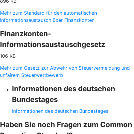
896 KB
Mehr zum Standard für den automatischen
Informationsaustausch über Finanzkonten
Finanzkonten-
Informationsaustauschgesetz
106 KB
Mehr zum Gesetz zur Abwehr von Steuervermeidung und
unfairem Steuerwettbewerb
Informationen des deutschen
Bundestages
Informationen des deutschen Bundestages
Haben Sie noch Fragen zum Common