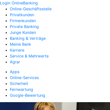
Login OnlineBanking
Online-Geschäftsstelle
Privatkunden
Firmenkunden
Private Banking
Junge Kunden
Banking & Verträge
Meine Bank
Karriere
Service & Mehrwerte
Agrar
Apps
Online-Services
Sicherheit
Fernwartung
Google-Bewertung