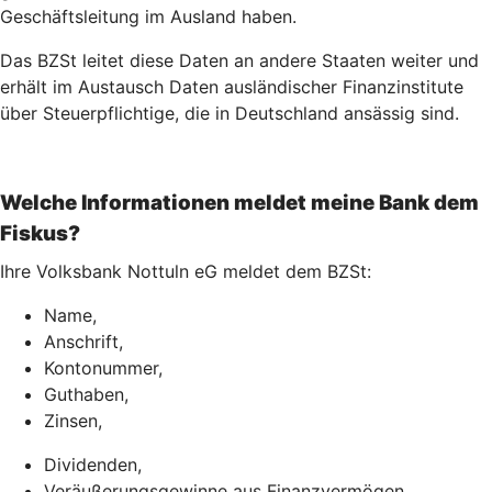
Geschäftsleitung im Ausland haben.
Das BZSt leitet diese Daten an andere Staaten weiter und
erhält im Austausch Daten ausländischer Finanzinstitute
über Steuerpflichtige, die in Deutschland ansässig sind.
Welche Informationen meldet meine Bank dem
Fiskus?
Ihre Volksbank Nottuln eG meldet dem BZSt:
Name,
Anschrift,
Kontonummer,
Guthaben,
Zinsen,
Dividenden,
Veräußerungsgewinne aus Finanzvermögen,