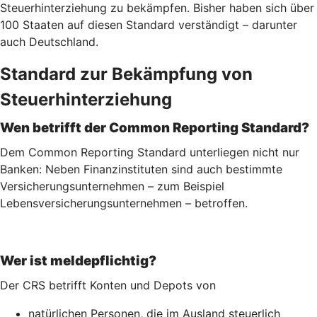
Steuerhinterziehung zu bekämpfen. Bisher haben sich über
100 Staaten auf diesen Standard verständigt – darunter
auch Deutschland.
Standard zur Bekämpfung von
Steuerhinterziehung
Wen betrifft der Common Reporting Standard?
Dem Common Reporting Standard unterliegen nicht nur
Banken: Neben Finanzinstituten sind auch bestimmte
Versicherungsunternehmen – zum Beispiel
Lebensversicherungs­unternehmen – betroffen.
Wer ist meldepflichtig?
Der CRS betrifft Konten und Depots von
natürlichen Personen, die im Ausland steuerlich