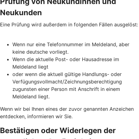
Prüfung von Neukundinnen und
Neukunden
Eine Prüfung wird außerdem in folgenden Fällen ausgelöst:
Wenn nur eine Telefonnummer im Meldeland, aber
keine deutsche vorliegt.
Wenn die aktuelle Post- oder Hausadresse im
Meldeland liegt
oder wenn die aktuell gültige Handlungs- oder
Verfügungsvollmacht/Zeichnungsberechtigung
zugunsten einer Person mit Anschrift in einem
Meldeland liegt.
Wenn wir bei Ihnen eines der zuvor genannten Anzeichen
entdecken, informieren wir Sie.
Bestätigen oder Widerlegen der