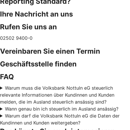
Reporting Standard?
Ihre Nachricht an uns
Rufen Sie uns an
02502 9400-0
Vereinbaren Sie einen Termin
Geschäftsstelle finden
FAQ
Warum muss die Volksbank Nottuln eG steuerlich
relevante Informationen über Kundinnen und Kunden
melden, die im Ausland steuerlich ansässig sind?
Wann genau bin ich steuerlich im Ausland ansässig?
Warum darf die Volksbank Nottuln eG die Daten der
Kundinnen und Kunden weitergeben?