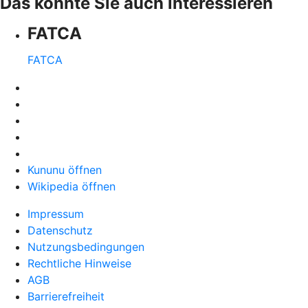
Das könnte Sie auch interessieren
FATCA
FATCA
Kununu öffnen
Wikipedia öffnen
Impressum
Datenschutz
Nutzungsbedingungen
Rechtliche Hinweise
AGB
Barrierefreiheit