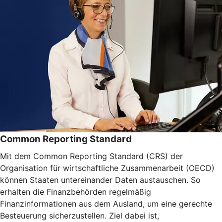
Common Reporting Standard
Mit dem Common Reporting Standard (CRS) der
Organisation für wirtschaftliche Zusammenarbeit (OECD)
können Staaten untereinander Daten austauschen. So
erhalten die Finanzbehörden regelmäßig
Finanzinformationen aus dem Ausland, um eine gerechte
Besteuerung sicherzustellen. Ziel dabei ist,