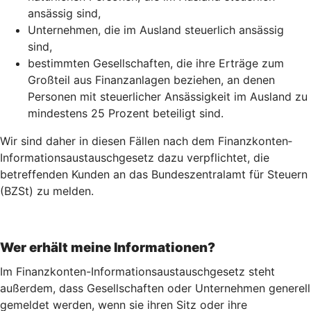
ansässig sind,
Unternehmen, die im Ausland steuerlich ansässig
sind,
bestimmten Gesellschaften, die ihre Erträge zum
Großteil aus Finanzanlagen beziehen, an denen
Personen mit steuerlicher Ansässigkeit im Ausland zu
mindestens 25 Prozent beteiligt sind.
Wir sind daher in diesen Fällen nach dem Finanz­konten­
Informations­austausch­gesetz dazu verpflichtet, die
betreffenden Kunden an das Bundeszentralamt für Steuern
(BZSt) zu melden.
Wer erhält meine Informationen?
Im Finanzkonten-Informationsaustauschgesetz steht
außerdem, dass Gesellschaften oder Unternehmen generell
gemeldet werden, wenn sie ihren Sitz oder ihre