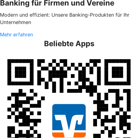
Banking für Firmen und Vereine
Modern und effizient: Unsere Banking-Produkten für Ihr
Unternehmen
Mehr erfahren
Beliebte Apps