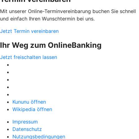
Mit unserer Online-Terminvereinbarung buchen Sie schnell
und einfach Ihren Wunschtermin bei uns.
Jetzt Termin vereinbaren
Ihr Weg zum OnlineBanking
Jetzt freischalten lassen
Kununu öffnen
Wikipedia öffnen
Impressum
Datenschutz
Nutzungsbedingungen