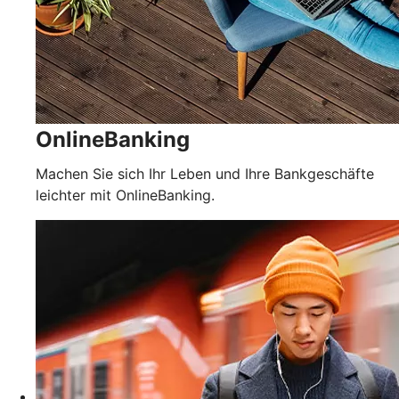
OnlineBanking
Machen Sie sich Ihr Leben und Ihre Bankgeschäfte
leichter mit OnlineBanking.