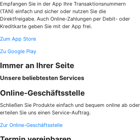
Empfangen Sie in der App Ihre Transaktionsnummern
(TAN) einfach und sicher oder nutzen Sie die
Direktfreigabe. Auch Online-Zahlungen per Debit- oder
Kreditkarte geben Sie mit der App frei.
Zum App Store
Zu Google Play
Immer an Ihrer Seite
Unsere beliebtesten Services
Online-Geschäftsstelle
Schließen Sie Produkte einfach und bequem online ab oder
erteilen Sie uns einen Service-Auftrag.
Zur Online-Geschäftsstelle
Termin vereinbaren