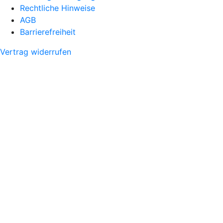
Rechtliche Hinweise
AGB
Barrierefreiheit
Vertrag widerrufen