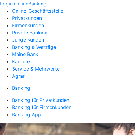
Login OnlineBanking
Online-Geschäftsstelle
Privatkunden
Firmenkunden
Private Banking
Junge Kunden
Banking & Verträge
Meine Bank
Karriere
Service & Mehrwerte
Agrar
Banking
Banking für Privatkunden
Banking für Firmenkunden
Banking App