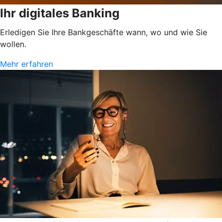
Ihr digitales Banking
Erledigen Sie Ihre Bankgeschäfte wann, wo und wie Sie
wollen.
Mehr erfahren