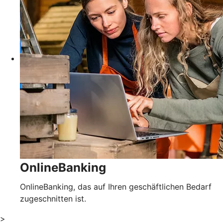
OnlineBanking
OnlineBanking, das auf Ihren geschäftlichen Bedarf
zugeschnitten ist.
>