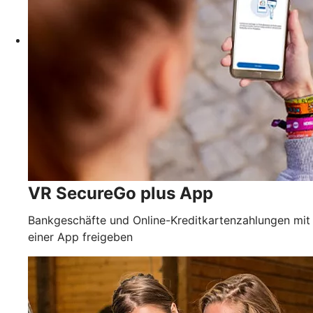
VR SecureGo plus App
Bankgeschäfte und Online-Kreditkartenzahlungen mit
einer App freigeben