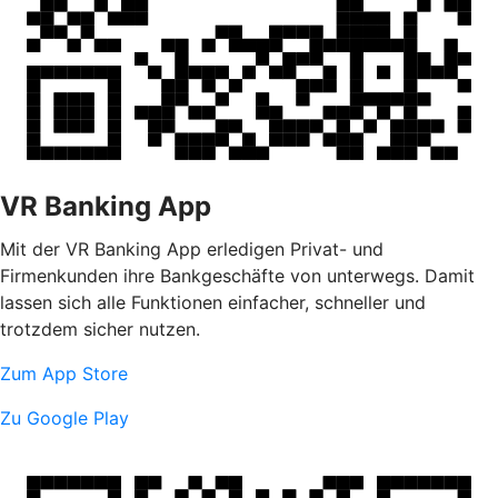
VR Banking App
Mit der VR Banking App erledigen Privat- und
Firmenkunden ihre Bankgeschäfte von unterwegs. Damit
lassen sich alle Funktionen einfacher, schneller und
trotzdem sicher nutzen.
Zum App Store
Zu Google Play