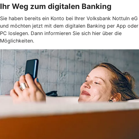
Ihr Weg zum digitalen Banking
Sie haben bereits ein Konto bei Ihrer Volksbank Nottuln eG
und möchten jetzt mit dem digitalen Banking per App oder
PC loslegen. Dann informieren Sie sich hier über die
Möglichkeiten.