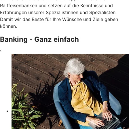
Raiffeisenbanken und setzen auf die Kenntnisse und
Erfahrungen unserer Spezialistinnen und Spezialisten.
Damit wir das Beste für Ihre Wünsche und Ziele geben
können.
Banking - Ganz einfach
‹