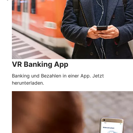
VR Banking App
Banking und Bezahlen in einer App. Jetzt
herunterladen.