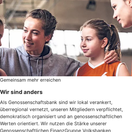
Gemeinsam mehr erreichen
Wir sind anders
Als Genossenschaftsbank sind wir lokal verankert,
überregional vernetzt, unseren Mitgliedern verpflichtet,
demokratisch organisiert und an genossenschaftlichen
Werten orientiert. Wir nutzen die Stärke unserer
Genossenschaftlichen FinanzGruppe Volksbanken