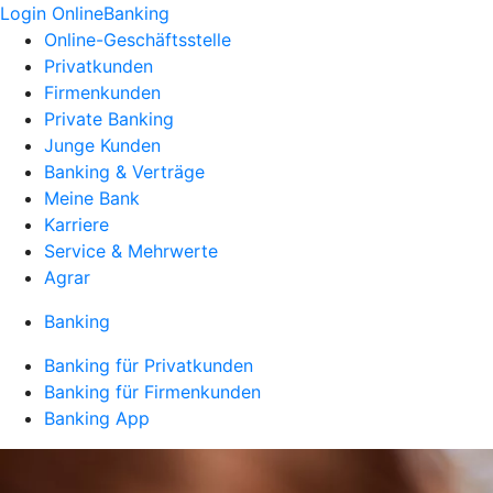
Login OnlineBanking
Online-Geschäftsstelle
Privatkunden
Firmenkunden
Private Banking
Junge Kunden
Banking & Verträge
Meine Bank
Karriere
Service & Mehrwerte
Agrar
Banking
Banking für Privatkunden
Banking für Firmenkunden
Banking App