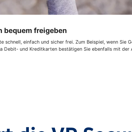
n bequem freigeben
 schnell, einfach und sicher frei. Zum Beispiel, wenn Sie 
a Debit- und Kreditkarten bestätigen Sie ebenfalls mit der