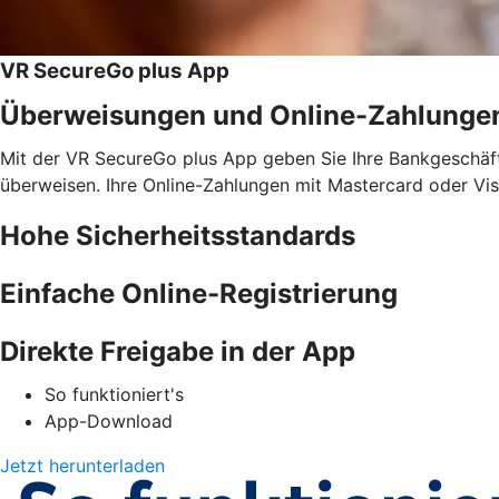
VR SecureGo plus App
Überweisungen und Online-Zahlunge
Mit der VR SecureGo plus App geben Sie Ihre Bankgeschäfte
überweisen. Ihre Online-Zahlungen mit Mastercard oder Vis
Hohe Sicherheitsstandards
Einfache Online-Registrierung
Direkte Freigabe in der App
So funktioniert's
App-Download
Jetzt herunterladen