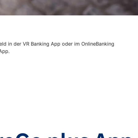
Geld in der VR Banking App oder im OnlineBanking
 App.