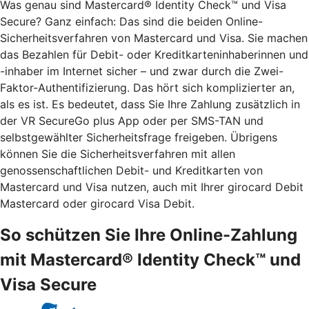
Was genau sind Mastercard® Identity Check™ und Visa
Secure? Ganz einfach: Das sind die beiden Online-
Sicherheitsverfahren von Mastercard und Visa. Sie machen
das Bezahlen für Debit- oder Kreditkarteninhaberinnen und
-inhaber im Internet sicher – und zwar durch die Zwei-
Faktor-Authentifizierung. Das hört sich komplizierter an,
als es ist. Es bedeutet, dass Sie Ihre Zahlung zusätzlich in
der VR SecureGo plus App oder per SMS-TAN und
selbstgewählter Sicherheitsfrage freigeben. Übrigens
können Sie die Sicherheitsverfahren mit allen
genossenschaftlichen Debit- und Kreditkarten von
Mastercard und Visa nutzen, auch mit Ihrer girocard Debit
Mastercard oder girocard Visa Debit.
So schützen Sie Ihre Online-Zahlung
mit Mastercard® Identity Check™ und
Visa Secure