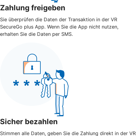
Zahlung freigeben
Sie überprüfen die Daten der Transaktion in der VR
SecureGo plus App. Wenn Sie die App nicht nutzen,
erhalten Sie die Daten per SMS.
Sicher bezahlen
Stimmen alle Daten, geben Sie die Zahlung direkt in der VR