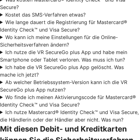
Secure?
Kostet das SMS-Verfahren etwas?
Wie lange dauert die Registrierung für Mastercard®
Identity Check™ und Visa Secure?
Wo kann ich meine Einstellungen für die Online-
Sicherheitsverfahren ändern?
Ich nutze die VR SecureGo plus App und habe mein
Smartphone oder Tablet verloren. Was muss ich tun?
Ich habe die VR SecureGo plus App gelöscht. Was
mache ich jetzt?
Ab welcher Betriebssystem-Version kann ich die VR
SecureGo plus App nutzen?
Wo finde ich meinen Aktivierungscode für Mastercard®
Identity Check™ und Visa Secure?
Ich nutze Mastercard® Identity Check™ und Visa Secure,
die Händlerin oder der Händler aber nicht. Was nun?
Mit diesen Debit- und Kreditkarten