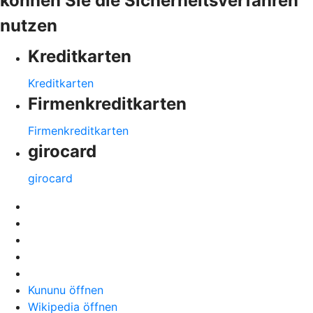
können Sie die Sicherheitsverfahren
nutzen
Kreditkarten
Kreditkarten
Firmenkreditkarten
Firmenkreditkarten
girocard
girocard
Kununu öffnen
Wikipedia öffnen