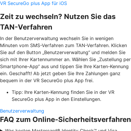
VR SecureGo plus App für iOS
Zeit zu wechseln? Nutzen Sie das
TAN-Verfahren
In der Benutzerverwaltung wechseln Sie in wenigen
Minuten vom SMS-Verfahren zum TAN-Verfahren. Klicken
Sie auf den Button „Benutzerverwaltung“ und melden Sie
sich mit Ihrer Kartennummer an. Wählen Sie „Zustellung per
Smartphone-App“ aus und tippen Sie Ihre Karten-Kennung
ein. Geschafft! Ab jetzt geben Sie Ihre Zahlungen ganz
bequem in der VR SecureGo plus App frei.
Tipp: Ihre Karten-Kennung finden Sie in der VR
SecureGo plus App in den Einstellungen.
Benutzerverwaltung
FAQ zum Online-Sicherheitsverfahren
Was kosten Mastercard® Identity Check™ und Visa