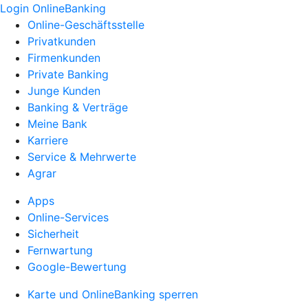
Login OnlineBanking
Online-Geschäftsstelle
Privatkunden
Firmenkunden
Private Banking
Junge Kunden
Banking & Verträge
Meine Bank
Karriere
Service & Mehrwerte
Agrar
Apps
Online-Services
Sicherheit
Fernwartung
Google-Bewertung
Karte und OnlineBanking sperren