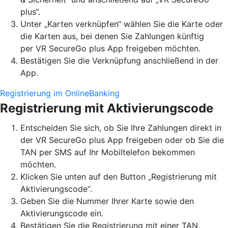
plus“.
Unter „Karten verknüpfen“ wählen Sie die Karte oder
die Karten aus, bei denen Sie Zahlungen künftig
per VR SecureGo plus App freigeben möchten.
Bestätigen Sie die Verknüpfung anschließend in der
App.
Registrierung im OnlineBanking
Registrierung mit Aktivierungscode
Entscheiden Sie sich, ob Sie Ihre Zahlungen direkt in
der VR SecureGo plus App freigeben oder ob Sie die
TAN per SMS auf Ihr Mobiltelefon bekommen
möchten.
Klicken Sie unten auf den Button „Registrierung mit
Aktivierungscode“.
Geben Sie die Nummer Ihrer Karte sowie den
Aktivierungscode ein.
Bestätigen Sie die Registrierung mit einer TAN.