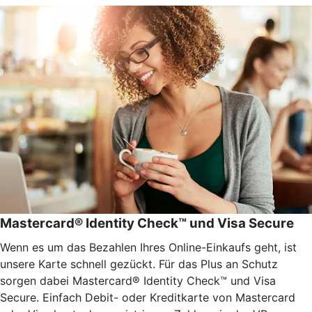
Mastercard® Identity Check™ und Visa Secure
Wenn es um das Bezahlen Ihres Online-Einkaufs geht, ist
unsere Karte schnell gezückt. Für das Plus an Schutz
sorgen dabei Mastercard® Identity Check™ und Visa
Secure. Einfach Debit- oder Kreditkarte von Mastercard