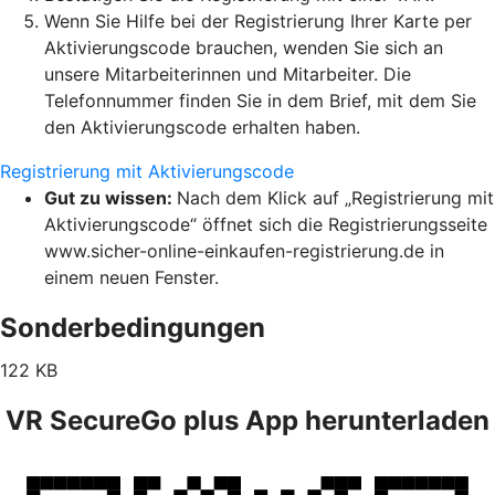
Wenn Sie Hilfe bei der Registrierung Ihrer Karte per
Aktivierungscode brauchen, wenden Sie sich an
unsere Mitarbeiterinnen und Mitarbeiter. Die
Telefonnummer finden Sie in dem Brief, mit dem Sie
den Aktivierungscode erhalten haben.
Registrierung mit Aktivierungscode
Gut zu wissen:
Nach dem Klick auf „Registrierung mit
Aktivierungscode“ öffnet sich die Registrierungsseite
www.sicher-online-einkaufen-registrierung.de in
einem neuen Fenster.
Sonderbedingungen
122 KB
VR SecureGo plus App herunterladen