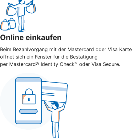
Online einkaufen
Beim Bezahlvorgang mit der Mastercard oder Visa Karte
öffnet sich ein Fenster für die Bestätigung
per Mastercard® Identity Check™ oder Visa Secure.