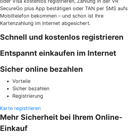
oder Visa kostenlos registrieren, Zahlung in der VR
SecureGo plus App bestätigen oder TAN per SMS aufs
Mobiltelefon bekommen – und schon ist Ihre
Kartenzahlung im Internet abgesichert.
Schnell und kostenlos registrieren
Entspannt einkaufen im Internet
Sicher online bezahlen
Vorteile
Sicher bezahlen
Registrierung
Karte registrieren
Mehr Sicherheit bei Ihrem Online-
Einkauf