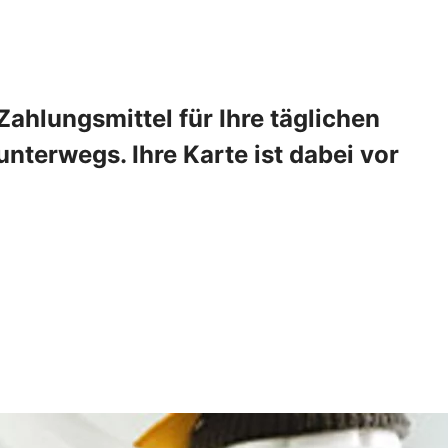
ahlungsmittel für Ihre täglichen
nterwegs. Ihre Karte ist dabei vor