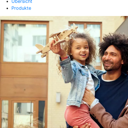
Übersicht
Produkte