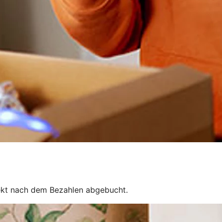
rekt nach dem Bezahlen abgebucht.