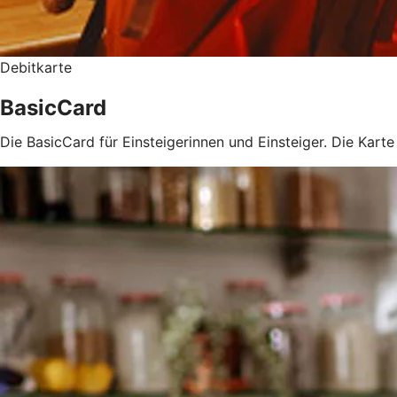
Debitkarte
BasicCard
Die BasicCard für Einsteigerinnen und Einsteiger. Die Kart