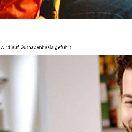
e wird auf Guthabenbasis geführt.