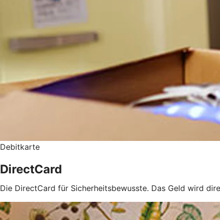
Debitkarte
DirectCard
Die DirectCard für Sicherheitsbewusste. Das Geld wird di