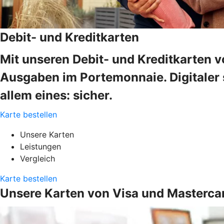
Debit- und Kreditkarten
Mit unseren Debit- und Kreditkarten v
Ausgaben im Portemonnaie. Digitaler s
allem eines: sicher.
Karte bestellen
Unsere Karten
Leistungen
Vergleich
Karte bestellen
Unsere Karten von Visa und Masterca