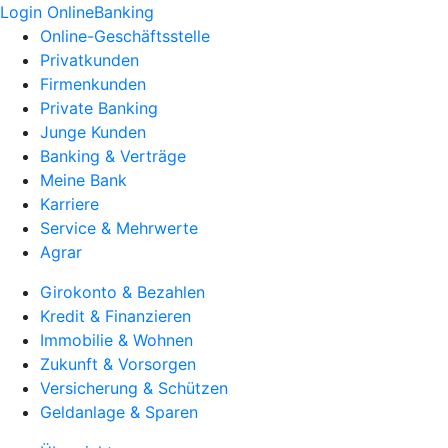
Login OnlineBanking
Online-Geschäftsstelle
Privatkunden
Firmenkunden
Private Banking
Junge Kunden
Banking & Verträge
Meine Bank
Karriere
Service & Mehrwerte
Agrar
Girokonto & Bezahlen
Kredit & Finanzieren
Immobilie & Wohnen
Zukunft & Vorsorgen
Versicherung & Schützen
Geldanlage & Sparen