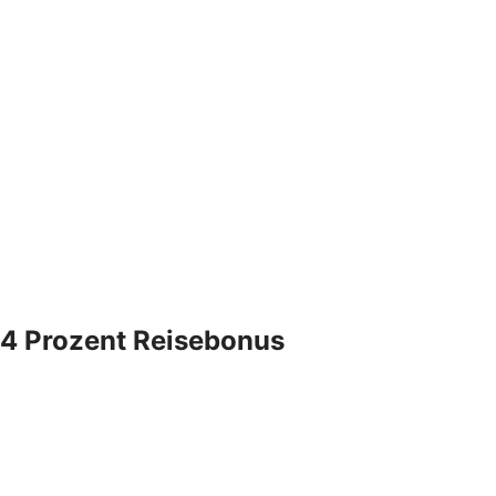
4 Prozent Reisebonus