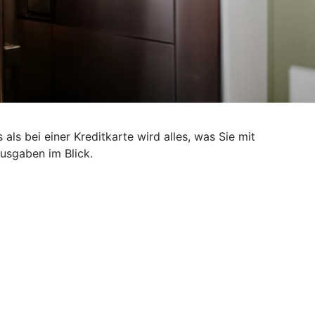
als bei einer Kreditkarte wird alles, was Sie mit
Ausgaben im Blick.