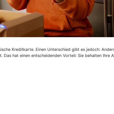
ische Kreditkarte. Einen Unterschied gibt es jedoch: Anders 
. Das hat einen entscheidenden Vorteil: Sie behalten Ihre 