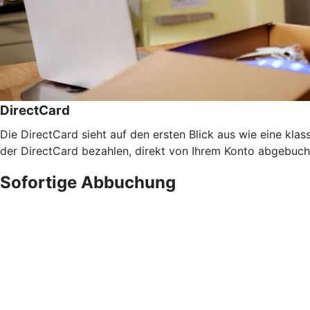
DirectCard
Die DirectCard sieht auf den ersten Blick aus wie eine klass
der DirectCard bezahlen, direkt von Ihrem Konto abgebucht
Sofortige Abbuchung