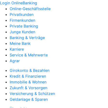
Login OnlineBanking
Online-Geschäftsstelle
Privatkunden
Firmenkunden
Private Banking
Junge Kunden
Banking & Verträge
Meine Bank
Karriere
Service & Mehrwerte
Agrar
Girokonto & Bezahlen
Kredit & Finanzieren
Immobilie & Wohnen
Zukunft & Vorsorgen
Versicherung & Schützen
Geldanlage & Sparen