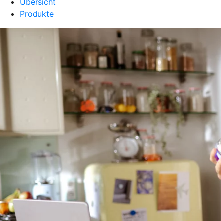
Übersicht
Produkte