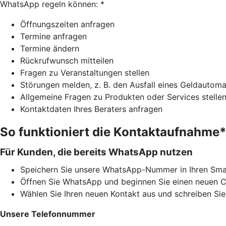
WhatsApp regeln können: *
Öffnungszeiten anfragen
Termine anfragen
Termine ändern
Rückrufwunsch mitteilen
Fragen zu Veranstaltungen stellen
Störungen melden, z. B. den Ausfall eines Geldautom
Allgemeine Fragen zu Produkten oder Services stelle
Kontaktdaten Ihres Beraters anfragen
So funktioniert die Kontaktaufnahme
Für Kunden, die bereits WhatsApp nutzen
Speichern Sie unsere WhatsApp-Nummer in Ihren Sma
Öffnen Sie WhatsApp und beginnen Sie einen neuen C
Wählen Sie Ihren neuen Kontakt aus und schreiben Sie 
Unsere Telefonnummer