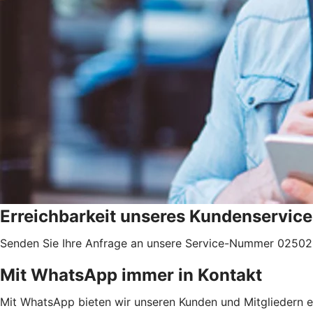
Erreichbarkeit unseres Kundenservice
Senden Sie Ihre Anfrage an unsere Service-Nummer 02502 
Mit WhatsApp immer in Kontakt
Mit WhatsApp bieten wir unseren Kunden und Mitgliedern e