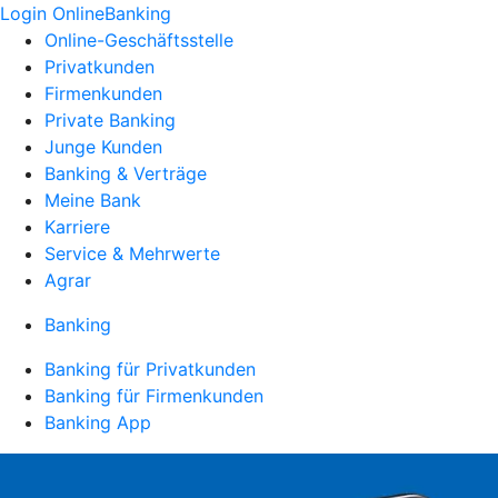
Login OnlineBanking
Online-Geschäftsstelle
Privatkunden
Firmenkunden
Private Banking
Junge Kunden
Banking & Verträge
Meine Bank
Karriere
Service & Mehrwerte
Agrar
Banking
Banking für Privatkunden
Banking für Firmenkunden
Banking App