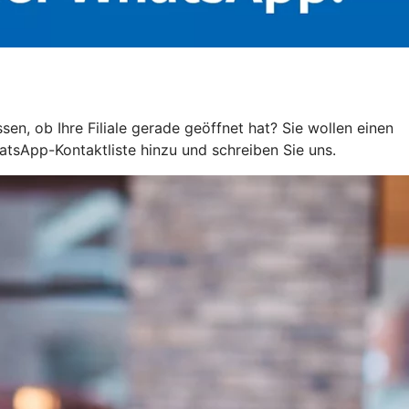
n, ob Ihre Filiale gerade geöffnet hat? Sie wollen einen
tsApp-Kontaktliste hinzu und schreiben Sie uns.