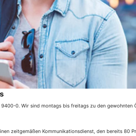
s
9400-0. Wir sind montags bis freitags zu den gewohnten Ö
inen zeitgemäßen Kommunikationsdienst, den bereits 80 Pr