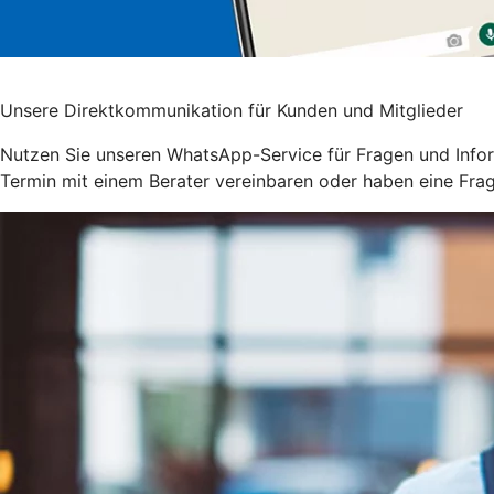
Unsere Direktkommunikation für Kunden und Mitglieder
Nutzen Sie unseren WhatsApp-Service für Fragen und Inform
Termin mit einem Berater vereinbaren oder haben eine Fra