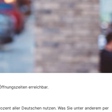
ffnungszeiten erreichbar.
ozent aller Deutschen nutzen. Was Sie unter anderem per