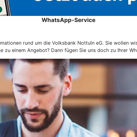
WhatsApp-Service
ationen rund um die Volksbank Nottuln eG. Sie wollen wisse
ge zu einem Angebot? Dann fügen Sie uns doch zu Ihrer Wha