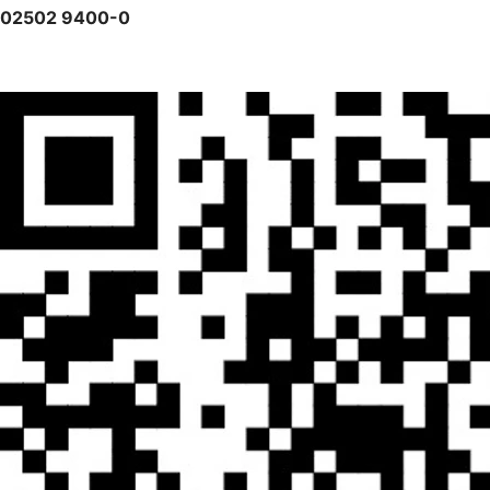
02502 9400-0