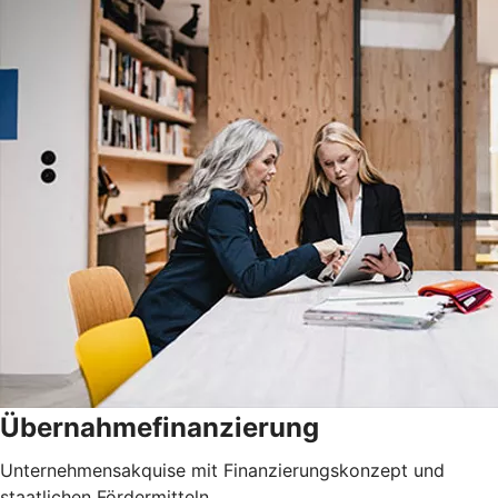
Übernahmefinanzierung
Unternehmensakquise mit Finanzierungskonzept und
staatlichen Fördermitteln.