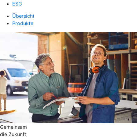
ESG
Übersicht
Produkte
Gemeinsam
die Zukunft