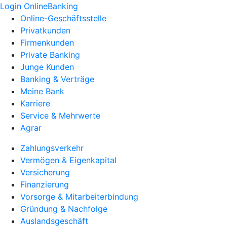
Login OnlineBanking
Online-Geschäftsstelle
Privatkunden
Firmenkunden
Private Banking
Junge Kunden
Banking & Verträge
Meine Bank
Karriere
Service & Mehrwerte
Agrar
Zahlungsverkehr
Vermögen & Eigenkapital
Versicherung
Finanzierung
Vorsorge & Mitarbeiterbindung
Gründung & Nachfolge
Auslandsgeschäft