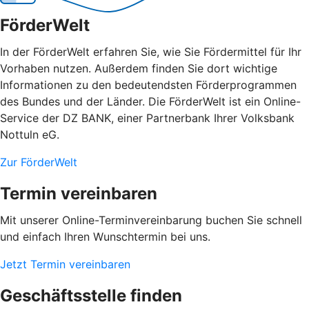
FörderWelt
In der FörderWelt erfahren Sie, wie Sie Fördermittel für Ihr
Vorhaben nutzen. Außerdem finden Sie dort wichtige
Informationen zu den bedeutendsten Förderprogrammen
des Bundes und der Länder. Die FörderWelt ist ein Online-
Service der DZ BANK, einer Partnerbank Ihrer Volksbank
Nottuln eG.
Zur FörderWelt
Termin vereinbaren
Mit unserer Online-Terminvereinbarung buchen Sie schnell
und einfach Ihren Wunschtermin bei uns.
Jetzt Termin vereinbaren
Geschäftsstelle finden