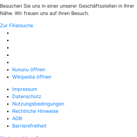
Besuchen Sie uns in einer unserer Geschäftsstellen in Ihrer
Nähe. Wir freuen uns auf Ihren Besuch.
Zur Filialsuche
Kununu öffnen
Wikipedia öffnen
Impressum
Datenschutz
Nutzungsbedingungen
Rechtliche Hinweise
AGB
Barrierefreiheit