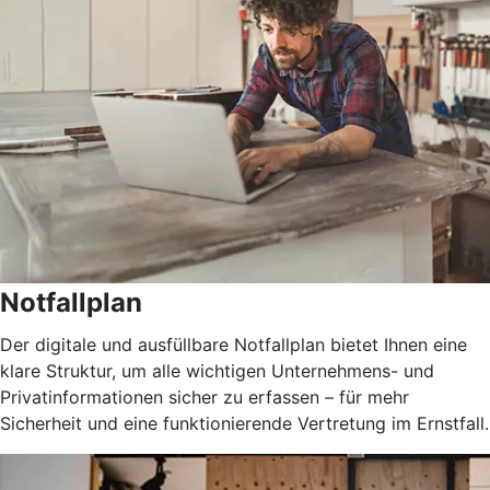
Notfallplan
Der digitale und ausfüllbare Notfallplan bietet Ihnen eine
klare Struktur, um alle wichtigen Unternehmens- und
Privatinformationen sicher zu erfassen – für mehr
Sicherheit und eine funktionierende Vertretung im Ernstfall.