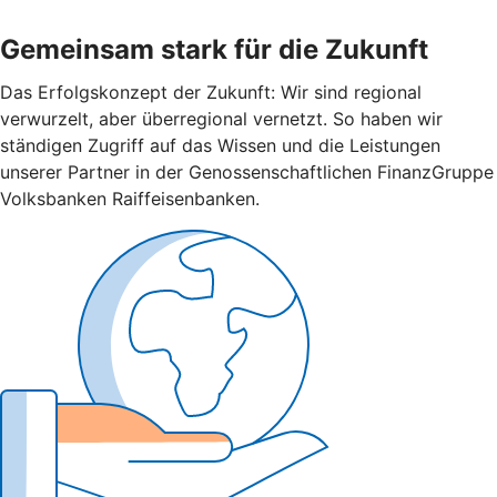
Gemeinsam stark für die Zukunft
Das Erfolgskonzept der Zukunft: Wir sind regional
verwurzelt, aber überregional vernetzt. So haben wir
ständigen Zugriff auf das Wissen und die Leistungen
unserer Partner in der Genossenschaftlichen FinanzGruppe
Volksbanken Raiffeisenbanken.