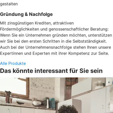
gestalten
Gründung & Nachfolge
Mit zinsgünstigen Krediten, attraktiven
Fördermöglichkeiten und genossenschaftlicher Beratung:
Wenn Sie ein Unternehmen gründen möchten, unterstützen
wir Sie bei den ersten Schritten in die Selbstständigkeit.
Auch bei der Unternehmensnachfolge stehen Ihnen unsere
Expertinnen und Experten mit ihrer Kompetenz zur Seite.
Alle Produkte
Das könnte interessant für Sie sein