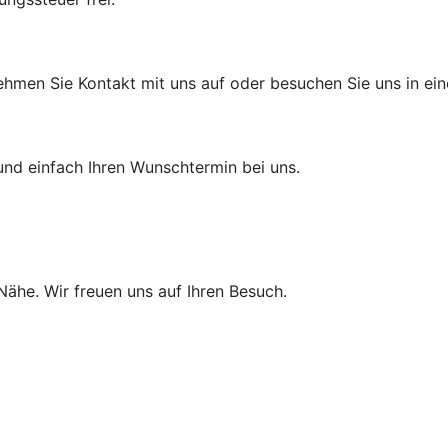
ehmen Sie Kontakt mit uns auf oder besuchen Sie uns in eine
und einfach Ihren Wunschtermin bei uns.
 Nähe. Wir freuen uns auf Ihren Besuch.