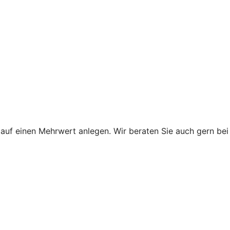
uf einen Mehrwert anlegen. Wir beraten Sie auch gern bei