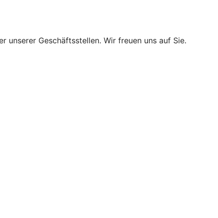
r unserer Geschäftsstellen. Wir freuen uns auf Sie.