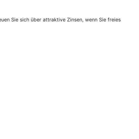
en Sie sich über attraktive Zinsen, wenn Sie freies