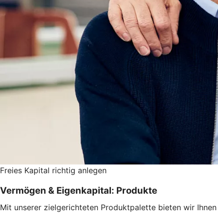
Freies Kapital richtig anlegen
Vermögen & Eigenkapital: Produkte
Mit unserer zielgerichteten Produktpalette bieten wir Ihn