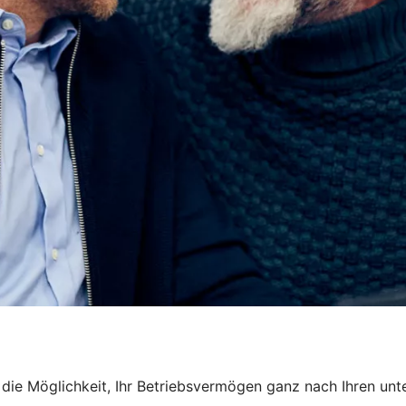
en die Möglichkeit, Ihr Betriebsvermögen ganz nach Ihren u