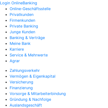
Login OnlineBanking
Online-Geschäftsstelle
Privatkunden
Firmenkunden
Private Banking
Junge Kunden
Banking & Verträge
Meine Bank
Karriere
Service & Mehrwerte
Agrar
Zahlungsverkehr
Vermögen & Eigenkapital
Versicherung
Finanzierung
Vorsorge & Mitarbeiterbindung
Gründung & Nachfolge
Auslandsgeschäft