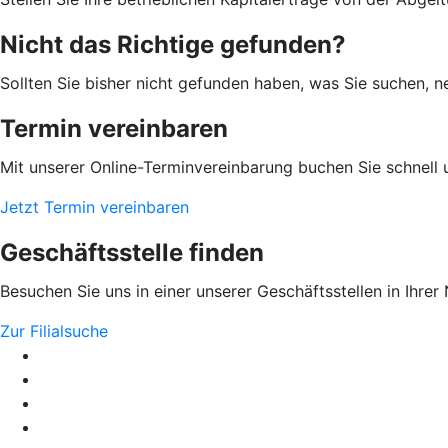
Nicht das Richtige gefunden?
Sollten Sie bisher nicht gefunden haben, was Sie suchen, n
Termin vereinbaren
Mit unserer Online-Terminvereinbarung buchen Sie schnell 
Jetzt Termin vereinbaren
Geschäftsstelle finden
Besuchen Sie uns in einer unserer Geschäftsstellen in Ihrer
Zur Filialsuche