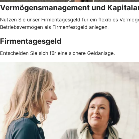
Vermögensmanagement und Kapitala
Nutzen Sie unser Firmentagesgeld für ein flexibles Vermöge
Betriebsvermögen als Firmenfestgeld anlegen.
Firmentagesgeld
Entscheiden Sie sich für eine sichere Geldanlage.