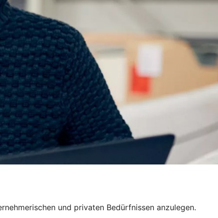
nternehmerischen und privaten Bedürfnissen anzulegen.