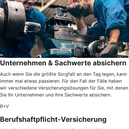
Unternehmen & Sachwerte absichern
Auch wenn Sie die größte Sorgfalt an den Tag legen, kann
immer mal etwas passieren. Für den Fall der Fälle haben
wir verschiedene Versicherungslösungen für Sie, mit denen
Sie Ihr Unternehmen und Ihre Sachwerte absichern.
R+V
Berufshaftpflicht-Versicherung