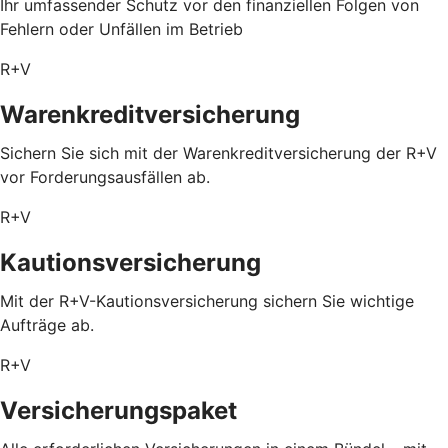
Ihr umfassender Schutz vor den finanziellen Folgen von
Fehlern oder Unfällen im Betrieb
R+V
Warenkreditversicherung
Sichern Sie sich mit der Warenkreditversicherung der R+V
vor Forderungsausfällen ab.
R+V
Kautionsversicherung
Mit der R+V-Kautionsversicherung sichern Sie wichtige
Aufträge ab.
R+V
Versicherungspaket