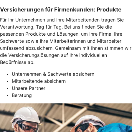
Versicherungen für Firmenkunden: Produkte
Für Ihr Unternehmen und Ihre Mitarbeitenden tragen Sie
Verantwortung, Tag für Tag. Bei uns finden Sie die
passenden Produkte und Lösungen, um Ihre Firma, Ihre
Sachwerte sowie Ihre Mitarbeiterinnen und Mitarbeiter
umfassend abzusichern. Gemeinsam mit Ihnen stimmen wir
die Versicherungslösungen auf Ihre individuellen
Bedürfnisse ab.
Unternehmen & Sachwerte absichern
Mitarbeitende absichern
Unsere Partner
Beratung