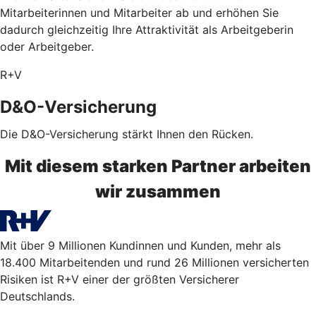
Mitarbeiterinnen und Mitarbeiter ab und erhöhen Sie
dadurch gleichzeitig Ihre Attraktivität als Arbeitgeberin
oder Arbeitgeber.
R+V
D&O-Versicherung
Die D&O-Versicherung stärkt Ihnen den Rücken.
Mit diesem starken Partner arbeiten
wir zusammen
Mit über 9 Millionen Kundinnen und Kunden, mehr als
18.400 Mitarbeitenden und rund 26 Millionen versicherten
Risiken ist R+V einer der größten Versicherer
Deutschlands.