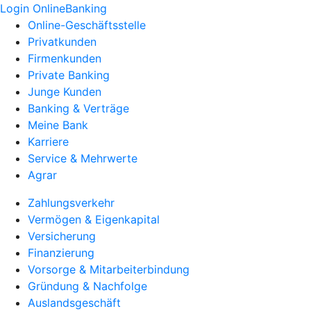
Login OnlineBanking
Online-Geschäftsstelle
Privatkunden
Firmenkunden
Private Banking
Junge Kunden
Banking & Verträge
Meine Bank
Karriere
Service & Mehrwerte
Agrar
Zahlungsverkehr
Vermögen & Eigenkapital
Versicherung
Finanzierung
Vorsorge & Mitarbeiterbindung
Gründung & Nachfolge
Auslandsgeschäft