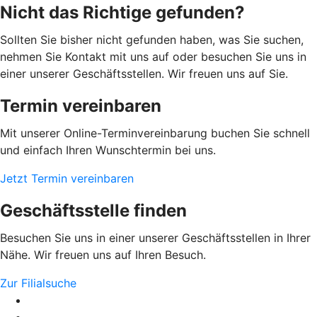
Nicht das Richtige gefunden?
Sollten Sie bisher nicht gefunden haben, was Sie suchen,
nehmen Sie Kontakt mit uns auf oder besuchen Sie uns in
einer unserer Geschäftsstellen. Wir freuen uns auf Sie.
Termin vereinbaren
Mit unserer Online-Terminvereinbarung buchen Sie schnell
und einfach Ihren Wunschtermin bei uns.
Jetzt Termin vereinbaren
Geschäftsstelle finden
Besuchen Sie uns in einer unserer Geschäftsstellen in Ihrer
Nähe. Wir freuen uns auf Ihren Besuch.
Zur Filialsuche