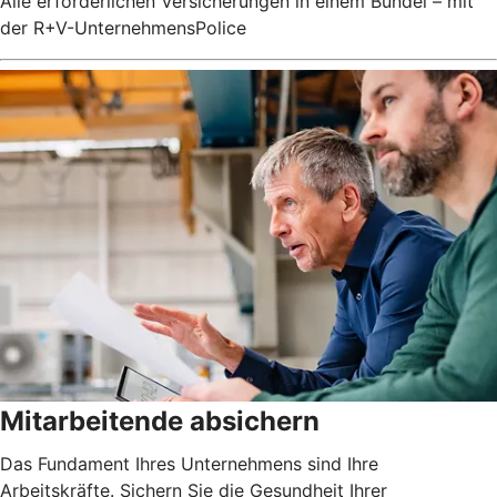
Alle erforderlichen Versicherungen in einem Bündel – mit
der R+V-UnternehmensPolice
Mitarbeitende absichern
Das Fundament Ihres Unternehmens sind Ihre
Arbeitskräfte. Sichern Sie die Gesundheit Ihrer