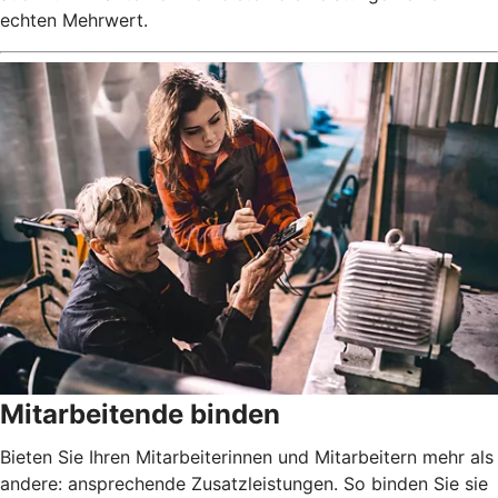
echten Mehrwert.
Mitarbeitende binden
Bieten Sie Ihren Mitarbeiterinnen und Mitarbeitern mehr als
andere: ansprechende Zusatzleistungen. So binden Sie sie