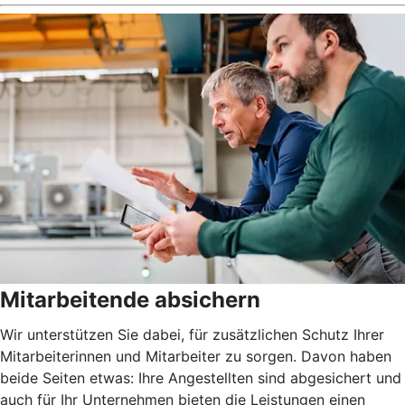
Mitarbeitende absichern
Wir unterstützen Sie dabei, für zusätzlichen Schutz Ihrer
Mitarbeiterinnen und Mitarbeiter zu sorgen. Davon haben
beide Seiten etwas: Ihre Angestellten sind abgesichert und
auch für Ihr Unternehmen bieten die Leistungen einen