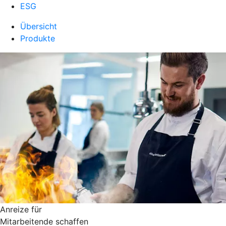
ESG
Übersicht
Produkte
Anreize für
Mitarbeitende schaffen