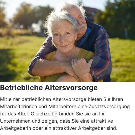
Betriebliche Altersvorsorge
Mit einer betrieblichen Altersvorsorge bieten Sie Ihren
Mitarbeiterinnen und Mitarbeitern eine Zusatzversorgung
für das Alter. Gleichzeitig binden Sie sie an Ihr
Unternehmen und zeigen, dass Sie eine attraktive
Arbeitgeberin oder ein attraktiver Arbeitgeber sind.