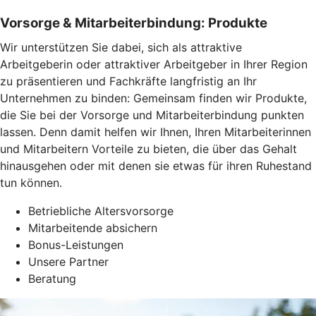
Vorsorge & Mitarbeiterbindung: Produkte
Wir unterstützen Sie dabei, sich als attraktive
Arbeitgeberin oder attraktiver Arbeitgeber in Ihrer Region
zu präsentieren und Fachkräfte langfristig an Ihr
Unternehmen zu binden: Gemeinsam finden wir Produkte,
die Sie bei der Vorsorge und Mitarbeiterbindung punkten
lassen. Denn damit helfen wir Ihnen, Ihren Mitarbeiterinnen
und Mitarbeitern Vorteile zu bieten, die über das Gehalt
hinausgehen oder mit denen sie etwas für ihren Ruhestand
tun können.
Betriebliche Altersvorsorge
Mitarbeitende absichern
Bonus-Leistungen
Unsere Partner
Beratung