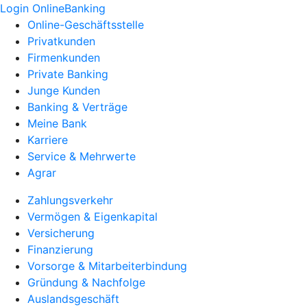
Login OnlineBanking
Online-Geschäftsstelle
Privatkunden
Firmenkunden
Private Banking
Junge Kunden
Banking & Verträge
Meine Bank
Karriere
Service & Mehrwerte
Agrar
Zahlungsverkehr
Vermögen & Eigenkapital
Versicherung
Finanzierung
Vorsorge & Mitarbeiterbindung
Gründung & Nachfolge
Auslandsgeschäft