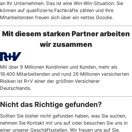
an Ihr Unternehmen. Das ist eine Win-Win-Situation: Sie
können auf qualifizierte Fachkräfte zählen und Ihre
Mitarbeitenden freuen sich über ein nettes Goodie.
Mit diesem starken Partner arbeiten
wir zusammen
Mit über 9 Millionen Kundinnen und Kunden, mehr als
18.400 Mitarbeitenden und rund 26 Millionen versicherten
Risiken ist R+V einer der größten Versicherer
Deutschlands.
Nicht das Richtige gefunden?
Sollten Sie bisher nicht gefunden haben, was Sie suchen,
nehmen Sie Kontakt mit uns auf oder besuchen Sie uns in
einer unserer Geschäftsstellen. Wir freuen uns auf Sie.