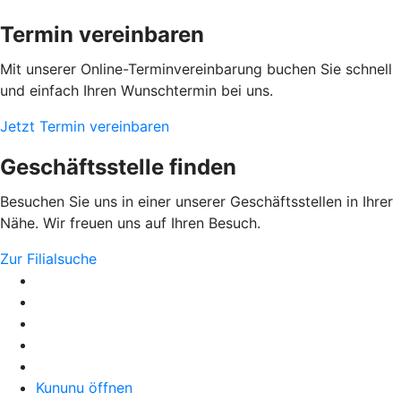
Termin vereinbaren
Mit unserer Online-Terminvereinbarung buchen Sie schnell
und einfach Ihren Wunschtermin bei uns.
Jetzt Termin vereinbaren
Geschäftsstelle finden
Besuchen Sie uns in einer unserer Geschäftsstellen in Ihrer
Nähe. Wir freuen uns auf Ihren Besuch.
Zur Filialsuche
Kununu öffnen