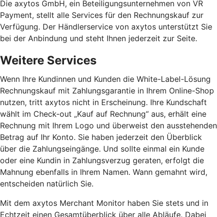
Die axytos GmbH, ein Beteiligungsunternehmen von VR
Payment, stellt alle Services für den Rechnungskauf zur
Verfügung. Der Händlerservice von axytos unterstützt Sie
bei der Anbindung und steht Ihnen jederzeit zur Seite.
Weitere Services
Wenn Ihre Kundinnen und Kunden die White-Label-Lösung
Rechnungskauf mit Zahlungsgarantie in Ihrem Online-Shop
nutzen, tritt axytos nicht in Erscheinung. Ihre Kundschaft
wählt im Check-out „Kauf auf Rechnung“ aus, erhält eine
Rechnung mit Ihrem Logo und überweist den ausstehenden
Betrag auf Ihr Konto. Sie haben jederzeit den Überblick
über die Zahlungseingänge. Und sollte einmal ein Kunde
oder eine Kundin in Zahlungsverzug geraten, erfolgt die
Mahnung ebenfalls in Ihrem Namen. Wann gemahnt wird,
entscheiden natürlich Sie.
Mit dem axytos Merchant Monitor haben Sie stets und in
Echtzeit einen Gesamtüberblick über alle Abläufe. Dabei