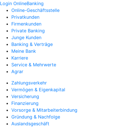
Login OnlineBanking
Online-Geschäftsstelle
Privatkunden
Firmenkunden
Private Banking
Junge Kunden
Banking & Verträge
Meine Bank
Karriere
Service & Mehrwerte
Agrar
Zahlungsverkehr
Vermögen & Eigenkapital
Versicherung
Finanzierung
Vorsorge & Mitarbeiterbindung
Gründung & Nachfolge
Auslandsgeschäft