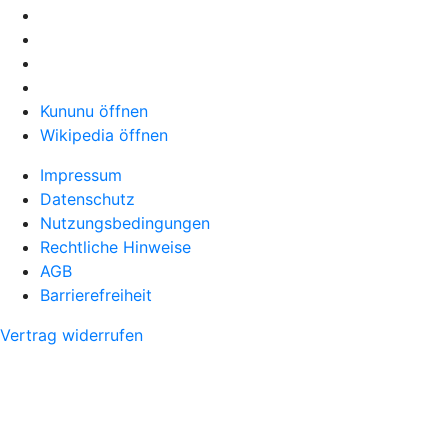
Kununu öffnen
Wikipedia öffnen
Impressum
Datenschutz
Nutzungsbedingungen
Rechtliche Hinweise
AGB
Barrierefreiheit
Vertrag widerrufen