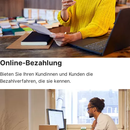
Online-Bezahlung
Bieten Sie Ihren Kundinnen und Kunden die
Bezahlverfahren, die sie kennen.