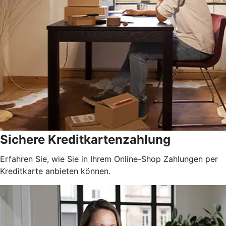
Sichere Kreditkartenzahlung
Erfahren Sie, wie Sie in Ihrem Online-Shop Zahlungen per
Kreditkarte anbieten können.