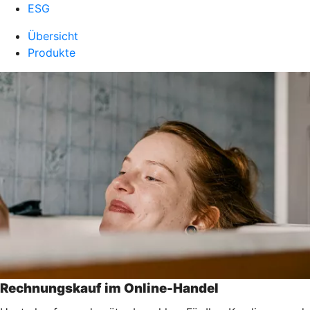
ESG
Übersicht
Produkte
Rechnungskauf im Online-Handel