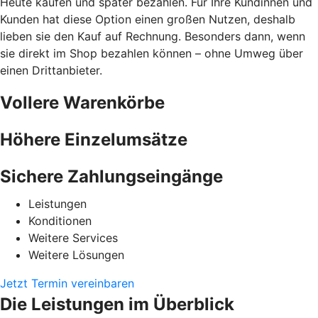
Heute kaufen und später bezahlen. Für Ihre Kundinnen und
Kunden hat diese Option einen großen Nutzen, deshalb
lieben sie den Kauf auf Rechnung. Besonders dann, wenn
sie direkt im Shop bezahlen können – ohne Umweg über
einen Drittanbieter.
Vollere Warenkörbe
Höhere Einzelumsätze
Sichere Zahlungseingänge
Leistungen
Konditionen
Weitere Services
Weitere Lösungen
Jetzt Termin vereinbaren
Die Leistungen im Überblick