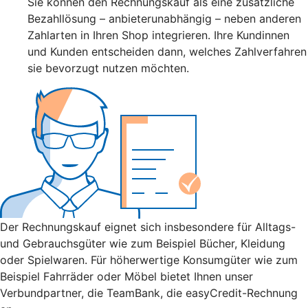
Sie können den Rechnungskauf als eine zusätzliche
Bezahllösung – anbieterunabhängig – neben anderen
Zahlarten in Ihren Shop integrieren. Ihre Kundinnen
und Kunden entscheiden dann, welches Zahlverfahren
sie bevorzugt nutzen möchten.
Der Rechnungskauf eignet sich insbesondere für Alltags-
und Gebrauchsgüter wie zum Beispiel Bücher, Kleidung
oder Spielwaren. Für höherwertige Konsumgüter wie zum
Beispiel Fahrräder oder Möbel bietet Ihnen unser
Verbundpartner, die TeamBank, die easyCredit-Rechnung