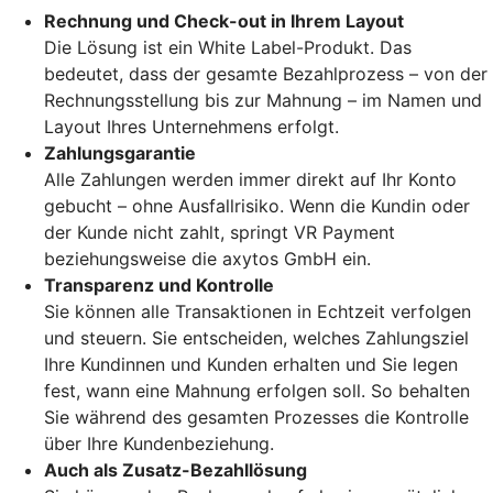
Rechnung und Check-out in Ihrem Layout
Die Lösung ist ein White Label-Produkt. Das
bedeutet, dass der gesamte Bezahlprozess – von der
Rechnungsstellung bis zur Mahnung – im Namen und
Layout Ihres Unternehmens erfolgt.
Zahlungsgarantie
Alle Zahlungen werden immer direkt auf Ihr Konto
gebucht – ohne Ausfallrisiko. Wenn die Kundin oder
der Kunde nicht zahlt, springt VR Payment
beziehungsweise die axytos GmbH ein.
Transparenz und Kontrolle
Sie können alle Transaktionen in Echtzeit verfolgen
und steuern. Sie entscheiden, welches Zahlungsziel
Ihre Kundinnen und Kunden erhalten und Sie legen
fest, wann eine Mahnung erfolgen soll. So behalten
Sie während des gesamten Prozesses die Kontrolle
über Ihre Kundenbeziehung.
Auch als Zusatz-Bezahllösung