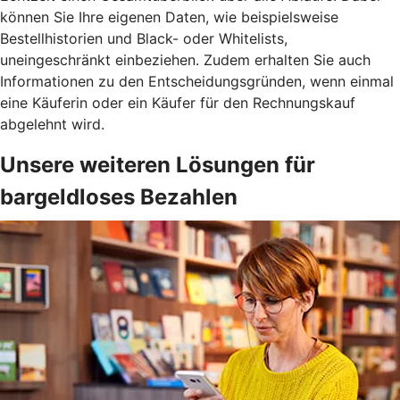
können Sie Ihre eigenen Daten, wie beispielsweise
Bestellhistorien und Black- oder Whitelists,
uneingeschränkt einbeziehen. Zudem erhalten Sie auch
Informationen zu den Entscheidungsgründen, wenn einmal
eine Käuferin oder ein Käufer für den Rechnungskauf
abgelehnt wird.
Unsere weiteren Lösungen für
bargeldloses Bezahlen