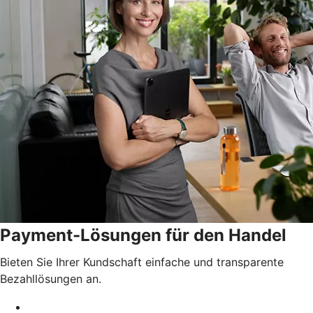
Payment-Lösungen für den Handel
Bieten Sie Ihrer Kundschaft einfache und transparente
Bezahllösungen an.