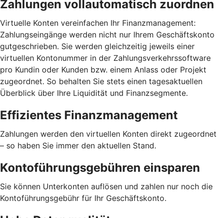
Zahlungen vollautomatisch zuordnen
Virtuelle Konten vereinfachen Ihr Finanzmanagement:
Zahlungseingänge werden nicht nur Ihrem Geschäftskonto
gutgeschrieben. Sie werden gleichzeitig jeweils einer
virtuellen Kontonummer in der Zahlungsverkehrssoftware
pro Kundin oder Kunden bzw. einem Anlass oder Projekt
zugeordnet. So behalten Sie stets einen tagesaktuellen
Überblick über Ihre Liquidität und Finanzsegmente.
Effizientes Finanzmanagement
Zahlungen werden den virtuellen Konten direkt zugeordnet
– so haben Sie immer den aktuellen Stand.
Kontoführungsgebühren einsparen
Sie können Unterkonten auflösen und zahlen nur noch die
Kontoführungsgebühr für Ihr Geschäftskonto.