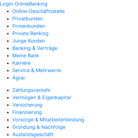
Login OnlineBanking
Online-Geschäftsstelle
Privatkunden
Firmenkunden
Private Banking
Junge Kunden
Banking & Verträge
Meine Bank
Karriere
Service & Mehrwerte
Agrar
Zahlungsverkehr
Vermögen & Eigenkapital
Versicherung
Finanzierung
Vorsorge & Mitarbeiterbindung
Gründung & Nachfolge
Auslandsgeschäft