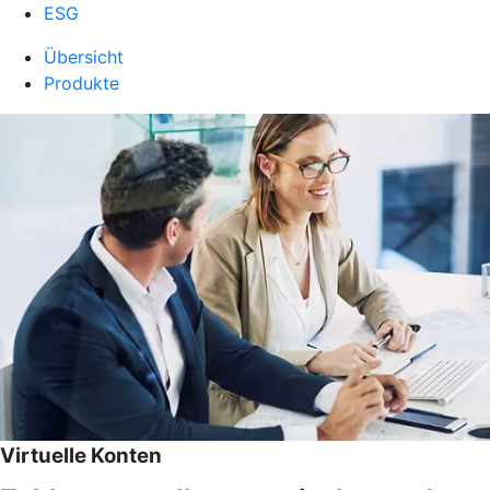
ESG
Übersicht
Produkte
Virtuelle Konten