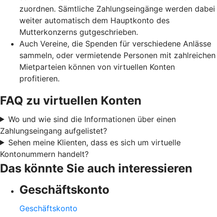
zuordnen. Sämtliche Zahlungseingänge werden dabei
weiter automatisch dem Hauptkonto des
Mutterkonzerns gutgeschrieben.
Auch Vereine, die Spenden für verschiedene Anlässe
sammeln, oder vermietende Personen mit zahlreichen
Mietparteien können von virtuellen Konten
profitieren.
FAQ zu virtuellen Konten
Wo und wie sind die Informationen über einen
Zahlungseingang aufgelistet?
Sehen meine Klienten, dass es sich um virtuelle
Kontonummern handelt?
Das könnte Sie auch interessieren
Geschäftskonto
Geschäftskonto