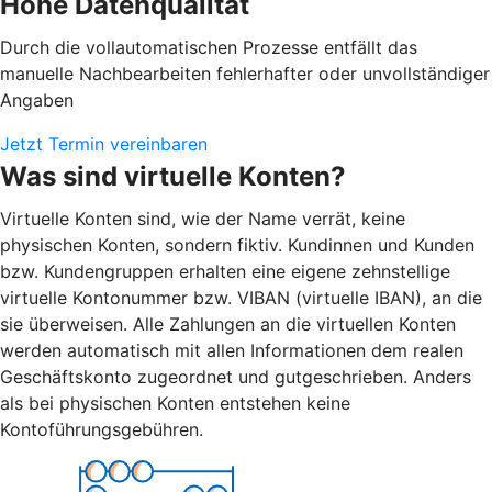
Hohe Datenqualität
Durch die vollautomatischen Prozesse entfällt das
manuelle Nachbearbeiten fehlerhafter oder unvollständiger
Angaben
Jetzt Termin vereinbaren
Was sind virtuelle Konten?
Virtuelle Konten sind, wie der Name verrät, keine
physischen Konten, sondern fiktiv. Kundinnen und Kunden
bzw. Kundengruppen erhalten eine eigene zehnstellige
virtuelle Kontonummer bzw. VIBAN (virtuelle IBAN), an die
sie überweisen. Alle Zahlungen an die virtuellen Konten
werden automatisch mit allen Informationen dem realen
Geschäftskonto zugeordnet und gutgeschrieben. Anders
als bei physischen Konten entstehen keine
Kontoführungsgebühren.