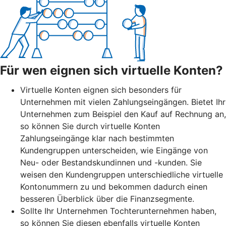
Für wen eignen sich virtuelle Konten?
Virtuelle Konten eignen sich besonders für
Unternehmen mit vielen Zahlungseingängen. Bietet Ihr
Unternehmen zum Beispiel den Kauf auf Rechnung an,
so können Sie durch virtuelle Konten
Zahlungseingänge klar nach bestimmten
Kundengruppen unterscheiden, wie Eingänge von
Neu- oder Bestandskundinnen und -kunden. Sie
weisen den Kundengruppen unterschiedliche virtuelle
Kontonummern zu und bekommen dadurch einen
besseren Überblick über die Finanzsegmente.
Sollte Ihr Unternehmen Tochterunternehmen haben,
so können Sie diesen ebenfalls virtuelle Konten