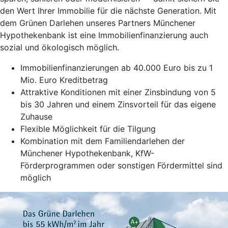
den Wert Ihrer Immobilie für die nächste Generation. Mit
dem Grünen Darlehen unseres Partners Münchener
Hypothekenbank ist eine Immobilienfinanzierung auch
sozial und ökologisch möglich.
Immobilienfinanzierungen ab 40.000 Euro bis zu 1
Mio. Euro Kreditbetrag
Attraktive Konditionen mit einer Zinsbindung von 5
bis 30 Jahren und einem Zinsvorteil für das eigene
Zuhause
Flexible Möglichkeit für die Tilgung
Kombination mit dem Familiendarlehen der
Münchener Hypothekenbank, KfW-
Förderprogrammen oder sonstigen Fördermittel sind
möglich