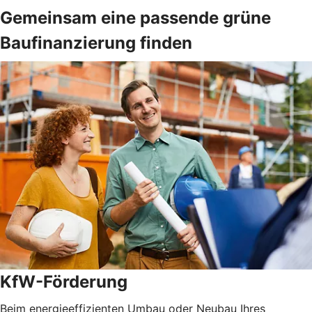
Gemeinsam eine passende grüne
Baufinanzierung finden
KfW-Förderung
Beim energieeffizienten Umbau oder Neubau Ihres