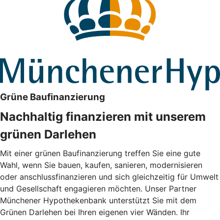
Grüne Baufinanzierung
Nachhaltig finanzieren mit unserem
grünen Darlehen
Mit einer grünen Baufinanzierung treffen Sie eine gute
Wahl, wenn Sie bauen, kaufen, sanieren, modernisieren
oder anschlussfinanzieren und sich gleichzeitig für Umwelt
und Gesellschaft engagieren möchten. Unser Partner
Münchener Hypothekenbank unterstützt Sie mit dem
Grünen Darlehen bei Ihren eigenen vier Wänden. Ihr