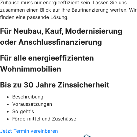
Zuhause muss nur energieeffizient sein. Lassen Sie uns
zusammen einen Blick auf Ihre Baufinanzierung werfen. Wir
finden eine passende Lösung.
Für Neubau, Kauf, Modernisierung
oder Anschlussfinanzierung
Für alle energieeffizienten
Wohnimmobilien
Bis zu 30 Jahre Zinssicherheit
Beschreibung
Voraussetzungen
So geht's
Fördermittel und Zuschüsse
Jetzt Termin vereinbaren