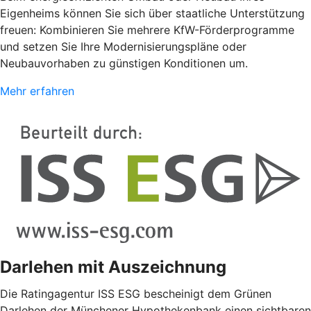
Eigenheims können Sie sich über staatliche Unterstützung
freuen: Kombinieren Sie mehrere KfW-Förderprogramme
und setzen Sie Ihre Modernisierungspläne oder
Neubauvorhaben zu günstigen Konditionen um.
Mehr erfahren
Darlehen mit Auszeichnung
Die Ratingagentur ISS ESG bescheinigt dem Grünen
Darlehen der Münchener Hypothekenbank einen sichtbaren