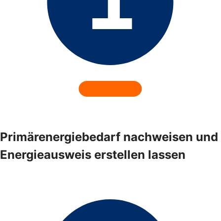
Primärenergiebedarf nachweisen und
Energieausweis erstellen lassen