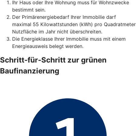
Ihr Haus oder Ihre Wohnung muss für Wohnzwecke
bestimmt sein.
Der Primärenergiebedarf Ihrer Immobilie darf
maximal 55 Kilowattstunden (kWh) pro Quadratmeter
Nutzfläche im Jahr nicht überschreiten.
Die Energieklasse Ihrer Immobilie muss mit einem
Energieausweis belegt werden.
Schritt-für-Schritt zur grünen
Baufinanzierung