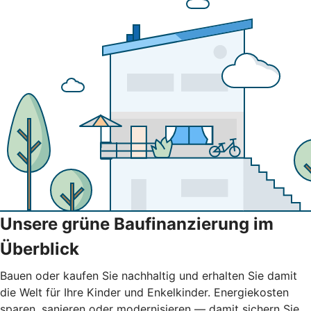
Unsere grüne Baufinanzierung im
Überblick
Bauen oder kaufen Sie nachhaltig und erhalten Sie damit
die Welt für Ihre Kinder und Enkelkinder. Energiekosten
sparen, sanieren oder modernisieren — damit sichern Sie