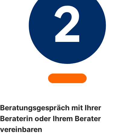
Beratungsgespräch mit Ihrer
Beraterin oder Ihrem Berater
vereinbaren