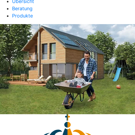
Übersicht
Beratung
Produkte