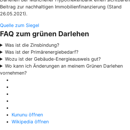
Beitrag zur nachhaltigen Immobilienfinanzierung (Stand
26.05.2021).
Quelle zum Siegel
FAQ zum grünen Darlehen
Was ist die Zinsbindung?
Was ist der Primärenergiebedarf?
Wozu ist der Gebäude-Energieausweis gut?
Wo kann ich Änderungen an meinem Grünen Darlehen
vornehmen?
Kununu öffnen
Wikipedia öffnen