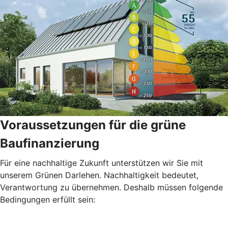
Voraussetzungen für die grüne
Baufinanzierung
Für eine nachhaltige Zukunft unterstützen wir Sie mit
unserem Grünen Darlehen. Nachhaltigkeit bedeutet,
Verantwortung zu übernehmen. Deshalb müssen folgende
Bedingungen erfüllt sein: