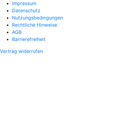
Impressum
Datenschutz
Nutzungsbedingungen
Rechtliche Hinweise
AGB
Barrierefreiheit
Vertrag widerrufen