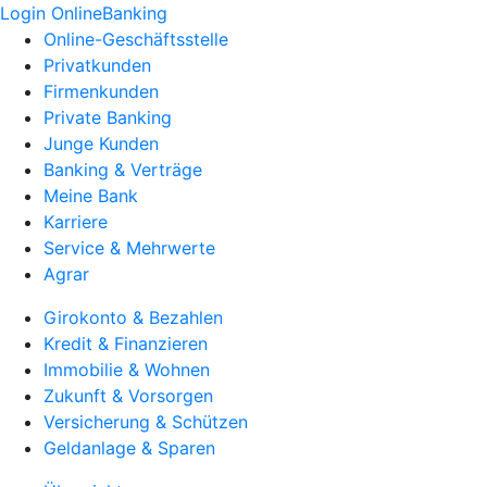
Login OnlineBanking
Online-Geschäftsstelle
Privatkunden
Firmenkunden
Private Banking
Junge Kunden
Banking & Verträge
Meine Bank
Karriere
Service & Mehrwerte
Agrar
Girokonto & Bezahlen
Kredit & Finanzieren
Immobilie & Wohnen
Zukunft & Vorsorgen
Versicherung & Schützen
Geldanlage & Sparen