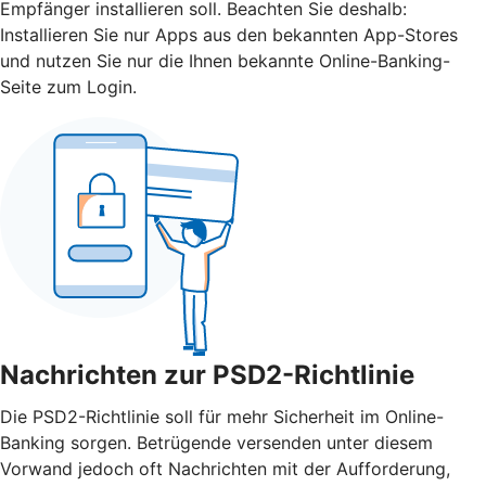
Empfänger installieren soll. Beachten Sie deshalb:
Installieren Sie nur Apps aus den bekannten App-Stores
und nutzen Sie nur die Ihnen bekannte Online-Banking-
Seite zum Login.
Nachrichten zur PSD2-Richtlinie
Die PSD2-Richtlinie soll für mehr Sicherheit im Online-
Banking sorgen. Betrügende versenden unter diesem
Vorwand jedoch oft Nachrichten mit der Aufforderung,