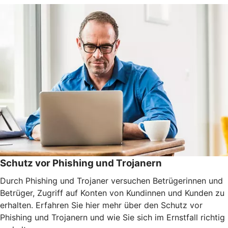
Schutz vor Phishing und Trojanern
Durch Phishing und Trojaner versuchen Betrügerinnen und
Betrüger, Zugriff auf Konten von Kundinnen und Kunden zu
erhalten. Erfahren Sie hier mehr über den Schutz vor
Phishing und Trojanern und wie Sie sich im Ernstfall richtig