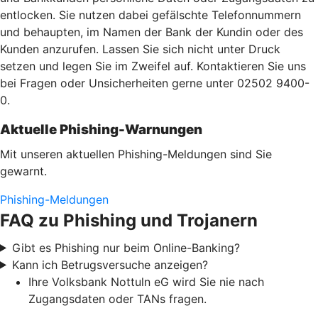
entlocken. Sie nutzen dabei gefälschte Telefonnummern
und behaupten, im Namen der Bank der Kundin oder des
Kunden anzurufen. Lassen Sie sich nicht unter Druck
setzen und legen Sie im Zweifel auf. Kontaktieren Sie uns
bei Fragen oder Unsicherheiten gerne unter 02502 9400-
0.
Aktuelle Phishing-Warnungen
Mit unseren aktuellen Phishing-Meldungen sind Sie
gewarnt.
Phishing-Meldungen
FAQ zu Phishing und Trojanern
Gibt es Phishing nur beim Online-Banking?
Kann ich Betrugsversuche anzeigen?
Ihre Volksbank Nottuln eG wird Sie nie nach
Zugangsdaten oder TANs fragen.