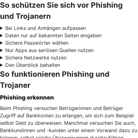
So schützen Sie sich vor Phishing
und Trojanern
Bei Links und Anhängen aufpassen
Daten nur auf bekannten Seiten eingeben
Sichere Passwörter wählen
Nur Apps aus seriösen Quellen nutzen
Sichere Netzwerke nutzen
Den Überblick behalten
So funktionieren Phishing und
Trojaner
Phishing erkennen
Beim Phishing versuchen Betrügerinnen und Betrüger
Zugriff auf Bankkonten zu erlangen, um sich zum Beispiel
selbst Geld zu überweisen. Manchmal versuchen Sie auch,
Bankkundinnen und -kunden unter einem Vorwand dazu zu
bringen, selbst solche Überweisungen durchzuführen.