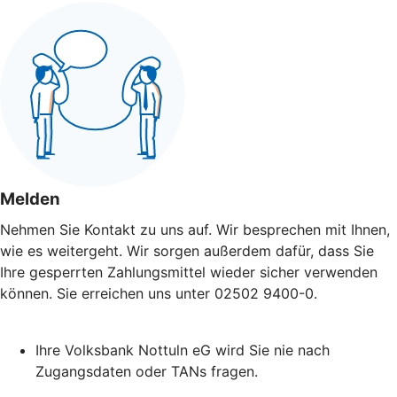
Melden
Nehmen Sie Kontakt zu uns auf. Wir besprechen mit Ihnen,
wie es weitergeht. Wir sorgen außerdem dafür, dass Sie
Ihre gesperrten Zahlungsmittel wieder sicher verwenden
können. Sie erreichen uns unter 02502 9400-0.
Ihre Volksbank Nottuln eG wird Sie nie nach
Zugangsdaten oder TANs fragen.