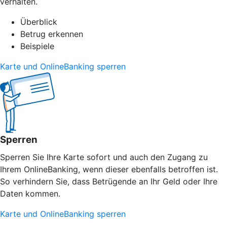
verhalten.
Überblick
Betrug erkennen
Beispiele
Karte und OnlineBanking sperren
Sperren
Sperren Sie Ihre Karte sofort und auch den Zugang zu
Ihrem OnlineBanking, wenn dieser ebenfalls betroffen ist.
So verhindern Sie, dass Betrügende an Ihr Geld oder Ihre
Daten kommen.
Karte und OnlineBanking sperren