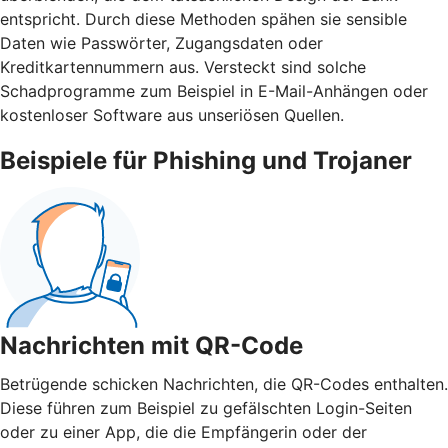
entspricht. Durch diese Methoden spähen sie sensible
Daten wie Passwörter, Zugangsdaten oder
Kreditkartennummern aus. Versteckt sind solche
Schadprogramme zum Beispiel in E-Mail-Anhängen oder
kostenloser Software aus unseriösen Quellen.
Beispiele für Phishing und Trojaner
Nachrichten mit QR-Code
Betrügende schicken Nachrichten, die QR-Codes enthalten.
Diese führen zum Beispiel zu gefälschten Login-Seiten
oder zu einer App, die die Empfängerin oder der