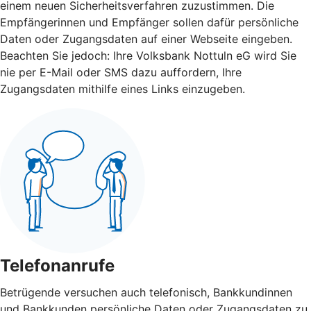
einem neuen Sicherheitsverfahren zuzustimmen. Die
Empfängerinnen und Empfänger sollen dafür persönliche
Daten oder Zugangsdaten auf einer Webseite eingeben.
Beachten Sie jedoch: Ihre Volksbank Nottuln eG wird Sie
nie per E-Mail oder SMS dazu auffordern, Ihre
Zugangsdaten mithilfe eines Links einzugeben.
Telefonanrufe
Betrügende versuchen auch telefonisch, Bankkundinnen
und Bankkunden persönliche Daten oder Zugangsdaten zu