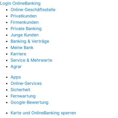
Login OnlineBanking
Online-Geschäftsstelle
Privatkunden
Firmenkunden
Private Banking
Junge Kunden
Banking & Verträge
Meine Bank
Karriere
Service & Mehrwerte
Agrar
Apps
Online-Services
Sicherheit
Fernwartung
Google-Bewertung
Karte und OnlineBanking sperren