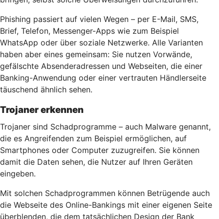
Phishing passiert auf vielen Wegen – per E-Mail, SMS,
Brief, Telefon, Messenger-Apps wie zum Beispiel
WhatsApp oder über soziale Netzwerke. Alle Varianten
haben aber eines gemeinsam: Sie nutzen Vorwände,
gefälschte Absenderadressen und Webseiten, die einer
Banking-Anwendung oder einer vertrauten Händlerseite
täuschend ähnlich sehen.
Trojaner erkennen
Trojaner sind Schadprogramme – auch Malware genannt,
die es Angreifenden zum Beispiel ermöglichen, auf
Smartphones oder Computer zuzugreifen. Sie können
damit die Daten sehen, die Nutzer auf Ihren Geräten
eingeben.
Mit solchen Schadprogrammen können Betrügende auch
die Webseite des Online-Bankings mit einer eigenen Seite
überblenden, die dem tatsächlichen Design der Bank