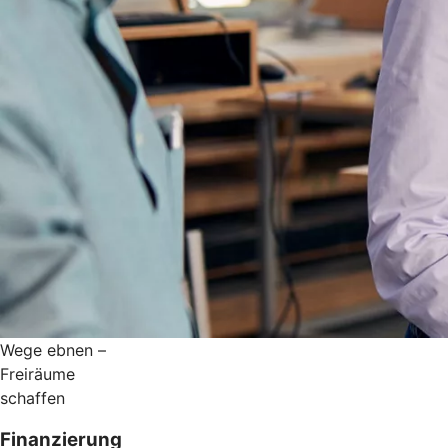
Wege ebnen –
Freiräume
schaffen
Finanzierung