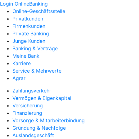
Login OnlineBanking
Online-Geschäftsstelle
Privatkunden
Firmenkunden
Private Banking
Junge Kunden
Banking & Verträge
Meine Bank
Karriere
Service & Mehrwerte
Agrar
Zahlungsverkehr
Vermögen & Eigenkapital
Versicherung
Finanzierung
Vorsorge & Mitarbeiterbindung
Gründung & Nachfolge
Auslandsgeschäft