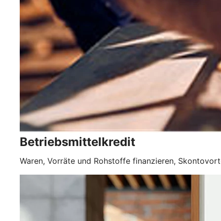
Betriebsmittelkredit
Waren, Vorräte und Rohstoffe finanzieren, Skontovorte