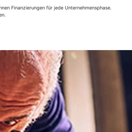
 Ihnen Finanzierungen für jede Unternehmensphase.
en.