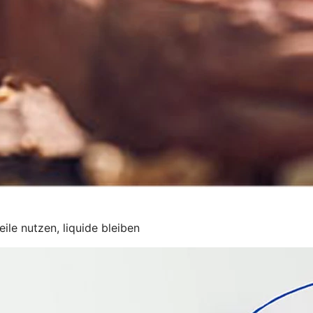
ile nutzen, liquide bleiben